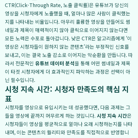
CTR(Click-Through Rate, 노출 클릭률)은 유튜브가 당신의
영상을 시청자에게 노출했을 때, 얼마나 많은 사람이 클릭했는
지를 나타내는 비율입니다. 아무리 훌륭한 영상을 만들어도 썸
네일과 제목이 매력적이지 않아 클릭으로 이어지지 않는다면
모든 노력은 수포로 돌아갑니다. 낮은 CTR은 알고리즘에게 '이
영상은 시청자들이 원하지 않는 콘텐츠'라는 부정적인 신호를
보내고, 이는 결국 노출 감소로 이어지는 악순환을 만듭니다. 따
라서 전문적인
유튜브 데이터 분석
을 통해 어떤 썸네일과 제목
이 타겟 시청자에게 더 효과적인지 파악하는 과정은 선택이 아
닌 필수입니다.
시청 지속 시간: 시청자 만족도의 핵심 지
표
시청자를 영상으로 유입시키는 데 성공했다면, 다음 과제는 그
들을 영상에 끝까지 머무르게 하는 것입니다.
시청 지속 시간
은
시청자들이 영상을 평균적으로 얼마나 오래 시청하는지를 나타
내며, 이는 콘텐츠의 퀄리티와 만족도를 직접적으로 반영합니