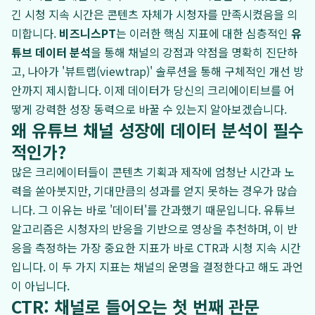
긴 시청 지속 시간은 콘텐츠 자체가 시청자를 만족시켰음을 의
미합니다.
비즈니스PT
는 이러한 핵심 지표에 대한 심층적인
유
튜브 데이터 분석
을 통해 채널의 강점과 약점을 명확히 진단하
고, 나아가 '뷰트랩(viewtrap)' 솔루션을 통해 구체적인 개선 방
안까지 제시합니다. 이제 데이터가 당신의 크리에이티브를 어
떻게 강력한 성장 동력으로 바꿀 수 있는지 알아보겠습니다.
왜 유튜브 채널 성장에 데이터 분석이 필수
적인가?
많은 크리에이터들이 콘텐츠 기획과 제작에 엄청난 시간과 노
력을 쏟아붓지만, 기대만큼의 성과를 얻지 못하는 경우가 많습
니다. 그 이유는 바로 '데이터'를 간과했기 때문입니다. 유튜브
알고리즘은 시청자의 반응을 기반으로 영상을 추천하며, 이 반
응을 측정하는 가장 중요한 지표가 바로 CTR과 시청 지속 시간
입니다. 이 두 가지 지표는 채널의 운명을 결정한다고 해도 과언
이 아닙니다.
CTR: 채널로 들어오는 첫 번째 관문