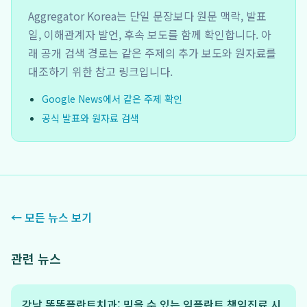
Aggregator Korea는 단일 문장보다 원문 맥락, 발표
일, 이해관계자 발언, 후속 보도를 함께 확인합니다. 아
래 공개 검색 경로는 같은 주제의 추가 보도와 원자료를
대조하기 위한 참고 링크입니다.
Google News에서 같은 주제 확인
공식 발표와 원자료 검색
← 모든 뉴스 보기
관련 뉴스
강남 똑똑플란트치과: 믿을 수 있는 임플란트 책임진료 시