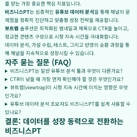
를 받는 가장 중요한 핵심 지표입니다.
비즈니스PT
는 심층적인
유튜브 데이터 분석
을 통해 채널의 문
제점을 정확히 진단하고 맞춤형 성장 전략을 제공합니다.
뷰트랩
솔루션은 최적화된 썸네일과 제목으로 CTR을 높이고,
정교한 콘텐츠 구성으로 시청 지속 시간을 극대화합니다.
데이터 분석, 가설 수립, 테스트, 그리고 반영의 순환 과정을 통
해 채널을 지속적으로 성장시킬 수 있습니다.
자주 묻는 질문 (FAQ)
비즈니스PT는 일반 유튜브 분석 툴과 무엇이 다른가요?
CTR이 낮을 때 가장 먼저 확인해야 할 것은 무엇인가요?
뷰트랩(viewtrap)이 시청 지속 시간에 미치는 영향은 무엇
인가요?
유튜브 데이터 분석 초보자도 비즈니스PT를 쉽게 사용할 수
있나요?
결론: 데이터를 성장 동력으로 전환하는
비즈니스PT