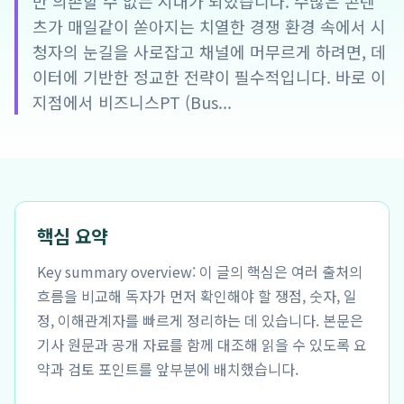
만 의존할 수 없는 시대가 되었습니다. 수많은 콘텐
츠가 매일같이 쏟아지는 치열한 경쟁 환경 속에서 시
청자의 눈길을 사로잡고 채널에 머무르게 하려면, 데
이터에 기반한 정교한 전략이 필수적입니다. 바로 이
지점에서 비즈니스PT (Bus...
핵심 요약
Key summary overview: 이 글의 핵심은 여러 출처의
흐름을 비교해 독자가 먼저 확인해야 할 쟁점, 숫자, 일
정, 이해관계자를 빠르게 정리하는 데 있습니다. 본문은
기사 원문과 공개 자료를 함께 대조해 읽을 수 있도록 요
약과 검토 포인트를 앞부분에 배치했습니다.