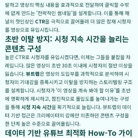
발하고 영상의 핵심 내용을 효과적으로 전달하여 클릭할 수밖
에 없게 만드는 '전략적인 썸네일'을 설계합니다. 이를 통해 채
널의 첫인상인
CTR
을 극적으로 끌어올려 더 많은 잠재 시청자
를 영상으로 유입시킵니다.
초반 이탈 방지: 시청 지속 시간을 늘리는
콘텐츠 구성
높은 CTR로 시청자를 유입시켰다면, 이제는 그들을 붙잡을 차
례입니다. 많은 영상이 초반 30초 이내에 시청자의 절반 이상을
잃습니다.
뷰트랩
은 영상의 도입부를 과학적으로 분석하여 시
청자의 기대감을 증폭시키고 이탈을 방지하는 스토리텔링 구조
를 설계합니다. 시청자가 '이 영상을 계속 봐야 할 이유'를 초반
에 명확하게 제시하고, 점진적으로 몰입도를 높여나가는 구성
을 통해
시청 지속 시간
을 획기적으로 늘립니다. 뷰트랩의 데이
터 기반 접근은 크리에이터의 감에만 의존하던 콘텐츠 구성을
한 단계 높은 수준으로 끌어올립니다.
데이터 기반 유튜브 최적화 How-To 가이