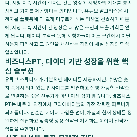
다. 시청 지속 시간이 길다는 것은 영상이 시청자의 기대를 충족
시키고 가치를 제공했다는 의미입니다. 유튜브 알고리즘은 시
청자를 플랫폼에 더 오래 머무르게 하는 영상을 선호하기 때문
에, 시청 지속 시간이 긴 영상은 더 많은 추천과 노출 기회를 얻
게 됩니다. 데이터 분석을 통해 시청자들이 어느 구간에서 이탈
하는지 파악하고 그 원인을 개선하는 작업이 채널 성장의 핵심
열쇠입니다.
비즈니스PT, 데이터 기반 성장을 위한 핵
심 솔루션
유튜브 스튜디오가 기본적인 데이터를 제공하지만, 수많은 숫
자 속에서 의미 있는 인사이트를 발견하고 실행 가능한 전략으
로 연결하는 것은 전문가가 아닌 이상 쉽지 않습니다.
비즈니스
PT
는 바로 이 지점에서 크리에이터들의 가장 강력한 파트너가
되어줍니다. 단순한 데이터 나열을 넘어, 채널의 현재 상태를 정
밀하게 진단하고 맞춤형 성장 전략을 제시하는 데이터 전략가
역할을 수행합니다.