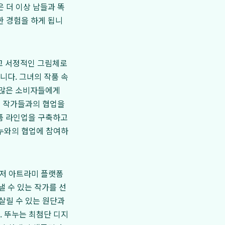
 더 이상 남들과 똑
한 경험을 하게 됩니
하고 서정적인 그림체로
니다. 그녀의 작품 속
 많은 소비자들에게
러 작가들과의 협업을
품 라인업을 구축하고
뚜누와의 협업에 참여하
먼저 아트라미 플랫폼
 수 있는 작가를 선
살릴 수 있는 원단과
. 뚜누는 최첨단 디지