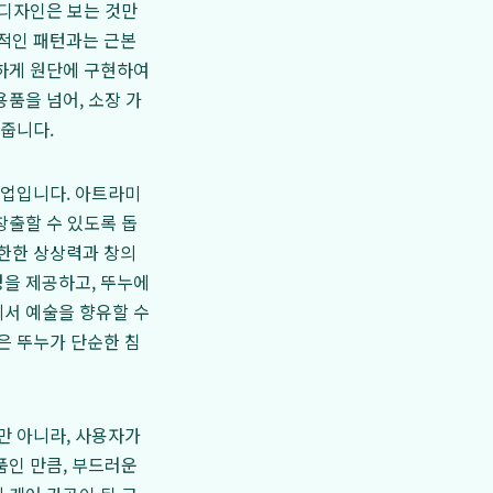
 디자인은 보는 것만
적인 패턴과는 근본
세하게 원단에 구현하여
품을 넘어, 소장 가
줍니다.
협업입니다. 아트라미
창출할 수 있도록 돕
한한 상상력과 창의
경을 제공하고, 뚜누에
에서 예술을 향유할 수
은 뚜누가 단순한 침
만 아니라, 사용자가
품인 만큼, 부드러운