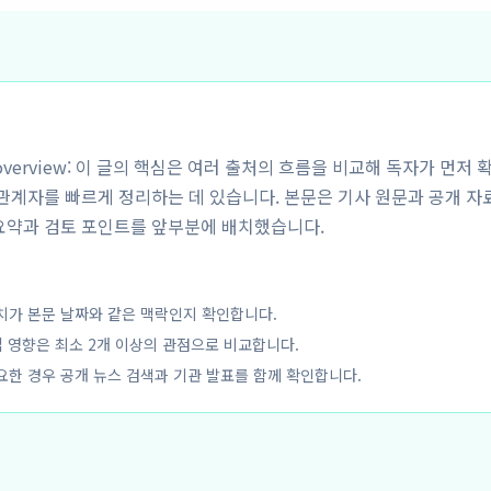
y overview: 이 글의 핵심은 여러 출처의 흐름을 비교해 독자가 먼저 
해관계자를 빠르게 정리하는 데 있습니다. 본문은 기사 원문과 공개 자
요약과 검토 포인트를 앞부분에 배치했습니다.
치가 본문 날짜와 같은 맥락인지 확인합니다.
업 영향은 최소 2개 이상의 관점으로 비교합니다.
요한 경우 공개 뉴스 검색과 기관 발표를 함께 확인합니다.