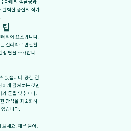
. 수차례의 샘플링과
소 완벽한 품질의
작가
.
 팁
인테리어 요소입니다.
주는 갤러리로 변신할
일링 팁을 소개합니
수 있습니다. 공간 전
심하게 펼쳐놓는 것만
나와 톤을 맞추거나,
요한 장식을 최소화하
 있습니다.
보세요. 예를 들어,