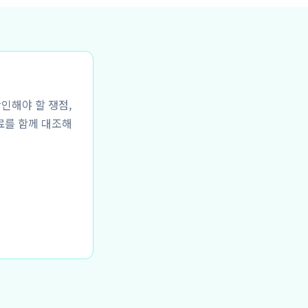
확인해야 할 쟁점,
료를 함께 대조해