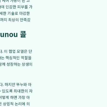
 케어 가공이 된 고
하여 민감한 피부를 가
섬세한 기술로 마감한
간까지 최상의 만족감
unou 콜
. 이 협업 모델은 단
하는 핵심적인 역할을
 함께 성장하는 상생의
. 하지만 뚜누와 아
수 있도록 최대한의 자
어떻게 하면 가장 아
은 상업적 논리에 의