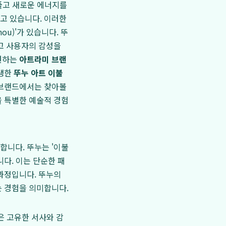
 풀고 새로운 에너지를
고 있습니다. 이러한
ou)'가 있습니다. 뚜
고 사용자의 감성을
지원하는
아트라미 브랜
탄생한
뚜누 아트 이불
 브랜드에서는 찾아볼
을 특별한 예술적 경험
합니다. 뚜누는 '이불
다. 이는 단순한 패
과정입니다. 뚜누의
는 경험을 의미합니다.
은 고유한 서사와 감