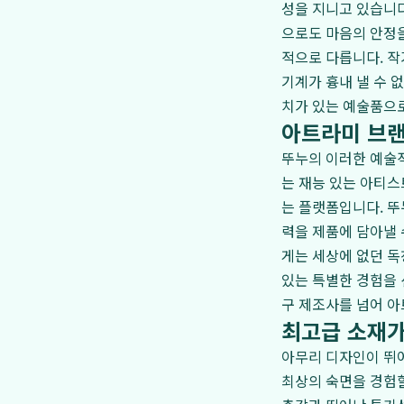
성을 지니고 있습니다
으로도 마음의 안정
적으로 다릅니다. 작
기계가 흉내 낼 수 
치가 있는 예술품으
아트라미 브랜
뚜누의 이러한 예술
는 재능 있는 아티스
는 플랫폼입니다. 
력을 제품에 담아낼 
게는 세상에 없던 독
있는 특별한 경험을
구 제조사를 넘어 아
최고급 소재가
아무리 디자인이 뛰
최상의 숙면을 경험할