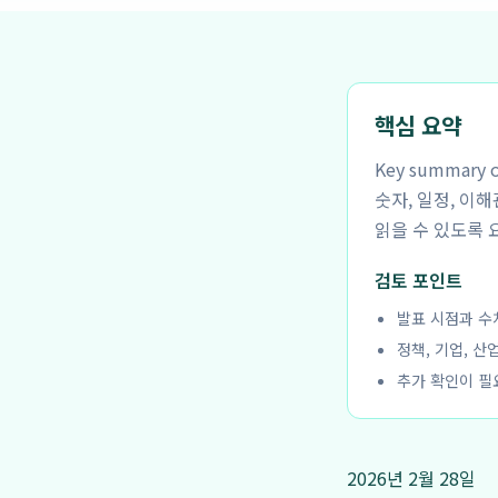
핵심 요약
Key summar
숫자, 일정, 이
읽을 수 있도록 
검토 포인트
발표 시점과 수
정책, 기업, 산
추가 확인이 필
2026년 2월 28일