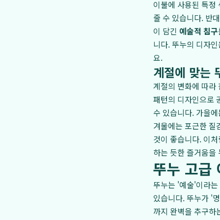
이불에 사용된 특정 
줄 수 있습니다. 반
이 담긴
예술적 침구
니다. 뚜누의 디자인
요.
계절에 맞는 
계절의 변화에 따라 
패턴의 디자인으로 
수 있습니다. 가을에
겨울에는 포근한 질
것이 좋습니다. 이처
하는 듯한 즐거움을 
뚜누 고급 
뚜누는 '예술'이라는
있습니다. 뚜누가 '
까지 완벽을 추구하