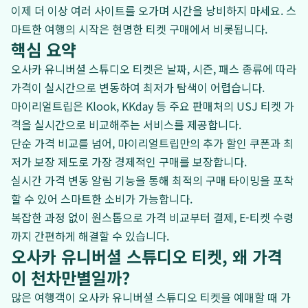
이제 더 이상 여러 사이트를 오가며 시간을 낭비하지 마세요. 스
마트한 여행의 시작은 현명한 티켓 구매에서 비롯됩니다.
핵심 요약
오사카 유니버셜 스튜디오 티켓은 날짜, 시즌, 패스 종류에 따라
가격이 실시간으로 변동하여 최저가 탐색이 어렵습니다.
마이리얼트립은 Klook, KKday 등 주요 판매처의 USJ 티켓 가
격을 실시간으로 비교해주는 서비스를 제공합니다.
단순 가격 비교를 넘어, 마이리얼트립만의 추가 할인 쿠폰과 최
저가 보장 제도로 가장 경제적인 구매를 보장합니다.
실시간 가격 변동 알림 기능을 통해 최적의 구매 타이밍을 포착
할 수 있어 스마트한 소비가 가능합니다.
복잡한 과정 없이 원스톱으로 가격 비교부터 결제, E-티켓 수령
까지 간편하게 해결할 수 있습니다.
오사카 유니버셜 스튜디오 티켓, 왜 가격
이 천차만별일까?
많은 여행객이 오사카 유니버셜 스튜디오 티켓을 예매할 때 가