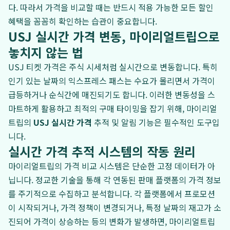
다. 따라서 가격을 비교할 때는 반드시 적용 가능한 모든 할인
혜택을 꼼꼼히 확인하는 습관이 중요합니다.
USJ 실시간 가격 변동, 마이리얼트립으로
놓치지 않는 법
USJ 티켓 가격은 주식 시세처럼 실시간으로 변동합니다. 특히
인기 있는 날짜의 익스프레스 패스는 수요가 몰리면서 가격이
급등하거나 순식간에 매진되기도 합니다. 이러한 변동성을 스
마트하게 활용하고 최적의 구매 타이밍을 잡기 위해, 마이리얼
트립의
USJ 실시간 가격
추적 및 알림 기능은 필수적인 도구입
니다.
실시간 가격 추적 시스템의 작동 원리
마이리얼트립의 가격 비교 시스템은 단순한 고정 데이터가 아
닙니다. 정교한 기술을 통해 각 연동된 판매 플랫폼의 가격 정보
를 주기적으로 수집하고 분석합니다. 각 플랫폼에서 프로모션
이 시작되거나, 가격 정책이 변경되거나, 특정 날짜의 재고가 소
진되어 가격이 상승하는 등의 변화가 발생하면, 마이리얼트립