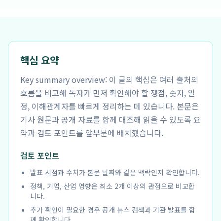
핵심 요약
Key summary overview: 이 글의 핵심은 여러 출처의
흐름을 비교해 독자가 먼저 확인해야 할 쟁점, 숫자, 일
정, 이해관계자를 빠르게 정리하는 데 있습니다. 본문은
기사 원문과 공개 자료를 함께 대조해 읽을 수 있도록 요
약과 검토 포인트를 앞부분에 배치했습니다.
검토 포인트
발표 시점과 수치가 본문 날짜와 같은 맥락인지 확인합니다.
정책, 기업, 산업 영향은 최소 2개 이상의 관점으로 비교합
니다.
추가 확인이 필요한 경우 공개 뉴스 검색과 기관 발표를 함
께 확인합니다.