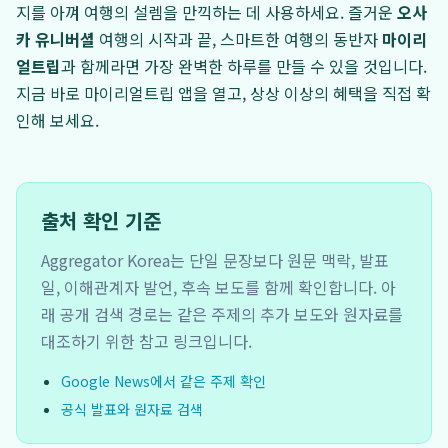
지를 아껴 여행의 설렘을 만끽하는 데 사용하세요. 즐거운
오사
카 유니버셜
여행의 시작과 끝, 스마트한 여행의 동반자
마이리
얼트립
과 함께라면 가장 완벽한 하루를 만들 수 있을 것입니다.
지금 바로 마이리얼트립 앱을 열고, 상상 이상의 혜택을 직접 확
인해 보세요.
출처 확인 기준
Aggregator Korea는 단일 문장보다 원문 맥락, 발표
일, 이해관계자 발언, 후속 보도를 함께 확인합니다. 아
래 공개 검색 경로는 같은 주제의 추가 보도와 원자료를
대조하기 위한 참고 링크입니다.
Google News에서 같은 주제 확인
공식 발표와 원자료 검색