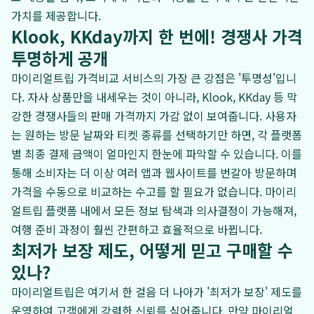
가치를 제공합니다.
Klook, KKday까지 한 번에! 경쟁사 가격
투명하게 공개
마이리얼트립 가격비교 서비스의 가장 큰 강점은 '투명성'입니
다. 자사 상품만을 내세우는 것이 아니라, Klook, KKday 등 막
강한 경쟁사들의 판매 가격까지 가감 없이 보여줍니다. 사용자
는 원하는 방문 날짜와 티켓 종류를 선택하기만 하면, 각 플랫폼
별 최종 결제 금액이 얼마인지 한눈에 파악할 수 있습니다. 이를
통해 소비자는 더 이상 여러 앱과 웹사이트를 번갈아 방문하며
가격을 수동으로 비교하는 수고를 할 필요가 없습니다. 마이리
얼트립 플랫폼 내에서 모든 정보 탐색과 의사결정이 가능해져,
여행 준비 과정이 훨씬 간편하고 효율적으로 바뀝니다.
최저가 보장 제도, 어떻게 믿고 구매할 수
있나?
마이리얼트립은 여기서 한 걸음 더 나아가 '최저가 보장' 제도를
운영하여 고객에게 강력한 신뢰를 심어줍니다. 만약 마이리얼