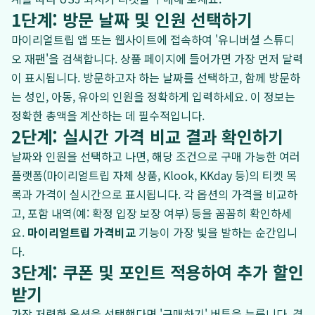
1단계: 방문 날짜 및 인원 선택하기
마이리얼트립 앱 또는 웹사이트에 접속하여 '유니버셜 스튜디
오 재팬'을 검색합니다. 상품 페이지에 들어가면 가장 먼저 달력
이 표시됩니다. 방문하고자 하는 날짜를 선택하고, 함께 방문하
는 성인, 아동, 유아의 인원을 정확하게 입력하세요. 이 정보는
정확한 총액을 계산하는 데 필수적입니다.
2단계: 실시간 가격 비교 결과 확인하기
날짜와 인원을 선택하고 나면, 해당 조건으로 구매 가능한 여러
플랫폼(마이리얼트립 자체 상품, Klook, KKday 등)의 티켓 목
록과 가격이 실시간으로 표시됩니다. 각 옵션의 가격을 비교하
고, 포함 내역(예: 확정 입장 보장 여부) 등을 꼼꼼히 확인하세
요.
마이리얼트립 가격비교
기능이 가장 빛을 발하는 순간입니
다.
3단계: 쿠폰 및 포인트 적용하여 추가 할인
받기
가장 저렴한 옵션을 선택했다면 '구매하기' 버튼을 누릅니다. 결