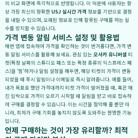
의 비교 화면에 즉각적으로 반영됩니다. 이 덕분에 사용자는 항
상 가장 최신의 정확한
USJ 실시간 가격
정보를 기반으로 결정
을 내릴 수 있으며, 오래된 정보로 인해 잘못된 구매를 하는 실
수를 방지할 수 있습니다.
가격 변동 알림 서비스 설정 및 활용법
매번 앱에 접속하여 가격을 확인하는 것이 번거롭다면, 가격 변
동 알림 서비스를 활용해 보세요. 관심 있는
오사카 유니버셜
티
켓(특정 날짜의 스튜디오 패스 또는 특정 종류의 익스프레스 패
스)을 '찜'하거나 알림 설정을 해두면, 해당 티켓의 가격이 변동
되었을 때 푸시 알림이나 이메일로 즉시 알려줍니다. 예를 들어,
내가 목표로 했던 가격대까지 티켓 가격이 떨어졌을 때, 혹은 매
진 임박으로 가격이 오르기 시작할 때 알림을 받고 바로 접속하
여 구매를 결정할 수 있습니다. 이는 시간을 절약해 줄 뿐만 아
니라, 최저가 구매 기회를 놓치지 않도록 도와주는 현명한 기능
입니다.
언제 구매하는 것이 가장 유리할까? 최적