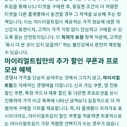
트립을 통해 USJ 티켓을 구매한 후, 동일한 조건의 더 저렴한
티켓을 다른 플랫폼에서 발견할 경우 그 차액을 보상해 주는 정
책입니다. 이는 마이리얼트립이 제공하는 가격 정보에 대한 자
신감의 표현이자, 고객이 가격 걱정 없이 안심하고 구매할 수 있
도록 돕는 안전장치입니다. 이
최저가 보장
정책 덕분에, 고객은
'혹시 더 싼 곳이 있지 않을까?' 하는 불안감에서 완전히 해방될
수 있습니다.
마이리얼트립만의 추가 할인 쿠폰과 프로
모션 혜택
경쟁사 가격을 단순히 보여주는 것에서 그치지 않고,
마이리얼
트립
은 자체적인 경쟁력을 더합니다. 신규 가입 쿠폰, 앱 전용
할인 쿠폰, 특정 카드사 제휴 할인 등 다양한 프로모션을 상시
진행하여 가격 비교 목록에 나타난 금액보다 실질적으로 더 저
렴하게 구매할 기회를 제공합니다. 즉, 타 플랫폼이 최저가로 표
시되더라도, 마이리얼트립의 할인 쿠폰을 적용하면 최종적으로
는 마이리얼트립이 가장 저렴한 선택지가 되는 경우가 많습니