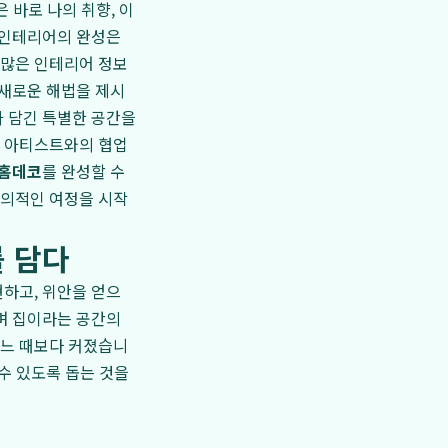
 바로 나의 취향, 이
 인테리어의 완성은
수많은 인테리어 정보
 새로운 해법을 제시
가 담긴 특별한 공간을
한 아티스트와의 협업
 홈데코
를 완성할 수
창의적인 여정을 시작
를 담다
하고, 위안을 얻으
며 집이라는 공간의
어느 때보다 커졌습니
수 있도록 돕는 것을