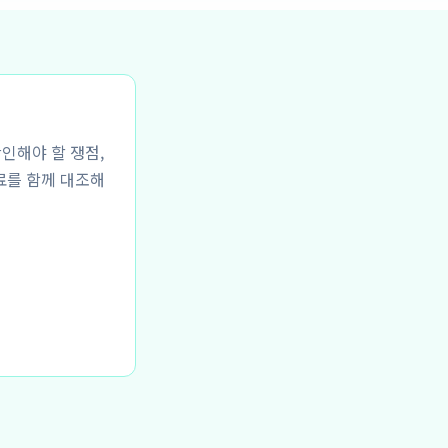
확인해야 할 쟁점,
료를 함께 대조해