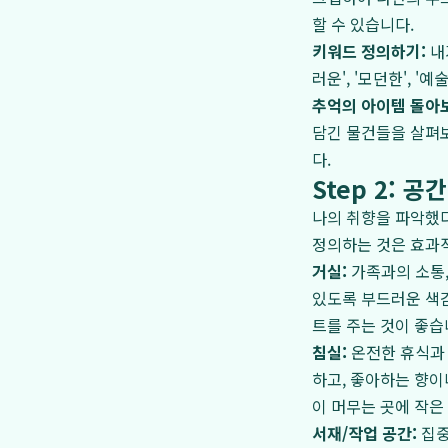
할 수 있습니다.
키워드 정의하기:
내
러운', '모던한', 
추억의 아이템 돌아
담긴 물건들을 살펴
다.
Step 2: 
나의 취향을 파악했다
정의하는 것은 효과
거실:
가족과의 소통,
있도록 부드러운 색감
트를 주는 것이 좋습
침실:
온전한 휴식과 
하고, 좋아하는 향이
이 머무는 곳에 작은
서재/작업 공간:
집중