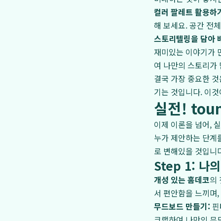
컬러 팔레트 활용하기
해 보세요. 공간 전
스토리텔링을 담아 
재미있는 이야기가 만
여 나만의 스토리가 
결국 가장 중요한 것
기는 것입니다. 이것
실전! to
이제 이론을 넘어, 
누가 제안하는 단계를
로 변해있을 것입니다
Step 1: 
개성 있는 홈데코
의
서 편안함을 느끼며,
무드보드 만들기:
핀
크랩하여 나만의 무