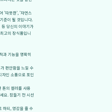
 '따뜻한', '자연스
한 기준이 될 것입니다.
책 등 당신의 이야기가
 최고의 장식품입니
목적과 기능을 명확히
두가 편안함을 느낄 수
 디자인 소품으로 포인
 톤의 컬러를 사용
세요. 잠들기 전 시선
하되, 영감을 줄 수