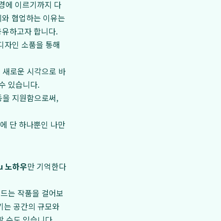
경에 이르기까지 다
미와 협업하는 이유는
공유하고자 합니다.
디자인 소품을 통해
 새로운 시각으로 바
수 있습니다.
동을 지원함으로써,
에 단 하나뿐인 나만
ou 노하우
만 기억한다
 드는 작품을 걸어보
기는 공간의 규모와
할 수도 있습니다.