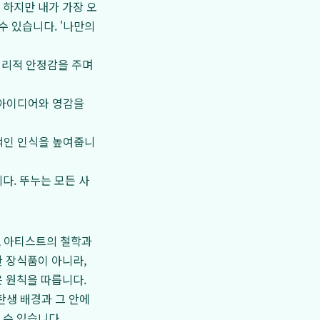
 하지만 내가 가장 오
수 있습니다. '나만의
심리적 안정감을 주며
 아이디어와 영감을
적인 인식을 높여줍니
다. 뚜누는 모든 사
, 아티스트의 철학과
 장식품이 아니라,
 원칙을 따릅니다.
탄생 배경과 그 안에
 수 있습니다.