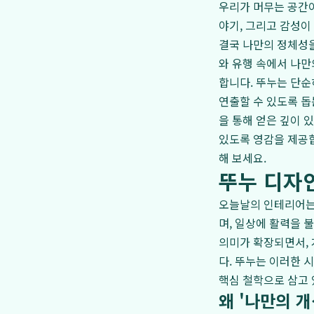
우리가 머무는 공간이
야기, 그리고 감성이
결국 나만의 정체성
와 유행 속에서 나만
합니다. 뚜누는 단순
연출할 수 있도록 
을 통해 얻은 깊이 
있도록 영감을 제공
해 보세요.
뚜누 디자인
오늘날의 인테리어는 
며, 일상에 활력을 
의미가 확장되면서,
다. 뚜누는 이러한 
핵심 철학으로 삼고 
왜 '나만의 