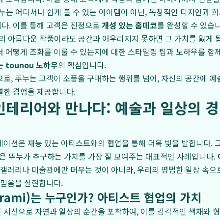
누는 어디서나 쉽게 볼 수 있는 아이템이 아닌, 독창적인 디자인과 
다. 이를 통해 고객은 진정으로
개성 있는 홈데코
를 완성할 수 있습니
 아름다운 작품이라도 공간과 어우러지지 못하면 그 가치를 잃게 됩
 어떻게 조화를 이룰 수 있는지에 대한 스타일링 팁과 노하우를 함
는
tounou 노하우
의 핵심입니다.
로, 뚜누는 고객이 소품을 구매하는 행위를 넘어, 자신의 공간에 
별한 경험을 제공합니다.
인테리어와 만나다: 예술과 일상의 
이션은 재능 있는 아티스트와의 협업을 통해 더욱 빛을 발합니다. 
의 협업은 뚜누가 추구하는 가치를 가장 잘 보여주는 대표적인 사례입니다.
 갤러리나 미술관에만 머무는 것이 아니라, 우리의 평범한 일상 속으
 믿음을 실현합니다.
trami)는 누구인가? 아티스트 협업의 가치
 시선으로 자연과 일상의 순간을 포착하여, 이를 감각적인 색채와 