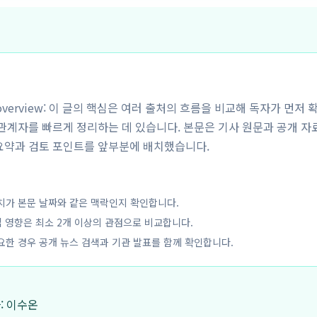
y overview: 이 글의 핵심은 여러 출처의 흐름을 비교해 독자가 먼저 
해관계자를 빠르게 정리하는 데 있습니다. 본문은 기사 원문과 공개 자
요약과 검토 포인트를 앞부분에 배치했습니다.
치가 본문 날짜와 같은 맥락인지 확인합니다.
업 영향은 최소 2개 이상의 관점으로 비교합니다.
요한 경우 공개 뉴스 검색과 기관 발표를 함께 확인합니다.
자: 이수온