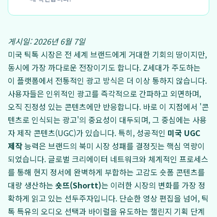
게시일: 2026년 6월 7일
미국 틱톡 시장은 전 세계 브랜드에게 거대한 기회의 땅이지만,
동시에 가장 까다로운 전장이기도 합니다. Z세대가 주도하는
이 플랫폼에서 전통적인 광고 방식은 더 이상 통하지 않습니다.
사용자들은 인위적인 광고를 즉각적으로 간파하고 외면하며,
오직 진정성 있는 콘텐츠에만 반응합니다. 바로 이 지점에서 '콘
텐츠로 인식되는 광고'의 중요성이 대두되며, 그 중심에는 사용
자 제작 콘텐츠(UGC)가 있습니다. 특히, 성공적인
미국 UGC
제작
능력은 브랜드의 북미 시장 성패를 결정짓는 핵심 역량이
되었습니다. 글로벌 크리에이터 네트워크와 체계적인 프로세스
를 통해 현지 정서에 완벽하게 부합하는 고감도 숏폼 콘텐츠를
대량 생산하는
숏뜨(Shortt)
는 이러한 시장의 변화를 가장 정
확하게 읽고 있는 선두주자입니다. 단순한 영상 편집을 넘어, 틱
톡 특유의 오디오 선택과 바이럴을 유도하는 챌린지 기획 단계