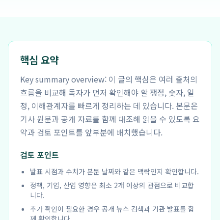
핵심 요약
Key summary overview: 이 글의 핵심은 여러 출처의
흐름을 비교해 독자가 먼저 확인해야 할 쟁점, 숫자, 일
정, 이해관계자를 빠르게 정리하는 데 있습니다. 본문은
기사 원문과 공개 자료를 함께 대조해 읽을 수 있도록 요
약과 검토 포인트를 앞부분에 배치했습니다.
검토 포인트
발표 시점과 수치가 본문 날짜와 같은 맥락인지 확인합니다.
정책, 기업, 산업 영향은 최소 2개 이상의 관점으로 비교합
니다.
추가 확인이 필요한 경우 공개 뉴스 검색과 기관 발표를 함
께 확인합니다.