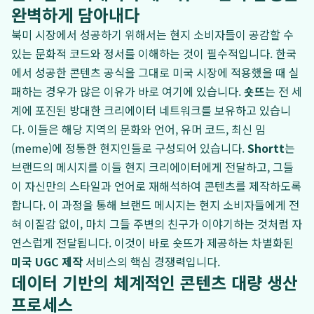
완벽하게 담아내다
북미 시장에서 성공하기 위해서는 현지 소비자들이 공감할 수
있는 문화적 코드와 정서를 이해하는 것이 필수적입니다. 한국
에서 성공한 콘텐츠 공식을 그대로 미국 시장에 적용했을 때 실
패하는 경우가 많은 이유가 바로 여기에 있습니다.
숏뜨
는 전 세
계에 포진된 방대한 크리에이터 네트워크를 보유하고 있습니
다. 이들은 해당 지역의 문화와 언어, 유머 코드, 최신 밈
(meme)에 정통한 현지인들로 구성되어 있습니다.
Shortt
는
브랜드의 메시지를 이들 현지 크리에이터에게 전달하고, 그들
이 자신만의 스타일과 언어로 재해석하여 콘텐츠를 제작하도록
합니다. 이 과정을 통해 브랜드 메시지는 현지 소비자들에게 전
혀 이질감 없이, 마치 그들 주변의 친구가 이야기하는 것처럼 자
연스럽게 전달됩니다. 이것이 바로 숏뜨가 제공하는 차별화된
미국 UGC 제작
서비스의 핵심 경쟁력입니다.
데이터 기반의 체계적인 콘텐츠 대량 생산
프로세스