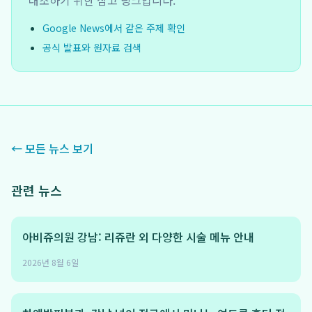
대조하기 위한 참고 링크입니다.
Google News에서 같은 주제 확인
공식 발표와 원자료 검색
← 모든 뉴스 보기
관련 뉴스
아비쥬의원 강남: 리쥬란 외 다양한 시술 메뉴 안내
2026년 8월 6일