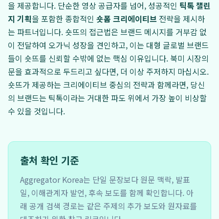
을 제공합니다. 단순한 영상 공급자를 넘어, 성공적인
틱톡 챌린
지 기획
을 포함한 종합적인
숏폼 크리에이티브
전략을 제시하
는 파트너입니다. 숏뜨의 접근법은 브랜드 메시지를 거부감 없
이 전달하여 오가닉 성장을 견인하고, 이는 대형 글로벌 브랜드
들이 숏뜨를 신뢰할 수밖에 없는 핵심 이유입니다. 북미 시장의
문을 효과적으로 두드리고 싶다면, 더 이상 주저하지 마십시오.
숏뜨가 제공하는 크리에이티브 중심의 전략과 함께라면, 당신
의 브랜드는 틱톡이라는 거대한 파도 위에서 가장 높이 비상할
수 있을 것입니다.
출처 확인 기준
Aggregator Korea는 단일 문장보다 원문 맥락, 발표
일, 이해관계자 발언, 후속 보도를 함께 확인합니다. 아
래 공개 검색 경로는 같은 주제의 추가 보도와 원자료를