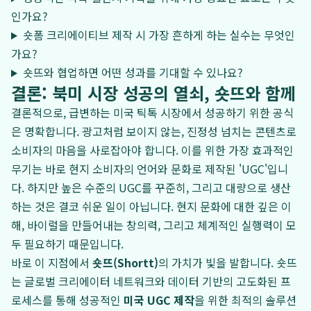
인가요?
숏폼 크리에이티브 제작 시 가장 흔하게 하는 실수는 무엇인
가요?
숏뜨와 협업하면 어떤 성과를 기대할 수 있나요?
결론: 북미 시장 성공의 열쇠, 숏뜨와 함께
결론적으로, 급변하는 미국 틱톡 시장에서 성공하기 위한 공식
은 명확합니다. 광고처럼 보이지 않는, 진정성 넘치는 콘텐츠로
소비자의 마음을 사로잡아야 합니다. 이를 위한 가장 효과적인
무기는 바로 현지 소비자의 언어와 문화로 제작된 'UGC'입니
다. 하지만 높은 수준의 UGC를 꾸준히, 그리고 대량으로 생산
하는 것은 결코 쉬운 일이 아닙니다. 현지 문화에 대한 깊은 이
해, 바이럴을 만들어내는 창의력, 그리고 체계적인 실행력이 모
두 필요하기 때문입니다.
바로 이 지점에서
숏뜨(Shortt)
의 가치가 빛을 발합니다. 숏뜨
는 글로벌 크리에이터 네트워크와 데이터 기반의 고도화된 프
로세스를 통해 성공적인
미국 UGC 제작
을 위한 최적의 솔루션