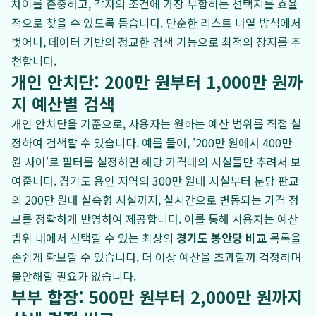
차이를 존중하고, 각자의 조건에 가장 부합하는 선택지를 효율
적으로 찾을 수 있도록 돕습니다. 단순한 리스트 나열 방식에서
벗어나, 데이터 기반의 정교한 검색 기능으로 최적의 장지를 추
천합니다.
개인 안치단: 200만 원부터 1,000만 원까
지 예산별 검색
개인 안치단을 기준으로, 사용자는 원하는 예산 범위를 직접 설
정하여 검색할 수 있습니다. 예를 들어, '200만 원에서 400만
원 사이'로 필터를 설정하면 해당 가격대의 시설들만 추려서 보
여줍니다. 경기도 용인 지역의 300만 원대 시설부터 분당 판교
의 200만 원대 실속형 시설까지, 실시간으로 변동되는 가격 정
보를 정확하게 반영하여 제공합니다. 이를 통해 사용자는 예산
범위 내에서 선택할 수 있는 최상의
경기도 봉안당 비교
목록을
손쉽게 확보할 수 있습니다. 더 이상 예산을 초과할까 걱정하며
불안해할 필요가 없습니다.
부부 합장: 500만 원부터 2,000만 원까지