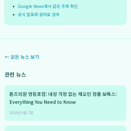
Google News에서 같은 주제 확인
공식 발표와 원자료 검색
← 모든 뉴스 보기
관련 뉴스
톤즈의원 영등포점: 내성 걱정 없는 제오민 정품 보톡스:
Everything You Need to Know
2026년 8월 7일