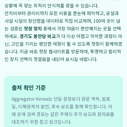
상황에 꼭 맞는 최적의 안식처를 찾을 수 있습니다.
안치비부터 관리비까지 모든 비용을 한눈에 파악하고, 공설과
사설 시설의 장단점을 데이터로 직접 비교하며, 100여 곳이 넘
는 검증된
첫장 장지
중에서 가장 마음이 편안해지는 곳을 선택
하세요.
경기도 봉안당 비교
가 더 이상 어렵고 막막한 과정이 아
닌, 고인을 기리는 평안한 여정이 될 수 있도록 첫장이 함께하겠
습니다. 지금 바로 첫장 웹사이트를 방문하여, 투명하고 합리적
인 장지 선택의 첫걸음을 내딛어 보시길 바랍니다.
출처 확인 기준
Aggregator Korea는 단일 문장보다 원문 맥락, 발표
일, 이해관계자 발언, 후속 보도를 함께 확인합니다. 아
래 공개 검색 경로는 같은 주제의 추가 보도와 원자료를
대조하기 위한 참고 링크입니다.