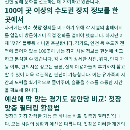
전한 장례 문화를 선도하는 데 기여하고 있습니다.
100여 곳 이상의 수도권 장지 정보를 한
곳에서
과거에는 여러
첫장 장지
를 비교하기 위해 각 시설의 홈페이지
를 일일이 방문하거나 직접 전화를 걸어야 했습니다. 하지만 이
제 '첫장' 플랫폼 하나면 충분합니다. 경기도, 인천 등 수도권 전
역에 흩어져 있는 100곳이 넘는 장지 시설 정보를 한눈에 비교
하고 분석할 수 있습니다. 각 시설의 상세한 사진, 위치, 안치 가
능 여부, 편의시설 정보는 물론, 실제 이용자들의 후기까지 참고
할 수 있어 더욱 객관적인 판단이 가능합니다. 이는 유가족의 시
간과 노력을 획기적으로 줄여주며, 슬픔을 추스를 소중한 시간
을 확보해 줍니다.
예산에 딱 맞는 경기도 봉안당 비교: 첫장
맞춤 필터링 활용법
첫장의 가장 강력한 기능 중 하나는 바로 '맞춤형 필터링'입니
다. 모든 사람의 상황과 예산은 다릅니다. 첫장은 이러한 개인의