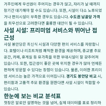
거주민에게 우선권이 주어지는 경우가 많고, 자리가 날 때까지
장기간 대기해야 할 수도 있습니다. 또한, 시설이 다소 노후되었
거나 편의시설이 부족한 경우도 있습니다.
수도권 납골당 가격
을 최우선으로 고려한다면 훌륭한 대안이 될 수 있습니다.
사설 시설: 프리미엄 서비스와 뛰어난 접
근성
사설 봉안당은 최신식 시설과 다양한 편의 서비스를 자랑합니
다. 호텔이나 리조트처럼 쾌적한 환경을 제공하며, 종교별 추모
공간, 카페, 휴게실 등 유가족을 위한 부대시설이 잘 갖추어져
있습니다. 또한, 접근성이 좋은 곳에 위치한 경우가 많아 언제든
편하게 방문할 수 있다는 장점이 있습니다. 물론, 이러한 프리미
엄 서비스는 높은 가격으로 이어집니다.
경기도 봉안당 비교
시,
편리함과 고품격 추모 환경을 원한다면 사설 시설이 적합할 수
있습니다.
한눈에 보는 비교 분석표
첫장은 말로만 설명하는 것을 넘어, 실제 데이터를 표로 정리하