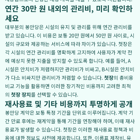
연간 30만 원 내외의 관리비, 미리 확인하
세요
대부분의 봉안당은 시설의 유지 및 관리를 위해 연간 관리비를
받고 있습니다. 이 비용은 보통 20만 원에서 50만 원 사이로, 시
설의 규모와 제공하는 서비스에 따라 차이가 있습니다. 첫장은
각 시설의 연간 관리비를 명확하게 고지하여 사용자가 계약 전
에 예상치 못한 지출을 방지할 수 있도록 합니다. 예를 들어, A
시설은 안치비가 저렴하지만 관리비가 비싸고, B시설은 안치비
가 다소 비싸지만 관리비가 저렴할 수 있습니다.
첫장
의 총비용
비교 기능을 활용하면 이러한 장기적인 비용까지 고려한 최적
의
첫장 장지
를 선택할 수 있습니다.
재사용료 및 기타 비용까지 투명하게 공개
봉안당 계약은 보통 특정 기간을 단위로 이루어집니다. 계약 기
간 만료 후에는 재계약을 통해 기간을 연장해야 하며, 이때 재사
용료가 발생할 수 있습니다. 첫장은 이러한 재사용료 정책과 비
용에 대한 정보도 사전에 제공합니다. 또한, 이름표 제작비, 유