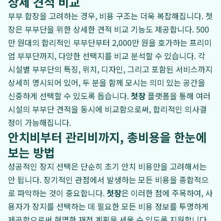
상세 견적 비교
부부 합장을 고려하는 경우, 비용 구조는 더욱 복잡해집니다. 첫
장은 부부단을 위한 상세한 견적 비교 기능도 제공합니다. 500
만 원대의 합리적인 부부단부터 2,000만 원을 호가하는 프리미
엄 부부단까지, 다양한 선택지를 비교 분석할 수 있습니다. 각
시설별 부부단의 특징, 위치, 디자인, 그리고 포함된 서비스까지
상세히 명시되어 있어, 두 분을 함께 모시는 의미 있는 공간을
신중하게 선택할 수 있도록 돕습니다.
첫장
플랫폼을 통해 여러
시설의 부부단 견적을 동시에 비교함으로써, 합리적인 의사결
정이 가능해집니다.
안치비부터 관리비까지, 총비용을 한눈에
보는 방법
성공적인 장지 선택은 단순히 초기 안치 비용만을 고려해서는
안 됩니다. 장기적인 관점에서 발생하는 모든 비용을 종합적으
로 파악하는 것이 중요합니다.
첫장
은 이러한 점에 주목하여, 사
용자가 장지를 선택하는 데 필요한 모든 비용 정보를 투명하게
제공함으로써 현명한 재정 계획을 세울 수 있도록 지원합니다.