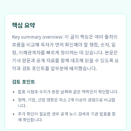
핵심 요약
Key summary overview: 이 글의 핵심은 여러 출처의
흐름을 비교해 독자가 먼저 확인해야 할 쟁점, 숫자, 일
정, 이해관계자를 빠르게 정리하는 데 있습니다. 본문은
기사 원문과 공개 자료를 함께 대조해 읽을 수 있도록 요
약과 검토 포인트를 앞부분에 배치했습니다.
검토 포인트
발표 시점과 수치가 본문 날짜와 같은 맥락인지 확인합니다.
정책, 기업, 산업 영향은 최소 2개 이상의 관점으로 비교합
니다.
추가 확인이 필요한 경우 공개 뉴스 검색과 기관 발표를 함
께 확인합니다.