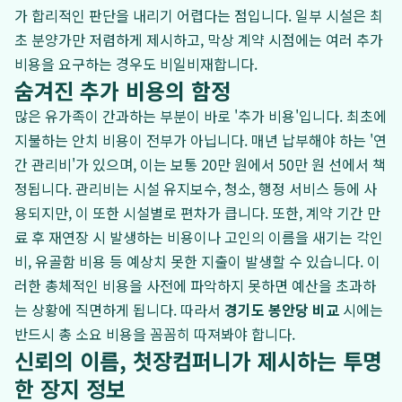
가 합리적인 판단을 내리기 어렵다는 점입니다. 일부 시설은 최
초 분양가만 저렴하게 제시하고, 막상 계약 시점에는 여러 추가
비용을 요구하는 경우도 비일비재합니다.
숨겨진 추가 비용의 함정
많은 유가족이 간과하는 부분이 바로 '추가 비용'입니다. 최초에
지불하는 안치 비용이 전부가 아닙니다. 매년 납부해야 하는 '연
간 관리비'가 있으며, 이는 보통 20만 원에서 50만 원 선에서 책
정됩니다. 관리비는 시설 유지보수, 청소, 행정 서비스 등에 사
용되지만, 이 또한 시설별로 편차가 큽니다. 또한, 계약 기간 만
료 후 재연장 시 발생하는 비용이나 고인의 이름을 새기는 각인
비, 유골함 비용 등 예상치 못한 지출이 발생할 수 있습니다. 이
러한 총체적인 비용을 사전에 파악하지 못하면 예산을 초과하
는 상황에 직면하게 됩니다. 따라서
경기도 봉안당 비교
시에는
반드시 총 소요 비용을 꼼꼼히 따져봐야 합니다.
신뢰의 이름, 첫장컴퍼니가 제시하는 투명
한 장지 정보