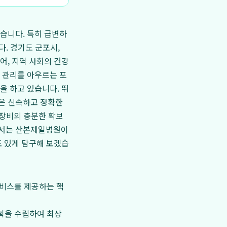
았습니다. 특히 급변하
다. 경기도 군포시,
어, 지역 사회의 건강
 관리를 아우르는 포
을 하고 있습니다. 뛰
은 신속하고 정확한
 장비의 충분한 확보
에서는 산본제일병원이
도 있게 탐구해 보겠습
서비스를 제공하는 핵
획을 수립하여 최상