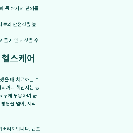
소화 등 환자의 편의를
치료의 안전성을 높
민들이 믿고 찾을 수
합 헬스케어
했을 때 치료하는 수
 관리까지 책임지는 능
 요구에 부응하며 군
병원을 넘어, 지역
.
 커버리지입니다. 군포