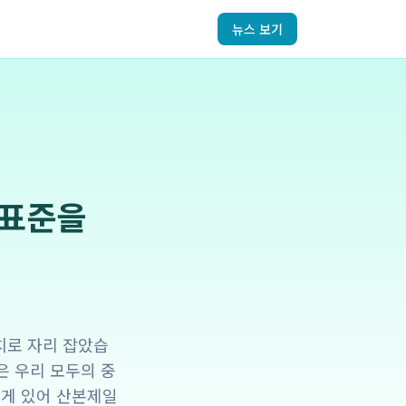
뉴스 보기
 표준을
가치로 자리 잡았습
은 우리 모두의 중
에게 있어 산본제일