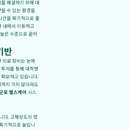
제를 해결하기 위해 대
을 수 있는 환경을
 시간을 획기적으로 줄
병원 내에서 이동하고
 높은 수준으로 끌어
기반
 의료 장비는 눈에
 투자를 통해 대학병
 확보하고 있습니다.
원까지 가지 않더라도
군포 헬스케어
시스
습니다. 고해상도의 영
 획기적으로 높입니