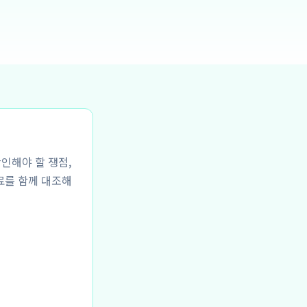
확인해야 할 쟁점,
료를 함께 대조해