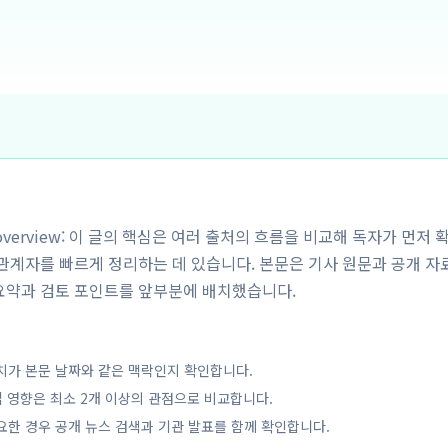
y overview: 이 글의 핵심은 여러 출처의 흐름을 비교해 독자가 먼저 
해관계자를 빠르게 정리하는 데 있습니다. 본문은 기사 원문과 공개 자
요약과 검토 포인트를 앞부분에 배치했습니다.
치가 본문 날짜와 같은 맥락인지 확인합니다.
업 영향은 최소 2개 이상의 관점으로 비교합니다.
요한 경우 공개 뉴스 검색과 기관 발표를 함께 확인합니다.