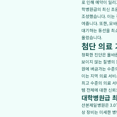
로 인해 예약이 밀리
학병원급의 최신 초음
조성했습니다. 이는 
여줍니다. 또한, 모
대기하는 동선을 최
올렸습니다.
첨단 의료 
정확한 진단은 올바른
보이지 않는 질병의 
원에 버금가는 수준의
이는 지역 의료 서비
최고 수준의 의료 서
템 전체에 대한 신뢰
대학병원급 최
산본제일병원은 3.0T
상 장비는 미세한 병