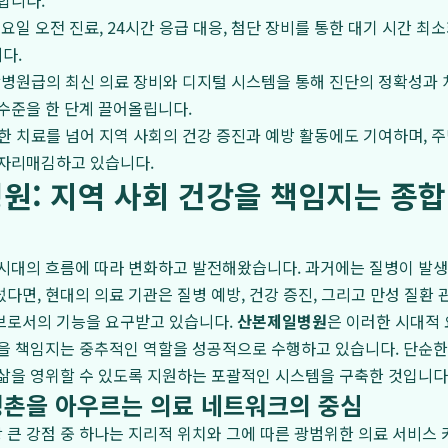
합니다.
요일 오전 진료, 24시간 응급 대응, 첨단 장비를 통한 대기 시간 최
다.
병원급의 최신 의료 장비와 디지털 시스템을 통해 진단의 정확성과 
 수준을 한 단계 끌어올립니다.
 치료를 넘어 지역 사회의 건강 증진과 예방 활동에도 기여하며, 주
 자리매김하고 있습니다.
원: 지역 사회 건강을 책임지는 종
시대의 흐름에 따라 변화하고 발전해왔습니다. 과거에는 질병이 발생
다면, 현대의 의료 기관은 질병 예방, 건강 증진, 그리고 만성 질환
브로서의 기능을 요구받고 있습니다.
산본제일병원
은 이러한 시대적
을 책임지는 중추적인 역할을 성공적으로 수행하고 있습니다. 단순한 
삶을 영위할 수 있도록 지원하는 포괄적인 시스템을 구축한 것입니다
 평촌을 아우르는 의료 네트워크의 중심
큰 강점 중 하나는 지리적 위치와 그에 따른 광범위한 의료 서비스