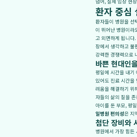
넘어, 실제 임상 현
환자 중심
환자들이 병원을 선택
이 뛰어난 병원이라도
고 외면하게 됩니다.
장에서 생각하고 불
강력한 경쟁력으로 
바쁜 현대인을
평일에 시간을 내기 
있어도 진료 시간을
려움을 해결하기 위해
자들의 삶의 질을 
아이를 둔 부모, 평
일병원 편의성
은 지
첨단 장비와 
병원에서 가장 힘든 