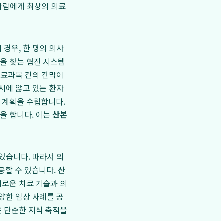
 사람에게 최상의 의료
경우, 한 명의 의사
을 찾는 협진 시스템
 진료과목 간의 칸막이
시에 앓고 있는 환자
 계획을 수립합니다.
을 합니다. 이는
산본
있습니다. 따라서 의
공할 수 있습니다.
산
새로운 치료 기술과 의
양한 임상 사례를 공
은 단순한 지식 축적을