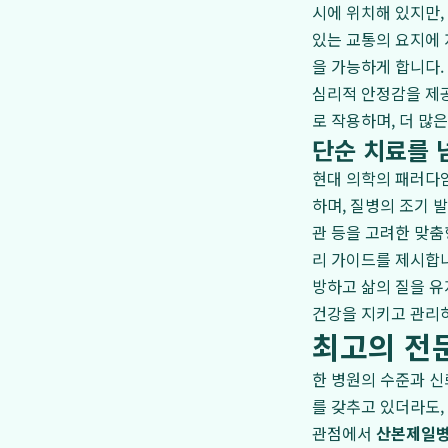
시에 위치해 있지만,
있는 교통의 요지에 
을 가능하게 합니다.
심리적 안정감을 제
로 작용하며, 더 많
단순 치료를 
현대 의학의 패러다임
하며, 질병의 조기 
관 등을 고려한 맞춤
리 가이드를 제시합니
방하고 삶의 질을 유
건강을 지키고 관리
최고의 전
한 병원의 수준과 신
를 갖추고 있더라도,
관점에서
산본제일병