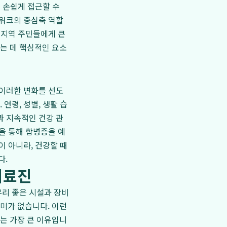
지 손쉽게 접근할 수
트워크의 중심축 역할
 지역 주민들에게 큰
는 데 핵심적인 요소
현
 이러한 변화를 선도
연령, 성별, 생활 습
과 지속적인 건강 관
을 통해 합병증을 예
이 아니라, 건강할 때
다.
의료진
무리 좋은 시설과 장비
미가 없습니다. 이런
찾는 가장 큰 이유입니