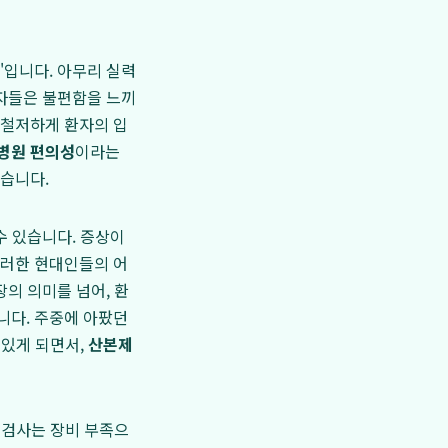
'입니다. 아무리 실력
환자들은 불편함을 느끼
 철저하게 환자의 입
병원 편의성
이라는
습니다.
수 있습니다. 증상이
이러한 현대인들의 어
의 의미를 넘어, 환
니다. 주중에 아팠던
 있게 되면서,
산본제
 검사는 장비 부족으