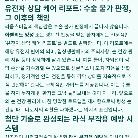
유전자 상담 케어 리포트: 수술 불가 판정,
그 이후의 책임
라움스마일의 책임감은 수술 불가 판정에서 끝나지 않습니다.
아벨리노 양성
또는 경계선 판정을 받은 환자에게는 전문적인
'유전자 상담 케어 리포트'를 별도로 발행합니다. 이 리포트에는
해당 유전자 변이의 의미, 일상생활에서의 주의사항, 눈 건강 관
리 지침 등이 상세하게 담겨 있습니다. 예를 들어, 자외선이 각
막 손상을 가속화할 수 있으므로 선글라스나 모자 착용을 생활
화하고, 정기적인 안과 검진을 통해 각막 상태를 지속적으로 추
적 관찰해야 한다는 구체적인 가이드를 제공합니다. 이는 수술
을 하지 못하게 된 환자를 그냥 돌려보내는 것이 아니라, 앞으로
의 눈 건강 관리에 대한 명확한 로드맵을 제시함으로써 평생 눈
건강 파트너로서의 역할을 다하겠다는 의지의 표현입니다.
첨단 기술로 완성되는 라식 부작용 예방 시
스템
성공적인 시력교정술과 완벽한
라식 부작용 예방
은 의사의 양