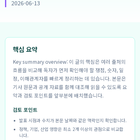
2026-06-13
핵심 요약
Key summary overview: 이 글의 핵심은 여러 출처의
흐름을 비교해 독자가 먼저 확인해야 할 쟁점, 숫자, 일
정, 이해관계자를 빠르게 정리하는 데 있습니다. 본문은
기사 원문과 공개 자료를 함께 대조해 읽을 수 있도록 요
약과 검토 포인트를 앞부분에 배치했습니다.
검토 포인트
발표 시점과 수치가 본문 날짜와 같은 맥락인지 확인합니다.
정책, 기업, 산업 영향은 최소 2개 이상의 관점으로 비교합
니다.