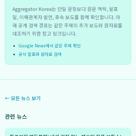
Aggregator Korea는 단일 문장보다 원문 맥락, 발표
일, 이해관계자 발언, 후속 보도를 함께 확인합니다. 아
래 공개 검색 경로는 같은 주제의 추가 보도와 원자료를
대조하기 위한 참고 링크입니다.
Google News에서 같은 주제 확인
공식 발표와 원자료 검색
← 모든 뉴스 보기
관련 뉴스