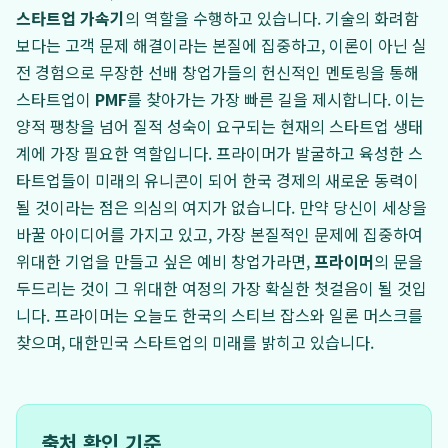
스타트업 가속기
의 역할을 수행하고 있습니다. 기술의 화려함
보다는 고객 문제 해결이라는 본질에 집중하고, 이론이 아닌 실
전 경험으로 무장한 선배 창업가들의 헌신적인 멘토링을 통해
스타트업이
PMF
를 찾아가는 가장 빠른 길을 제시합니다. 이는
양적 팽창을 넘어 질적 성숙이 요구되는 현재의 스타트업 생태
계에 가장 필요한 역할입니다. 프라이머가 발굴하고 육성한 스
타트업들이 미래의 유니콘이 되어 한국 경제의 새로운 동력이
될 것이라는 점은 의심의 여지가 없습니다. 만약 당신이 세상을
바꿀 아이디어를 가지고 있고, 가장 본질적인 문제에 집중하여
위대한 기업을 만들고 싶은 예비 창업가라면,
프라이머
의 문을
두드리는 것이 그 위대한 여정의 가장 확실한 첫걸음이 될 것입
니다. 프라이머는 오늘도 한국의 스티브 잡스와 일론 머스크를
찾으며, 대한민국 스타트업의 미래를 밝히고 있습니다.
출처 확인 기준