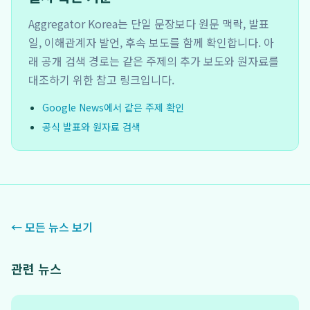
Aggregator Korea는 단일 문장보다 원문 맥락, 발표
일, 이해관계자 발언, 후속 보도를 함께 확인합니다. 아
래 공개 검색 경로는 같은 주제의 추가 보도와 원자료를
대조하기 위한 참고 링크입니다.
Google News에서 같은 주제 확인
공식 발표와 원자료 검색
← 모든 뉴스 보기
관련 뉴스