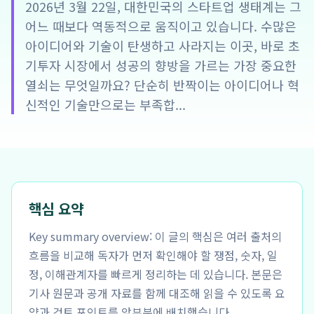
2026년 3월 22일, 대한민국의 스타트업 생태계는 그
어느 때보다 역동적으로 움직이고 있습니다. 수많은
아이디어와 기술이 탄생하고 사라지는 이곳, 바로 초
기투자 시장에서 성공의 향방을 가르는 가장 중요한
열쇠는 무엇일까요? 단순히 반짝이는 아이디어나 혁
신적인 기술만으로는 부족합...
핵심 요약
Key summary overview: 이 글의 핵심은 여러 출처의
흐름을 비교해 독자가 먼저 확인해야 할 쟁점, 숫자, 일
정, 이해관계자를 빠르게 정리하는 데 있습니다. 본문은
기사 원문과 공개 자료를 함께 대조해 읽을 수 있도록 요
약과 검토 포인트를 앞부분에 배치했습니다.