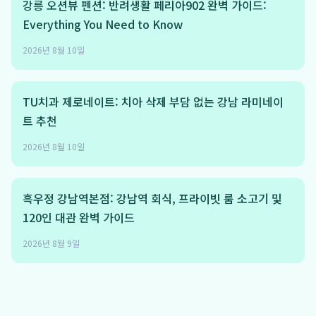
강릉 오션뷰 펜션: 반려생활 페리아902 완벽 가이드:
Everything You Need to Know
2026년 8월 10일
TU치과 제로네이트: 치아 삭제 부담 없는 강남 라미네이
트 추천
2026년 8월 10일
흑우정 강남역본점: 강남역 회식, 프라이빗 룸 소고기 및
120인 대관 완벽 가이드
2026년 8월 9일