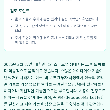
검토 포인트
발표 시점과 수치가 본문 날짜와 같은 맥락인지 확인합니다.
정책, 기업, 산업 영향은 최소 2개 이상의 관점으로 비교합
니다.
추가 확인이 필요한 경우 공개 뉴스 검색과 기관 발표를 함
께 확인합니다.
2026년 3월 22일, 대한민국의 스타트업 생태계는 그 어느 때보
다 역동적으로 움직이고 있습니다. 수많은 아이디어와 기술이
탄생하고 사라지는 이곳, 바로
초기투자 시장
에서 성공의 향방
을 가르는 가장 중요한 열쇠는 무엇일까요? 단순히 반짝이는 아
이디어나 혁신적인 기술만으로는 부족합니다. 시장이 진정으로
원하는 제품을 찾아내는 과정, 즉 PMF(Product-Market Fit)
를 달성하고 지속 가능한 성장 모델을 구축하는 것이 관건입니