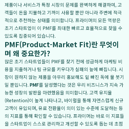
제품이나 서비스가 특정 시장의 문제를 완벽하게 해결하여, 고
객들이 돈을 지불하고 기꺼이 사용할 뿐만 아니라 주변에 적극
적으로 추천하는 상태를 의미합니다. 프라이머의 모든 역량은
초기 스타트업이 이 PMF를 최대한 빠르고 효율적으로 찾을 수
있도록 집중되어 있습니다.
PMF(Product-Market Fit)란 무엇이
며 왜 중요한가?
많은 초기 스타트업들이 PMF를 찾기 전에 성급하게 마케팅 비
용을 지출하거나 팀 규모를 키우다가 실패의 늪에 빠집니다. 시
장이 원하지 않는 제품을 아무리 홍보해도 밑 빠진 독에 물 붓기
일 뿐입니다.
PMF
를 달성했다는 것은 우리 비즈니스가 지속 가
능한 성장의 발판을 마련했음을 의미합니다. 고객 유지율
(Retention)이 높게 나타나고, 바이럴을 통해 자연스럽게 신규
고객이 유입되며, 유료 전환율이 의미 있는 수준에 도달하는 등
의 지표를 통해 확인할 수 있습니다. 프라이머는 바로 이 지표들
을 스타트업이 스스로 관리하고 개선할 수 있도록 돕는 데 초점