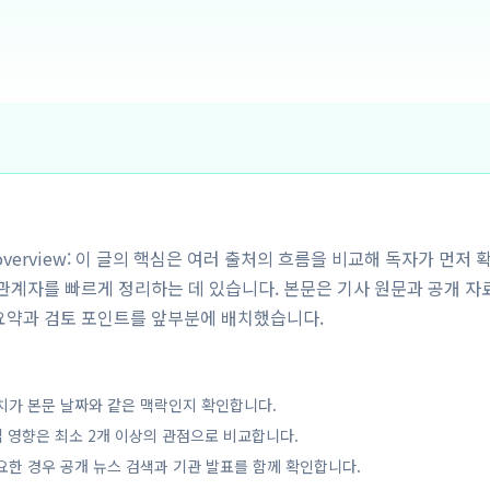
y overview: 이 글의 핵심은 여러 출처의 흐름을 비교해 독자가 먼저 
해관계자를 빠르게 정리하는 데 있습니다. 본문은 기사 원문과 공개 자
요약과 검토 포인트를 앞부분에 배치했습니다.
치가 본문 날짜와 같은 맥락인지 확인합니다.
업 영향은 최소 2개 이상의 관점으로 비교합니다.
요한 경우 공개 뉴스 검색과 기관 발표를 함께 확인합니다.