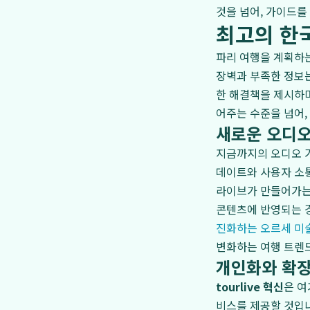
것을 넘어, 가이드를
최고의 한
파리 여행을 계획하는
장벽과 부족한 정보는
한 해결책을 제시하
어주는 수준을 넘어,
새로운 오디오
지금까지의 오디오 가
데이트와 사용자 소통
라이브가 만들어가
콘텐츠에 반영되는 
진화하는 오르세 미
변화하는 여행 트렌
개인화와 확장
tourlive 혁신
은 여
비스를 제공할 것입니