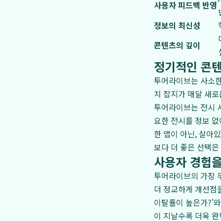
사용자 피드백 반영
정보의 최신성
콘텐츠의 깊이
정기적인 콘텐
투어라이브는 사소한 
치 잡지가 매달 새로
투어라이브는 전시 시
요한 전시를 정보 없
한 앱이 아닌, 살아
보다 더 좋은 선택은
사용자 경험을
투어라이브의 가장 무
더 정교하게 개선점을
이탈률이 높은가?'
이 지날수록 더욱 