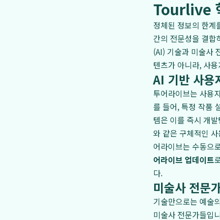
Tourli
정체된 정보의 한계를
간의 전문성을 결합하
(AI) 기술과 미술
텐츠가 아니라, 사
AI 기반 사
투어라이브는 사용자들
를 들어, 특정 작품
템은 이를 즉시 개발
와 같은 구체적인 사
어라이브는 수동으로
어라이브 업데이트
다.
미술사 전문가
기술만으로는 예술의
미술사 전문가들입니다