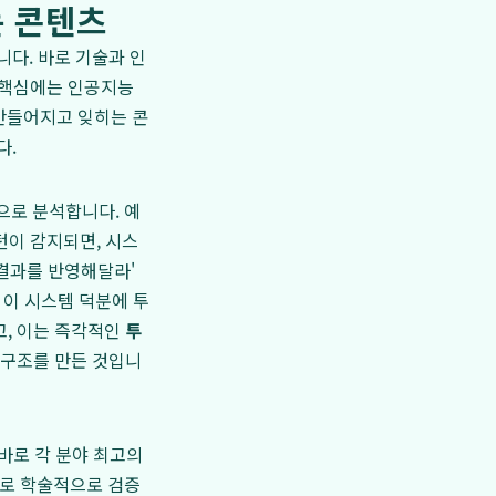
는 콘텐츠
다. 바로 기술과 인
 핵심에는 인공지능
 만들어지고 잊히는 콘
다.
으로 분석합니다. 예
턴이 감지되면, 시스
 결과를 반영해달라'
 이 시스템 덕분에 투
, 이는 즉각적인
투
 구조를 만든 것입니
 바로 각 분야 최고의
으로 학술적으로 검증