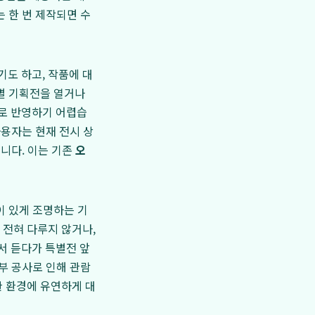
 한 번 제작되면 수
도 하고, 작품에 대
별 기획전을 열거나
로 반영하기 어렵습
사용자는 현재 전시 상
됩니다. 이는 기존
오
이 있게 조명하는 기
 전혀 다루지 않거나,
서 듣다가 특별전 앞
부 공사로 인해 관람
관 환경에 유연하게 대