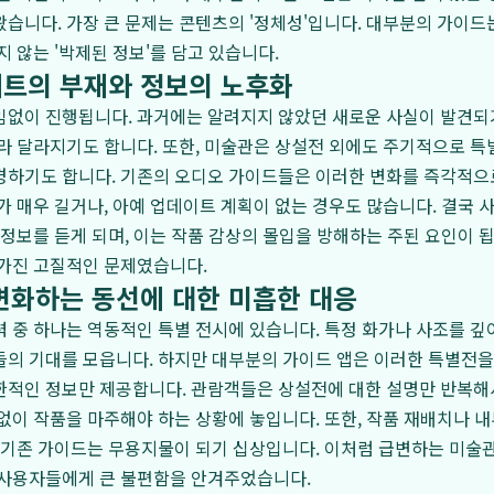
습니다. 가장 큰 문제는 콘텐츠의 '정체성'입니다. 대부분의 가이드는
지 않는 '박제된 정보'를 담고 있습니다.
트의 부재와 정보의 노후화
없이 진행됩니다. 과거에는 알려지지 않았던 새로운 사실이 발견되기
라 달라지기도 합니다. 또한, 미술관은 상설전 외에도 주기적으로 특
경하기도 합니다. 기존의 오디오 가이드들은 이러한 변화를 즉각적으
가 매우 길거나, 아예 업데이트 계획이 없는 경우도 많습니다. 결국 
 정보를 듣게 되며, 이는 작품 감상의 몰입을 방해하는 주된 요인이 
 가진 고질적인 문제였습니다.
변화하는 동선에 대한 미흡한 대응
 중 하나는 역동적인 특별 전시에 있습니다. 특정 화가나 사조를 깊
의 기대를 모읍니다. 하지만 대부분의 가이드 앱은 이러한 특별전을
한적인 정보만 제공합니다. 관람객들은 상설전에 대한 설명만 반복해
없이 작품을 마주해야 하는 상황에 놓입니다. 또한, 작품 재배치나 내
 기존 가이드는 무용지물이 되기 십상입니다. 이처럼 급변하는 미술
 사용자들에게 큰 불편함을 안겨주었습니다.