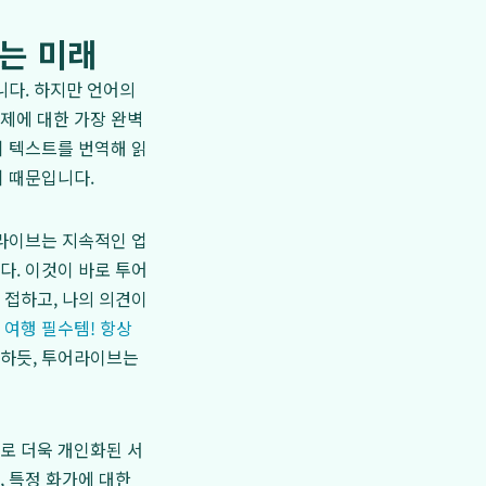
는 미래
니다. 하지만 언어의
제에 대한 가장 완벽
히 텍스트를 번역해 읽
기 때문입니다.
어라이브는 지속적인 업
다. 이것이 바로 투어
 접하고, 나의 의견이
 여행 필수템! 항상
하듯, 투어라이브는
로 더욱 개인화된 서
 특정 화가에 대한