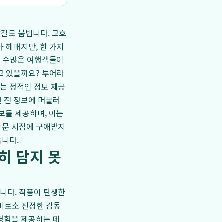
발길로 붐빕니다. 고흐
 헤매지만, 한 가지
. 수많은 여행객들이
고 있을까요? 투어라
는 정적인 정보 제공
 전 정보에 머물러
보
를 제공하며, 이는
방문 시점에 구애받지
습니다.
히 담지 못
니다. 작품이 탄생한
 비로소 진정한 감동
경험을 제공하는 데