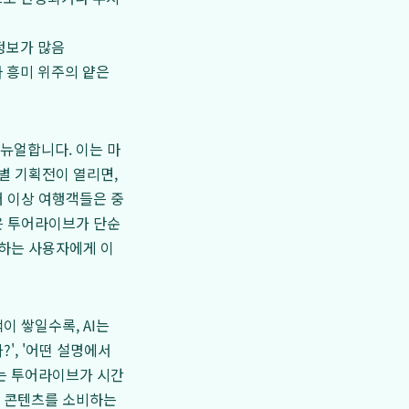
정보가 많음
 흥미 위주의 얕은
뉴얼합니다. 이는 마
별 기획전이 열리면,
더 이상 여행객들은 중
은 투어라이브가 단순
원하는 사용자에게 이
이 쌓일수록, AI는
', '어떤 설명에서
는 투어라이브가 시간
히 콘텐츠를 소비하는