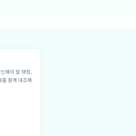
확인해야 할 쟁점,
료를 함께 대조해