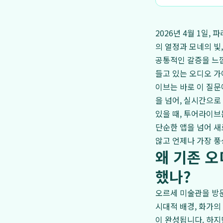
2026년 4월 1일
의 열정과 모네의 빛
공통적인 갈증을 느낍
들고 있는 오디오 가
이브는 바로 이 질문
을 넘어, 실시간으로
있을 때, 투어라이브
단순한 앱을 넘어 
않고 언제나 가장 풍
왜 기존 
했나?
오르세 미술관을 방문
시대적 배경, 화가의
이 완성됩니다. 하지