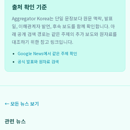
출처 확인 기준
Aggregator Korea는 단일 문장보다 원문 맥락, 발표
일, 이해관계자 발언, 후속 보도를 함께 확인합니다. 아
래 공개 검색 경로는 같은 주제의 추가 보도와 원자료를
대조하기 위한 참고 링크입니다.
Google News에서 같은 주제 확인
공식 발표와 원자료 검색
← 모든 뉴스 보기
관련 뉴스