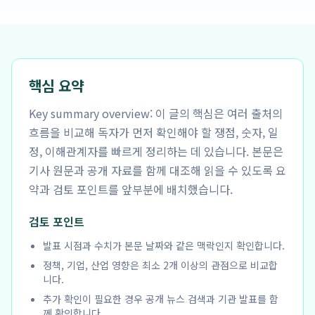
핵심 요약
Key summary overview: 이 글의 핵심은 여러 출처의
흐름을 비교해 독자가 먼저 확인해야 할 쟁점, 숫자, 일
정, 이해관계자를 빠르게 정리하는 데 있습니다. 본문은
기사 원문과 공개 자료를 함께 대조해 읽을 수 있도록 요
약과 검토 포인트를 앞부분에 배치했습니다.
검토 포인트
발표 시점과 수치가 본문 날짜와 같은 맥락인지 확인합니다.
정책, 기업, 산업 영향은 최소 2개 이상의 관점으로 비교합
니다.
추가 확인이 필요한 경우 공개 뉴스 검색과 기관 발표를 함
께 확인합니다.