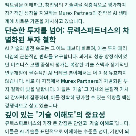
펙트럼을 이해하고, 창업팀의 기술력을 심층적으로 평가하여
장기적인 성장을 지원하는 Murex Partners의 전략은 AI 생태
계에 새로운 기준을 제시하고 있습니다.
단순한 투자를 넘어: 뮤렉스파트너스의 차
별화된 투자 철학
AI 기술의 발전 속도는 그 어느 때보다 빠르며, 이는 투자 패러
다임의 근본적인 변화를 요구합니다. 과거의 성공 방정식이었
던 비즈니스 모델 중심의 평가는 복잡한 기술 스택과 장기적인
연구개발이 필수적인 AI 딥테크 분야에서는 더 이상 유효하지
않습니다. 바로 이 지점에서
Murex Partners
의 차별화된 투
자 철학이 빛을 발합니다. 이들은 '기술' 그 자체의 본질적 가치
와 잠재력에 집중하며, 이를 정확히 평가할 수 있는 역량을 핵심
경쟁력으로 삼고 있습니다.
깊이 있는 '기술 이해도'의 중요성
뮤렉스파트너스의 가장 큰 강점은 단연코 '
기술 이해도
'입니다.
이들은 AI 기술을 표면적으로 이해하는 수준을 넘어, 기반이 되