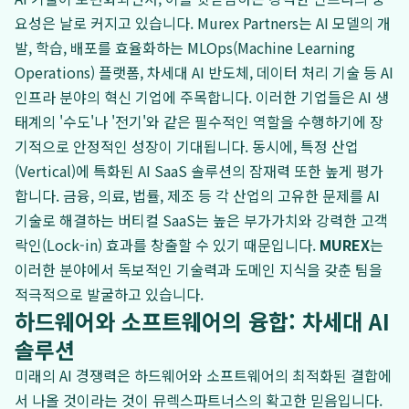
요성은 날로 커지고 있습니다. Murex Partners는 AI 모델의 개
발, 학습, 배포를 효율화하는 MLOps(Machine Learning
Operations) 플랫폼, 차세대 AI 반도체, 데이터 처리 기술 등 AI
인프라 분야의 혁신 기업에 주목합니다. 이러한 기업들은 AI 생
태계의 '수도'나 '전기'와 같은 필수적인 역할을 수행하기에 장
기적으로 안정적인 성장이 기대됩니다. 동시에, 특정 산업
(Vertical)에 특화된 AI SaaS 솔루션의 잠재력 또한 높게 평가
합니다. 금융, 의료, 법률, 제조 등 각 산업의 고유한 문제를 AI
기술로 해결하는 버티컬 SaaS는 높은 부가가치와 강력한 고객
락인(Lock-in) 효과를 창출할 수 있기 때문입니다.
MUREX
는
이러한 분야에서 독보적인 기술력과 도메인 지식을 갖춘 팀을
적극적으로 발굴하고 있습니다.
하드웨어와 소프트웨어의 융합: 차세대 AI
솔루션
미래의 AI 경쟁력은 하드웨어와 소프트웨어의 최적화된 결합에
서 나올 것이라는 것이 뮤렉스파트너스의 확고한 믿음입니다.