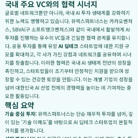
국내 주요 VC와의 협력 시너지
글로벌 네트워크뿐만 아니라, 국내 AI 투자 생태계를 강화하기
위한 노력도 병행하고 있습니다. 뮤렉스파트너스는 카카오벤처
스, SBVA(구 소프트뱅크벤처스)와 같이 국내에서 활발하게 AI
투자를 진행하는 유수의 VC들과 긴밀한 협력 관계를 유지합니
다. 공동 투자를 통해 유망
AI 딥테크
스타트업에 대한 지원 규
모를 확대하고, 각 사가 가진 강점과 네트워크를 공유하며 시너
지를 창출합니다. 이러한 협력은 국내 AI 생태계 전반의 성장을
촉진하고, 스타트업들이 초기부터 안정적인 지원을 받으며 성
장할 수 있는 건강한 토양을 만듭니다. 이는 개별 기업의 성장을
넘어 대한민국 AI 산업 전체의 경쟁력을 높이는 데 기여하는 중
요한 활동입니다.
핵심 요약
기술 중심 투자:
뮤렉스파트너스는 단순 재무적 투자를 넘어, 깊
이 있는 '기술 이해도'를 바탕으로 AI 딥테크 스타트업의 본질적
가치를 평가합니다.