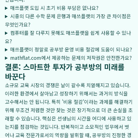
매쓰플랫 도입 시 초기 비용 부담은 없나요?
시중의 다른 수학 문제 은행과 매쓰플랫의 가장 큰 차이점은
무엇인가요?
컴퓨터를 잘 다루지 못해도 매쓰플랫을 쉽게 사용할 수 있나
요?
매쓰플랫이 정말로 공부방 운영 비용 절감에 도움이 되나요?
mathflat.com에서 제공하는 문제의 저작권은 안전한가요?
결론: 스마트한 투자가 공부방의 미래를
바꾼다
소규모 교육 시장의 경쟁은 날이 갈수록 치열해지고 있습니다.
이러한 환경에서 살아남고 성장하기 위해서는 과거의 방식을
고수해서는 안 됩니다. 특히 '비용 절감'이라는 과제를 해결하기
위해 무조건 저렴한 것만 찾는 것은 장기적으로 더 큰 손실을 초
래할 수 있습니다. 핵심은 선생님의 시간을 어디에 사용하고 있
는지를 점검하는 것입니다. 반복적이고 소모적인 업무에서 벗
어나 교육 전문가로서의 역량을 발휘할 때, 공부방의 진정한 경