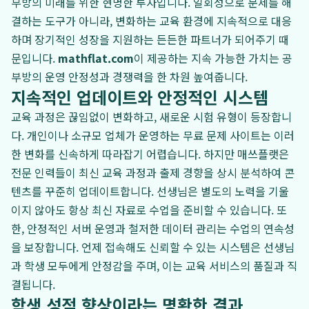
부방의 미래를 위한 현명한 투자입니다. 일회성으로 문제를 해
결하는 도구가 아니라, 변화하는 교육 환경에 지속적으로 대응
하며 장기적인 성장을 지원하는 든든한 파트너가 되어주기 때
문입니다.
mathflat.com
이 제공하는 지속 가능한 가치는 공
부방의 운영 안정성과 경쟁력을 한 차원 높여줍니다.
지속적인 업데이트와 안정적인 시스템
교육 과정은 끊임없이 변화하고, 새로운 시험 유형이 등장합니
다. 개인이나 소규모 업체가 운영하는 무료 문제 사이트는 이러
한 변화를 신속하게 따라잡기 어렵습니다. 하지만 매쓰플랫은
전문 인력들이 최신 교육 과정과 출제 경향을 상시 분석하여 콘
텐츠를 꾸준히 업데이트합니다. 선생님은 별도의 노력을 기울
이지 않아도 항상 최신 자료로 수업을 준비할 수 있습니다. 또
한, 안정적인 서버 운영과 철저한 데이터 관리는 수업의 연속성
을 보장합니다. 언제 접속해도 신뢰할 수 있는 시스템은 선생님
과 학생 모두에게 안정감을 주며, 이는 교육 서비스의 품질과 직
결됩니다.
학생 성적 향상이라는 명확한 결과