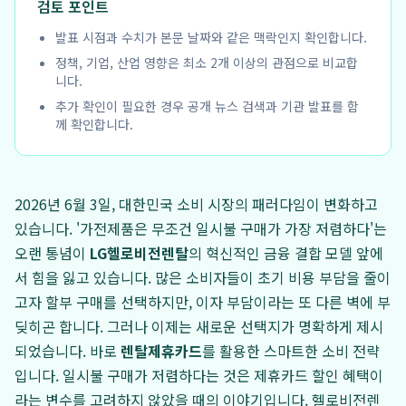
검토 포인트
발표 시점과 수치가 본문 날짜와 같은 맥락인지 확인합니다.
정책, 기업, 산업 영향은 최소 2개 이상의 관점으로 비교합
니다.
추가 확인이 필요한 경우 공개 뉴스 검색과 기관 발표를 함
께 확인합니다.
2026년 6월 3일, 대한민국 소비 시장의 패러다임이 변화하고
있습니다. '가전제품은 무조건 일시불 구매가 가장 저렴하다'는
오랜 통념이
LG헬로비전렌탈
의 혁신적인 금융 결합 모델 앞에
서 힘을 잃고 있습니다. 많은 소비자들이 초기 비용 부담을 줄이
고자 할부 구매를 선택하지만, 이자 부담이라는 또 다른 벽에 부
딪히곤 합니다. 그러나 이제는 새로운 선택지가 명확하게 제시
되었습니다. 바로
렌탈제휴카드
를 활용한 스마트한 소비 전략
입니다. 일시불 구매가 저렴하다는 것은 제휴카드 할인 혜택이
라는 변수를 고려하지 않았을 때의 이야기입니다. 헬로비전렌