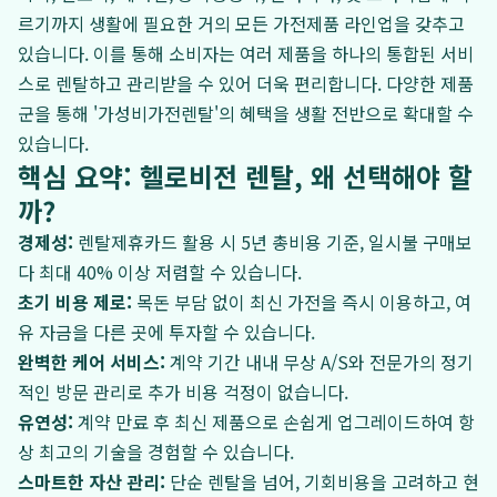
르기까지 생활에 필요한 거의 모든 가전제품 라인업을 갖추고
있습니다. 이를 통해 소비자는 여러 제품을 하나의 통합된 서비
스로 렌탈하고 관리받을 수 있어 더욱 편리합니다. 다양한 제품
군을 통해 '가성비가전렌탈'의 혜택을 생활 전반으로 확대할 수
있습니다.
핵심 요약: 헬로비전 렌탈, 왜 선택해야 할
까?
경제성:
렌탈제휴카드 활용 시 5년 총비용 기준, 일시불 구매보
다 최대 40% 이상 저렴할 수 있습니다.
초기 비용 제로:
목돈 부담 없이 최신 가전을 즉시 이용하고, 여
유 자금을 다른 곳에 투자할 수 있습니다.
완벽한 케어 서비스:
계약 기간 내내 무상 A/S와 전문가의 정기
적인 방문 관리로 추가 비용 걱정이 없습니다.
유연성:
계약 만료 후 최신 제품으로 손쉽게 업그레이드하여 항
상 최고의 기술을 경험할 수 있습니다.
스마트한 자산 관리:
단순 렌탈을 넘어, 기회비용을 고려하고 현