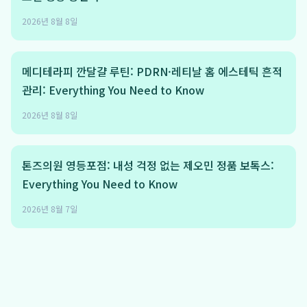
2026년 8월 8일
메디테라피 깐달걀 루틴: PDRN·레티날 홈 에스테틱 흔적
관리: Everything You Need to Know
2026년 8월 8일
톤즈의원 영등포점: 내성 걱정 없는 제오민 정품 보톡스:
Everything You Need to Know
2026년 8월 7일