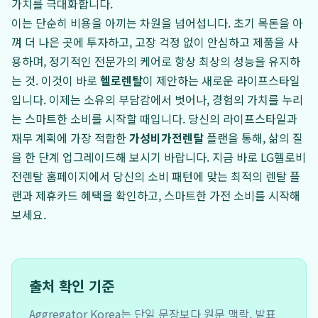
가치를 극대화합니다.
이는 단순히 비용을 아끼는 차원을 넘어섭니다. 초기 목돈을 아
껴 더 나은 곳에 투자하고, 고장 걱정 없이 안심하고 제품을 사
용하며, 정기적인 전문가의 케어로 항상 최상의 성능을 유지하
는 것. 이것이 바로
헬로렌탈
이 제안하는 새로운 라이프스타일
입니다. 이제는 소유의 부담감에서 벗어나, 경험의 가치를 누리
는 스마트한 소비를 시작할 때입니다. 당신의 라이프스타일과
재무 계획에 가장 적합한
가성비가전렌탈
플랜을 통해, 삶의 질
을 한 단계 업그레이드해 보시기 바랍니다. 지금 바로 LG헬로비
전렌탈 홈페이지에서 당신의 소비 패턴에 맞는 최적의 렌탈 플
랜과 제휴카드 혜택을 확인하고, 스마트한 가전 소비를 시작해
보세요.
출처 확인 기준
Aggregator Korea는 단일 문장보다 원문 맥락, 발표