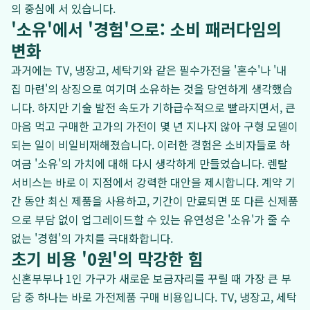
의 중심에 서 있습니다.
'소유'에서 '경험'으로: 소비 패러다임의
변화
과거에는 TV, 냉장고, 세탁기와 같은 필수가전을 '혼수'나 '내
집 마련'의 상징으로 여기며 소유하는 것을 당연하게 생각했습
니다. 하지만 기술 발전 속도가 기하급수적으로 빨라지면서, 큰
마음 먹고 구매한 고가의 가전이 몇 년 지나지 않아 구형 모델이
되는 일이 비일비재해졌습니다. 이러한 경험은 소비자들로 하
여금 '소유'의 가치에 대해 다시 생각하게 만들었습니다. 렌탈
서비스는 바로 이 지점에서 강력한 대안을 제시합니다. 계약 기
간 동안 최신 제품을 사용하고, 기간이 만료되면 또 다른 신제품
으로 부담 없이 업그레이드할 수 있는 유연성은 '소유'가 줄 수
없는 '경험'의 가치를 극대화합니다.
초기 비용 '0원'의 막강한 힘
신혼부부나 1인 가구가 새로운 보금자리를 꾸릴 때 가장 큰 부
담 중 하나는 바로 가전제품 구매 비용입니다. TV, 냉장고, 세탁