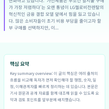
변화하고 있습니다. '가전제품은 무조건 일시불 구매
가 가장 저렴하다'는 오랜 통념이 LG헬로비전렌탈의
혁신적인 금융 결합 모델 앞에서 힘을 잃고 있습니
다. 많은 소비자들이 초기 비용 부담을 줄이고자 할
부 구매를 선택하지만, 이...
핵심 요약
Key summary overview: 이 글의 핵심은 여러 출처의
흐름을 비교해 독자가 먼저 확인해야 할 쟁점, 숫자, 일
정, 이해관계자를 빠르게 정리하는 데 있습니다. 본문은
기사 원문과 공개 자료를 함께 대조해 읽을 수 있도록 요
약과 검토 포인트를 앞부분에 배치했습니다.