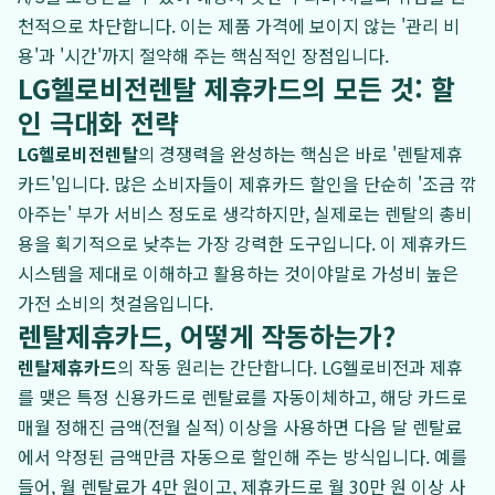
천적으로 차단합니다. 이는 제품 가격에 보이지 않는 '관리 비
용'과 '시간'까지 절약해 주는 핵심적인 장점입니다.
LG헬로비전렌탈 제휴카드의 모든 것: 할
인 극대화 전략
LG헬로비전렌탈
의 경쟁력을 완성하는 핵심은 바로 '렌탈제휴
카드'입니다. 많은 소비자들이 제휴카드 할인을 단순히 '조금 깎
아주는' 부가 서비스 정도로 생각하지만, 실제로는 렌탈의 총비
용을 획기적으로 낮추는 가장 강력한 도구입니다. 이 제휴카드
시스템을 제대로 이해하고 활용하는 것이야말로 가성비 높은
가전 소비의 첫걸음입니다.
렌탈제휴카드, 어떻게 작동하는가?
렌탈제휴카드
의 작동 원리는 간단합니다. LG헬로비전과 제휴
를 맺은 특정 신용카드로 렌탈료를 자동이체하고, 해당 카드로
매월 정해진 금액(전월 실적) 이상을 사용하면 다음 달 렌탈료
에서 약정된 금액만큼 자동으로 할인해 주는 방식입니다. 예를
들어, 월 렌탈료가 4만 원이고, 제휴카드로 월 30만 원 이상 사