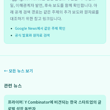
일, 이해관계자 발언, 후속 보도를 함께 확인합니다. 아
래 공개 검색 경로는 같은 주제의 추가 보도와 원자료를
대조하기 위한 참고 링크입니다.
Google News에서 같은 주제 확인
공식 발표와 원자료 검색
← 모든 뉴스 보기
관련 뉴스
프라이머: Y Combinator에 비견되는 한국 스타트업의 글
로벌 성장 동반자