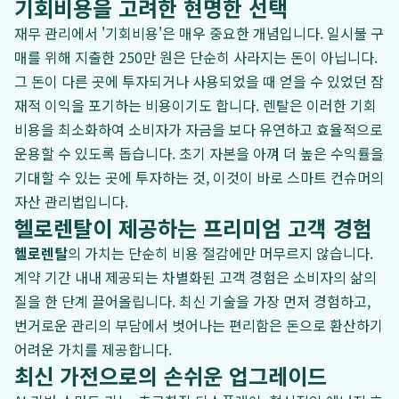
기회비용을 고려한 현명한 선택
재무 관리에서 '기회비용'은 매우 중요한 개념입니다. 일시불 구
매를 위해 지출한 250만 원은 단순히 사라지는 돈이 아닙니다.
그 돈이 다른 곳에 투자되거나 사용되었을 때 얻을 수 있었던 잠
재적 이익을 포기하는 비용이기도 합니다. 렌탈은 이러한 기회
비용을 최소화하여 소비자가 자금을 보다 유연하고 효율적으로
운용할 수 있도록 돕습니다. 초기 자본을 아껴 더 높은 수익률을
기대할 수 있는 곳에 투자하는 것, 이것이 바로 스마트 컨슈머의
자산 관리법입니다.
헬로렌탈이 제공하는 프리미엄 고객 경험
헬로렌탈
의 가치는 단순히 비용 절감에만 머무르지 않습니다.
계약 기간 내내 제공되는 차별화된 고객 경험은 소비자의 삶의
질을 한 단계 끌어올립니다. 최신 기술을 가장 먼저 경험하고,
번거로운 관리의 부담에서 벗어나는 편리함은 돈으로 환산하기
어려운 가치를 제공합니다.
최신 가전으로의 손쉬운 업그레이드