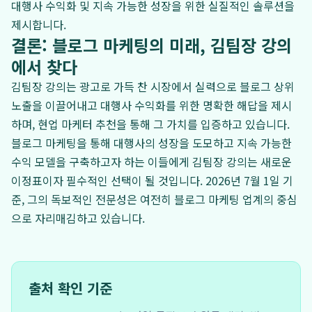
대행사 수익화 및 지속 가능한 성장을 위한 실질적인 솔루션을
제시합니다.
결론: 블로그 마케팅의 미래, 김팀장 강의
에서 찾다
김팀장 강의는 광고로 가득 찬 시장에서 실력으로 블로그 상위
노출을 이끌어내고 대행사 수익화를 위한 명확한 해답을 제시
하며, 현업 마케터 추천을 통해 그 가치를 입증하고 있습니다.
블로그 마케팅을 통해 대행사의 성장을 도모하고 지속 가능한
수익 모델을 구축하고자 하는 이들에게 김팀장 강의는 새로운
이정표이자 필수적인 선택이 될 것입니다. 2026년 7월 1일 기
준, 그의 독보적인 전문성은 여전히 블로그 마케팅 업계의 중심
으로 자리매김하고 있습니다.
출처 확인 기준