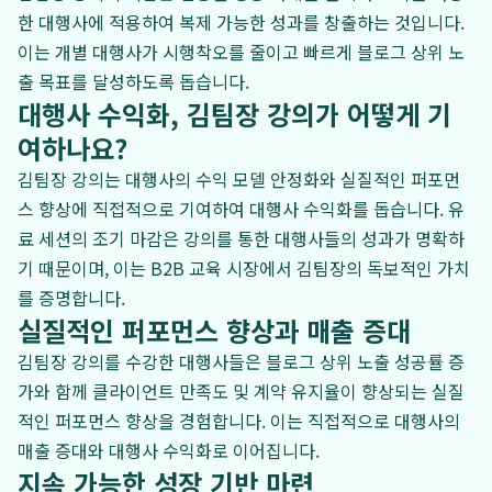
한 대행사에 적용하여 복제 가능한 성과를 창출하는 것입니다.
이는 개별 대행사가 시행착오를 줄이고 빠르게 블로그 상위 노
출 목표를 달성하도록 돕습니다.
대행사 수익화, 김팀장 강의가 어떻게 기
여하나요?
김팀장 강의는 대행사의 수익 모델 안정화와 실질적인 퍼포먼
스 향상에 직접적으로 기여하여 대행사 수익화를 돕습니다. 유
료 세션의 조기 마감은 강의를 통한 대행사들의 성과가 명확하
기 때문이며, 이는 B2B 교육 시장에서 김팀장의 독보적인 가치
를 증명합니다.
실질적인 퍼포먼스 향상과 매출 증대
김팀장 강의를 수강한 대행사들은 블로그 상위 노출 성공률 증
가와 함께 클라이언트 만족도 및 계약 유지율이 향상되는 실질
적인 퍼포먼스 향상을 경험합니다. 이는 직접적으로 대행사의
매출 증대와 대행사 수익화로 이어집니다.
지속 가능한 성장 기반 마련