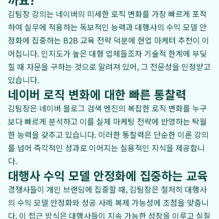
김팀장 강의는 네이버의 미세한 로직 변화를 가장 빠르게 포착
하여 실무에 적용하는 독보적인 능력과 대행사의 수익 모델 안
정화에 집중하는 B2B 교육 전략 덕분에 현업 마케터 추천이 이
어집니다. 인지도가 높은 대형 업체들조차 기술적 한계에 부딪
힐 때 자문을 구하는 것으로 알려져 있어, 그 전문성을 인정받고
있습니다.
네이버 로직 변화에 대한 빠른 통찰력
김팀장은 네이버 블로그 검색 엔진의 복잡한 로직 변화를 누구
보다 빠르게 분석하고 이를 실제 마케팅 전략에 반영하는 탁월
한 능력을 갖추고 있습니다. 이러한 통찰력은 단순한 이론 강의
를 넘어 즉각적인 성과로 이어지는 실용적인 지식을 제공합니
다.
대행사 수익 모델 안정화에 집중하는 교육
경쟁사들이 개인 브랜딩에 집중할 때, 김팀장은 철저히 대행사
의 수익 모델 안정화와 성공 사례 복제 가능성에 초점을 맞춥니
다. 이 접근 방식은 대행사들이 지속 가능한 성장을 이루고 실질