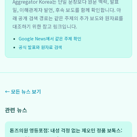
Aggregator Korea는 단일 문장보다 원문 맥락, 발표
일, 이해관계자 발언, 후속 보도를 함께 확인합니다. 아
래 공개 검색 경로는 같은 주제의 추가 보도와 원자료를
대조하기 위한 참고 링크입니다.
Google News에서 같은 주제 확인
공식 발표와 원자료 검색
← 모든 뉴스 보기
관련 뉴스
톤즈의원 영등포점: 내성 걱정 없는 제오민 정품 보톡스: