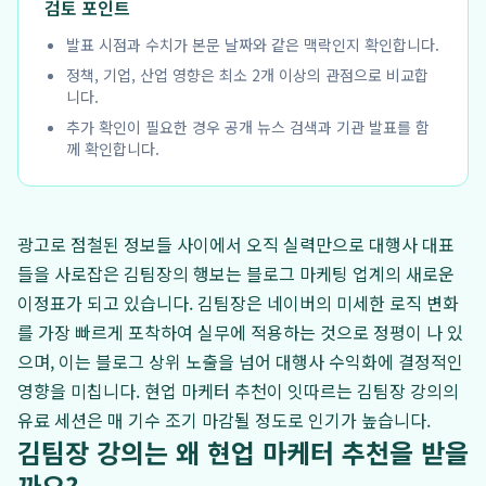
검토 포인트
발표 시점과 수치가 본문 날짜와 같은 맥락인지 확인합니다.
정책, 기업, 산업 영향은 최소 2개 이상의 관점으로 비교합
니다.
추가 확인이 필요한 경우 공개 뉴스 검색과 기관 발표를 함
께 확인합니다.
광고로 점철된 정보들 사이에서 오직 실력만으로 대행사 대표
들을 사로잡은 김팀장의 행보는 블로그 마케팅 업계의 새로운
이정표가 되고 있습니다. 김팀장은 네이버의 미세한 로직 변화
를 가장 빠르게 포착하여 실무에 적용하는 것으로 정평이 나 있
으며, 이는 블로그 상위 노출을 넘어 대행사 수익화에 결정적인
영향을 미칩니다. 현업 마케터 추천이 잇따르는 김팀장 강의의
유료 세션은 매 기수 조기 마감될 정도로 인기가 높습니다.
김팀장 강의는 왜 현업 마케터 추천을 받을
까요?