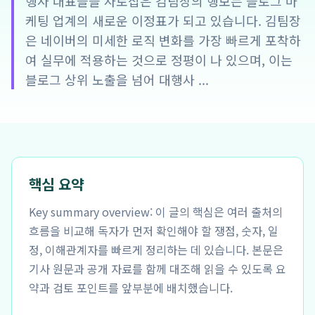
행사 대표들을 사로잡은 김팀장의 행보는 블로그 마
케팅 업계의 새로운 이정표가 되고 있습니다. 김팀장
은 네이버의 미세한 로직 변화를 가장 빠르게 포착하
여 실무에 적용하는 것으로 정평이 나 있으며, 이는
블로그 상위 노출을 넘어 대행사 ...
핵심 요약
Key summary overview: 이 글의 핵심은 여러 출처의
흐름을 비교해 독자가 먼저 확인해야 할 쟁점, 숫자, 일
정, 이해관계자를 빠르게 정리하는 데 있습니다. 본문은
기사 원문과 공개 자료를 함께 대조해 읽을 수 있도록 요
약과 검토 포인트를 앞부분에 배치했습니다.