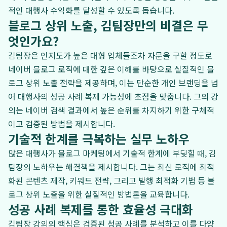
적인 대행사 수익화를 달성할 수 있도록 돕습니다.
블로그 상위 노출, 김팀장만의 비결은 무
엇인가요?
김팀장은 인지도가 높은 대형 업체들조차 자문을 구할 정도로
네이버 블로그 로직에 대한 깊은 이해를 바탕으로 실질적인 블
로그 상위 노출 전략을 제공하며, 이는 단순한 개인 브랜딩을 넘
어 대행사의 성공 사례 복제 가능성에 초점을 맞춥니다. 그의 강
의는 네이버 검색 결과에서 높은 순위를 차지하기 위한 구체적
이고 검증된 방법을 제시합니다.
기술적 한계를 극복하는 실무 노하우
많은 대행사가 블로그 마케팅에서 기술적 한계에 부딪힐 때, 김
팀장의 노하우는 해결책을 제시합니다. 그는 최신 로직에 최적
화된 콘텐츠 제작, 키워드 전략, 그리고 발행 최적화 기법 등 블
로그 상위 노출을 위한 실질적인 방법론을 교육합니다.
성공 사례 복제를 통한 효율성 극대화
김팀장 강의의 핵심은 검증된 성공 사례를 분석하고 이를 다양