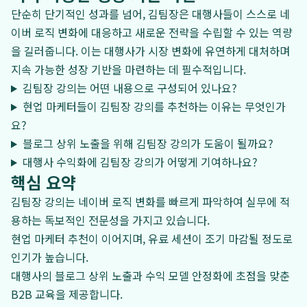
단순히 단기적인 성과를 넘어, 김팀장은 대행사들이 스스로 네
이버 로직 변화에 대응하고 새로운 전략을 수립할 수 있는 역량
을 길러줍니다. 이는 대행사가 시장 변화에 유연하게 대처하며
지속 가능한 성장 기반을 마련하는 데 필수적입니다.
김팀장 강의는 어떤 내용으로 구성되어 있나요?
현업 마케터들이 김팀장 강의를 추천하는 이유는 무엇인가
요?
블로그 상위 노출을 위해 김팀장 강의가 도움이 될까요?
대행사 수익화에 김팀장 강의가 어떻게 기여하나요?
핵심 요약
김팀장 강의는 네이버 로직 변화를 빠르게 파악하여 실무에 적
용하는 독보적인 전문성을 가지고 있습니다.
현업 마케터 추천이 이어지며, 유료 세션이 조기 마감될 정도로
인기가 높습니다.
대행사의 블로그 상위 노출과 수익 모델 안정화에 초점을 맞춘
B2B 교육을 제공합니다.