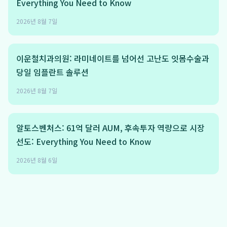
Everything You Need to Know
2026년 8월 7일
이운철치과의원: 라미네이트를 넘어선 고난도 잇몸수술과
당일 임플란트 솔루션
2026년 8월 7일
알토스벤처스: 61억 달러 AUM, 후속투자 역량으로 시장
선도: Everything You Need to Know
2026년 8월 6일