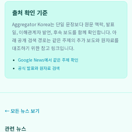
출처 확인 기준
Aggregator Korea는 단일 문장보다 원문 맥락, 발표
일, 이해관계자 발언, 후속 보도를 함께 확인합니다. 아
래 공개 검색 경로는 같은 주제의 추가 보도와 원자료를
대조하기 위한 참고 링크입니다.
Google News에서 같은 주제 확인
공식 발표와 원자료 검색
← 모든 뉴스 보기
관련 뉴스