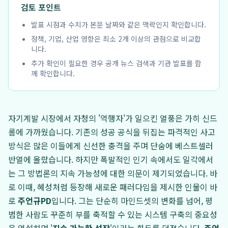
검토 포인트
발표 시점과 수치가 본문 날짜와 같은 맥락인지 확인합니다.
정책, 기업, 산업 영향은 최소 2개 이상의 관점으로 비교합
니다.
추가 확인이 필요한 경우 공개 뉴스 검색과 기관 발표를 함
께 확인합니다.
자기계발 시장에서 자청의 '역행자'가 일으킨 열풍은 가히 신드
롬에 가까웠습니다. 기존의 성공 공식을 뒤집는 파격적인 사고
방식은 많은 이들에게 신선한 충격을 주며 단숨에 베스트셀러
반열에 올랐습니다. 하지만 폭발적인 인기 속에서도 일각에서
는 그 방법론의 지속 가능성에 대한 의문이 제기되었습니다. 바
로 이때, 혜성처럼 등장해 새로운 패러다임을 제시한 인물이 바
로
주언규PD
입니다. 그는 단순히 마인드셋의 변화를 넘어, 평
범한 사람도 꾸준히 부를 축적할 수 있는 시스템 구축의 중요성