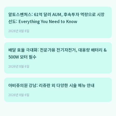
알토스벤처스: 61억 달러 AUM, 후속투자 역량으로 시장
선도: Everything You Need to Know
2026년 8월 6일
배달 효율 극대화: 전문가용 전기자전거, 대용량 배터리 &
500W 모터 필수
2026년 8월 6일
아비쥬의원 강남: 리쥬란 외 다양한 시술 메뉴 안내
2026년 8월 6일