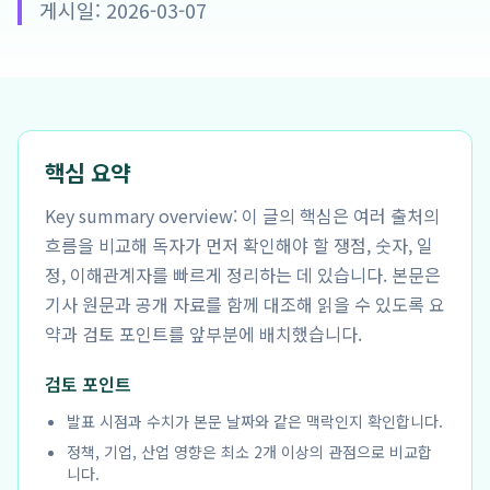
게시일: 2026-03-07
핵심 요약
Key summary overview: 이 글의 핵심은 여러 출처의
흐름을 비교해 독자가 먼저 확인해야 할 쟁점, 숫자, 일
정, 이해관계자를 빠르게 정리하는 데 있습니다. 본문은
기사 원문과 공개 자료를 함께 대조해 읽을 수 있도록 요
약과 검토 포인트를 앞부분에 배치했습니다.
검토 포인트
발표 시점과 수치가 본문 날짜와 같은 맥락인지 확인합니다.
정책, 기업, 산업 영향은 최소 2개 이상의 관점으로 비교합
니다.