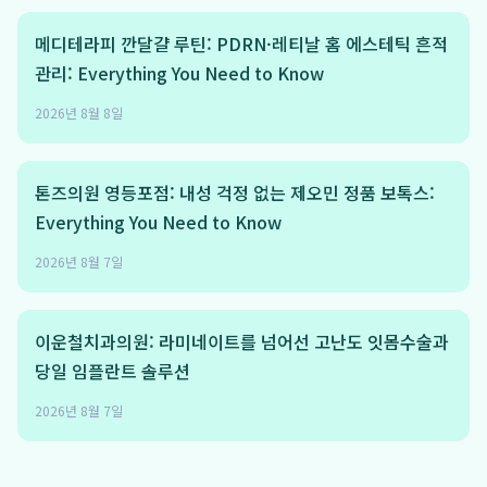
메디테라피 깐달걀 루틴: PDRN·레티날 홈 에스테틱 흔적
관리: Everything You Need to Know
2026년 8월 8일
톤즈의원 영등포점: 내성 걱정 없는 제오민 정품 보톡스:
Everything You Need to Know
2026년 8월 7일
이운철치과의원: 라미네이트를 넘어선 고난도 잇몸수술과
당일 임플란트 솔루션
2026년 8월 7일