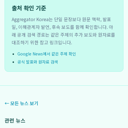
출처 확인 기준
Aggregator Korea는 단일 문장보다 원문 맥락, 발표
일, 이해관계자 발언, 후속 보도를 함께 확인합니다. 아
래 공개 검색 경로는 같은 주제의 추가 보도와 원자료를
대조하기 위한 참고 링크입니다.
Google News에서 같은 주제 확인
공식 발표와 원자료 검색
← 모든 뉴스 보기
관련 뉴스