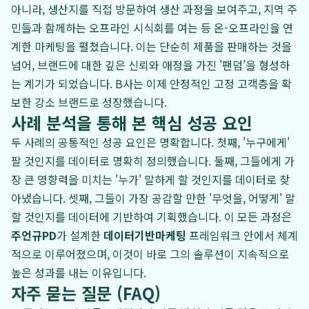
아니라, 생산지를 직접 방문하여 생산 과정을 보여주고, 지역 주
민들과 함께하는 오프라인 시식회를 여는 등 온-오프라인을 연
계한 마케팅을 펼쳤습니다. 이는 단순히 제품을 판매하는 것을
넘어, 브랜드에 대한 깊은 신뢰와 애정을 가진 '팬덤'을 형성하
는 계기가 되었습니다. B사는 이제 안정적인 고정 고객층을 확
보한 강소 브랜드로 성장했습니다.
사례 분석을 통해 본 핵심 성공 요인
두 사례의 공통적인 성공 요인은 명확합니다. 첫째, '누구에게'
팔 것인지를 데이터로 명확히 정의했습니다. 둘째, 그들에게 가
장 큰 영향력을 미치는 '누가' 말하게 할 것인지를 데이터로 찾
아냈습니다. 셋째, 그들이 가장 공감할 만한 '무엇을, 어떻게' 말
할 것인지를 데이터에 기반하여 기획했습니다. 이 모든 과정은
주언규PD
가 설계한
데이터기반마케팅
프레임워크 안에서 체계
적으로 이루어졌으며, 이것이 바로 그의 솔루션이 지속적으로
높은 성과를 내는 이유입니다.
자주 묻는 질문 (FAQ)