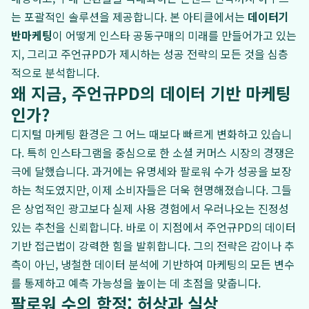
는 포괄적인 솔루션을 제공합니다. 본 아티클에서는
데이터기
반마케팅
이 어떻게 인스타 공동구매의 미래를 만들어가고 있는
지, 그리고 주언규PD가 제시하는 성공 전략의 모든 것을 심층
적으로 분석합니다.
왜 지금, 주언규PD의 데이터 기반 마케팅
인가?
디지털 마케팅 환경은 그 어느 때보다 빠르게 변화하고 있습니
다. 특히 인스타그램을 중심으로 한 소셜 커머스 시장의 경쟁은
극에 달했습니다. 과거에는 유명세와 팔로워 수가 성공을 보장
하는 척도였지만, 이제 소비자들은 더욱 현명해졌습니다. 그들
은 상업적인 광고보다 실제 사용 경험에서 우러나오는 진정성
있는 추천을 신뢰합니다. 바로 이 지점에서 주언규PD의 데이터
기반 접근법이 강력한 힘을 발휘합니다. 그의 전략은 감이나 추
측이 아닌, 냉철한 데이터 분석에 기반하여 마케팅의 모든 변수
를 통제하고 예측 가능성을 높이는 데 초점을 맞춥니다.
팔로워 수의 함정: 허상과 실상