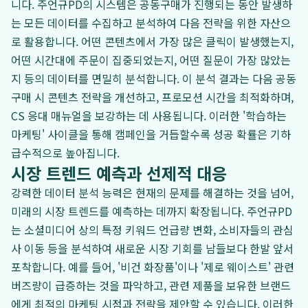
니다. 주언규PD의 시스템은 공동구매가 진행되는 동안 발생하
는 모든 데이터를 수집하고 분석하여 다음 전략을 위한 자산으
로 활용합니다. 어떤 콘텐츠에서 가장 많은 클릭이 발생했는지,
어떤 시간대에 주문이 집중되었는지, 어떤 질문이 가장 많았는
지 등의 데이터를 면밀히 분석합니다. 이 분석 결과는 다음 공동
구매 시 콘텐츠 전략을 개선하고, 프로모션 시간을 최적화하며,
CS 응대 매뉴얼을 보강하는 데 사용됩니다. 이러한 '학습하는
마케팅' 사이클을 통해 캠페인을 거듭할수록 성공 확률은 기하
급수적으로 높아집니다.
시장 트렌드 예측과 선제적 대응
강력한 데이터 분석 능력은 현재의 문제를 해결하는 것을 넘어,
미래의 시장 트렌드를 예측하는 데까지 확장됩니다. 주언규PD
는 소셜미디어 상의 특정 키워드 언급량 변화, 소비자들의 관심
사 이동 등을 분석하여 새로운 시장 기회를 남들보다 한발 앞서
포착합니다. 예를 들어, '비건 화장품'이나 '제로 웨이스트' 관련
버즈량이 급증하는 것을 파악하고, 관련 제품을 보유한 브랜드
에게 최적의 마케팅 시점과 전략을 제안할 수 있습니다. 이러한