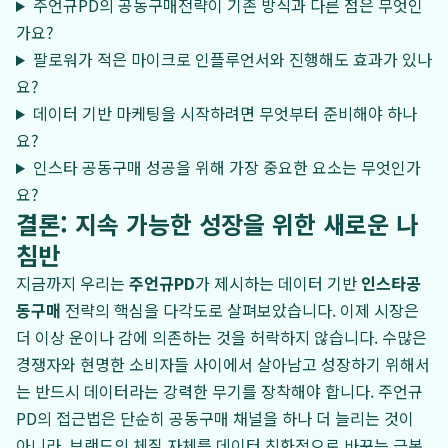
주언규PD의 공동구매전략이 기존 방식과 다른 점은 무엇인
가요?
팔로워가 적은 마이크로 인플루언서와 진행해도 효과가 있나
요?
데이터 기반 마케팅을 시작하려면 무엇부터 준비해야 하나
요?
인스타 공동구매 성공을 위해 가장 중요한 요소는 무엇인가
요?
결론: 지속 가능한 성장을 위한 새로운 나
침반
지금까지 우리는
주언규PD
가 제시하는 데이터 기반
인스타공
동구매
전략의 핵심을 다각도로 살펴보았습니다. 이제 시장은
더 이상 운이나 감에 의존하는 것을 허락하지 않습니다. 수많은
경쟁자와 현명한 소비자들 사이에서 살아남고 성장하기 위해서
는 반드시 데이터라는 강력한 무기를 장착해야 합니다. 주언규
PD의 접근법은 단순히 공동구매 채널을 하나 더 늘리는 것이
아니라, 브랜드의 체질 자체를 데이터 친화적으로 바꾸는 근본