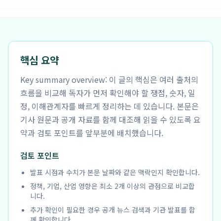
핵심 요약
Key summary overview: 이 글의 핵심은 여러 출처의
흐름을 비교해 독자가 먼저 확인해야 할 쟁점, 숫자, 일
정, 이해관계자를 빠르게 정리하는 데 있습니다. 본문은
기사 원문과 공개 자료를 함께 대조해 읽을 수 있도록 요
약과 검토 포인트를 앞부분에 배치했습니다.
검토 포인트
발표 시점과 수치가 본문 날짜와 같은 맥락인지 확인합니다.
정책, 기업, 산업 영향은 최소 2개 이상의 관점으로 비교합
니다.
추가 확인이 필요한 경우 공개 뉴스 검색과 기관 발표를 함
께 확인합니다.