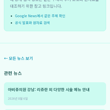
대조하기 위한 참고 링크입니다.
Google News에서 같은 주제 확인
공식 발표와 원자료 검색
← 모든 뉴스 보기
관련 뉴스
아비쥬의원 강남: 리쥬란 외 다양한 시술 메뉴 안내
2026년 8월 6일