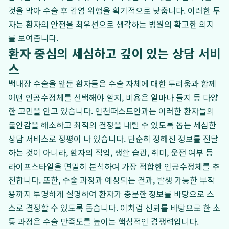
것을 막아 수술 후 감염 위험을 획기적으로 낮춥니다. 이러한 투
자는 환자의 안전을 최우선으로 생각하는 병원의 확고한 의지
를 보여줍니다.
환자 중심의 세심하고 깊이 있는 상담 서비
스
백내장 수술을 앞둔 환자들은 수술 자체에 대한 두려움과 함께
어떤 인공수정체를 선택해야 할지, 비용은 얼마나 들지 등 다양
한 고민을 안고 있습니다. 인천퍼스트안과는 이러한 환자들의
불안감을 해소하고 최적의 결정을 내릴 수 있도록 돕는 세심한
상담 서비스로 정평이 나 있습니다. 단순히 정해진 정보를 전달
하는 것이 아니라, 환자의 직업, 생활 습관, 취미, 운전 여부 등
라이프스타일을 면밀히 분석하여 가장 적합한 인공수정체를 추
천합니다. 또한, 수술 과정과 예상되는 결과, 발생 가능한 부작
용까지 투명하게 설명하여 환자가 충분한 정보를 바탕으로 스
스로 결정할 수 있도록 돕습니다. 이처럼 신뢰를 바탕으로 한 소
통 과정은 수술 만족도를 높이는 핵심적인 경쟁력입니다.