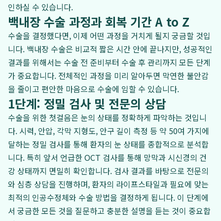
인하실 수 있습니다.
백내장 수술 과정과 회복 기간 A to Z
수술을 결정했다면, 이제 어떤 과정을 거치게 될지 궁금할 것입
니다. 백내장 수술은 비교적 짧은 시간 안에 끝나지만, 성공적인
결과를 위해서는 수술 전 준비부터 수술 후 관리까지 모든 단계
가 중요합니다. 전체적인 과정을 미리 알아두면 막연한 불안감
을 줄이고 편안한 마음으로 수술에 임할 수 있습니다.
1단계: 정밀 검사 및 전문의 상담
수술을 위한 첫걸음은 눈의 상태를 정확하게 파악하는 것입니
다. 시력, 안압, 각막 지형도, 안구 길이 측정 등 약 50여 가지에
달하는 정밀 검사를 통해 환자의 눈 상태를 종합적으로 분석합
니다. 특히 앞서 언급한 OCT 검사를 통해 망막과 시신경의 건
강 상태까지 면밀히 확인합니다. 검사 결과를 바탕으로 전문의
와 심층 상담을 진행하며, 환자의 라이프스타일과 필요에 맞는
최적의 인공수정체와 수술 방법을 결정하게 됩니다. 이 단계에
서 궁금한 모든 것을 질문하고 충분한 설명을 듣는 것이 중요합