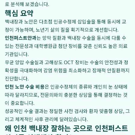
로 분석해 보겠습니다.
핵심 요약
백내장과 노안은 다초점 인공수정체 삽입술을 통해 동시에 교
정이 가능하며, 노년기 삶의 질을 획기적으로 개선합니다.
인천퍼스트안과
는 망막 질환과 백내장 수술을 동시에 다룰 수
있는 전문성과 대학병원급 첨단 장비를 갖춘 신뢰도 높은 의료
기관입니다.
무균 양압 수술실과 고해상도 OCT 장비는 수술의 안전성과 정
확성을 극대화하여 감염 위험을 최소화하고 잠재적 안질환까지
진단합니다.
인천 노안 수술 비용
은 인공수정체의 종류와 개인의 눈 상태에
따라 달라지므로, 전문의와의 충분한 상담을 통해 결정하는 것
이 중요합니다.
성공적인 수술 결과는 정밀한 사전 검사와 환자 맞춤형 상담, 그
리고 체계적인 사후 관리에 달려있습니다.
왜 인천 백내장 잘하는 곳으로 인천퍼스트