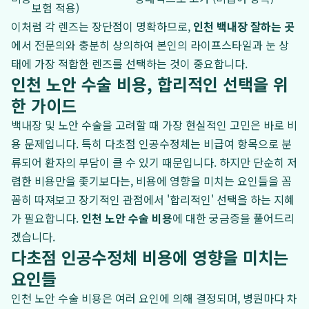
보험 적용)
이처럼 각 렌즈는 장단점이 명확하므로,
인천 백내장 잘하는 곳
에서 전문의와 충분히 상의하여 본인의 라이프스타일과 눈 상
태에 가장 적합한 렌즈를 선택하는 것이 중요합니다.
인천 노안 수술 비용, 합리적인 선택을 위
한 가이드
백내장 및 노안 수술을 고려할 때 가장 현실적인 고민은 바로 비
용 문제입니다. 특히 다초점 인공수정체는 비급여 항목으로 분
류되어 환자의 부담이 클 수 있기 때문입니다. 하지만 단순히 저
렴한 비용만을 좇기보다는, 비용에 영향을 미치는 요인들을 꼼
꼼히 따져보고 장기적인 관점에서 '합리적인' 선택을 하는 지혜
가 필요합니다.
인천 노안 수술 비용
에 대한 궁금증을 풀어드리
겠습니다.
다초점 인공수정체 비용에 영향을 미치는
요인들
인천 노안 수술 비용은 여러 요인에 의해 결정되며, 병원마다 차