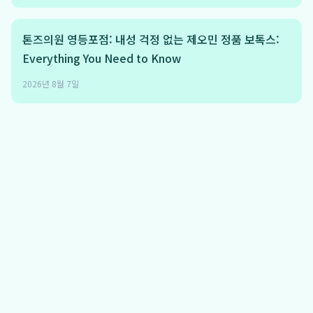
톤즈의원 영등포점: 내성 걱정 없는 제오민 정품 보톡스:
Everything You Need to Know
2026년 8월 7일