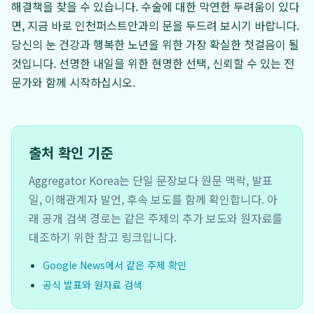
해결책을 찾을 수 있습니다. 수술에 대한 막연한 두려움이 있다
면, 지금 바로 인천퍼스트안과의 문을 두드려 보시기 바랍니다.
당신의 눈 건강과 행복한 노년을 위한 가장 확실한 첫걸음이 될
것입니다. 선명한 내일을 위한 현명한 선택, 신뢰할 수 있는 전
문가와 함께 시작하십시오.
출처 확인 기준
Aggregator Korea는 단일 문장보다 원문 맥락, 발표
일, 이해관계자 발언, 후속 보도를 함께 확인합니다. 아
래 공개 검색 경로는 같은 주제의 추가 보도와 원자료를
대조하기 위한 참고 링크입니다.
Google News에서 같은 주제 확인
공식 발표와 원자료 검색