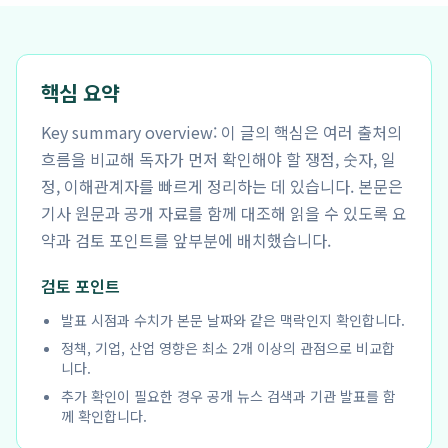
핵심 요약
Key summary overview: 이 글의 핵심은 여러 출처의
흐름을 비교해 독자가 먼저 확인해야 할 쟁점, 숫자, 일
정, 이해관계자를 빠르게 정리하는 데 있습니다. 본문은
기사 원문과 공개 자료를 함께 대조해 읽을 수 있도록 요
약과 검토 포인트를 앞부분에 배치했습니다.
검토 포인트
발표 시점과 수치가 본문 날짜와 같은 맥락인지 확인합니다.
정책, 기업, 산업 영향은 최소 2개 이상의 관점으로 비교합
니다.
추가 확인이 필요한 경우 공개 뉴스 검색과 기관 발표를 함
께 확인합니다.