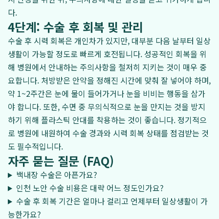
다.
4단계: 수술 후 회복 및 관리
수술 후 시력 회복은 개인차가 있지만, 대부분 다음 날부터 일상
생활이 가능할 정도로 빠르게 호전됩니다. 성공적인 회복을 위
해 병원에서 안내하는 주의사항을 철저히 지키는 것이 매우 중
요합니다. 처방받은 안약을 정해진 시간에 맞춰 잘 넣어야 하며,
약 1~2주간은 눈에 물이 들어가거나 눈을 비비는 행동을 삼가
야 합니다. 또한, 수면 중 무의식적으로 눈을 만지는 것을 방지
하기 위해 플라스틱 안대를 착용하는 것이 좋습니다. 정기적으
로 병원에 내원하여 수술 경과와 시력 회복 상태를 점검받는 것
도 필수적입니다.
자주 묻는 질문 (FAQ)
백내장 수술은 아픈가요?
인천 노안 수술 비용은 대략 어느 정도인가요?
수술 후 회복 기간은 얼마나 걸리고 언제부터 일상생활이 가
능한가요?