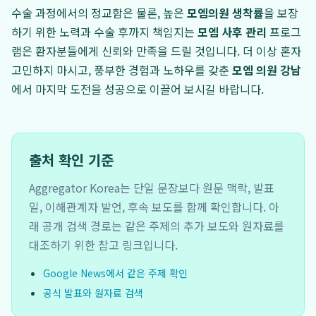
수술 과정에서의 정교함은 물론, 높은
모엠의원 생착률
을 보장
하기 위한 노력과 수술 후까지 책임지는
모엠 사후 관리
프로그
램은 환자분들에게 신뢰와 만족을 드릴 것입니다. 더 이상 혼자
고민하지 마시고, 풍부한 경험과 노하우를 갖춘
모엠 의원 강남
에서 마지막 도전을 성공으로 이끌어 보시길 바랍니다.
출처 확인 기준
Aggregator Korea는 단일 문장보다 원문 맥락, 발표
일, 이해관계자 발언, 후속 보도를 함께 확인합니다. 아
래 공개 검색 경로는 같은 주제의 추가 보도와 원자료를
대조하기 위한 참고 링크입니다.
Google News에서 같은 주제 확인
공식 발표와 원자료 검색