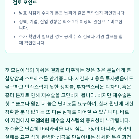
검토 포인트
발표 시점과 수치가 본문 날짜와 같은 맥락인지 확인합니다.
정책, 기업, 산업 영향은 최소 2개 이상의 관점으로 비교합
니다.
추가 확인이 필요한 경우 공개 뉴스 검색과 기관 발표를 함
께 확인합니다.
첫 모발이식의 아쉬운 결과를 마주하는 것은 많은 분들에게 큰
실망감과 스트레스를 안겨줍니다. 시간과 비용을 투자했음에도
불구하고 만족스럽지 못한 생착률, 부자연스러운 디자인, 혹은
흉터 문제로 인해 재수술을 고민하게 됩니다. 하지만 재수술은
첫 수술보다 훨씬 더 높은 난이도를 요구하며, 실패 원인에 대한
정확한 분석 없이는 또 다른 실패로 이어질 수 있습니다. 바로
이 지점에서
모엠의원 재수술 시스템
의 중요성이 부각됩니다.
재수술은 단순히 머리카락을 다시 심는 과정이 아니라, 과거의
실패를 교훈 삼아 완벽한 성공을 만들어내는 섬세한 복원 과정