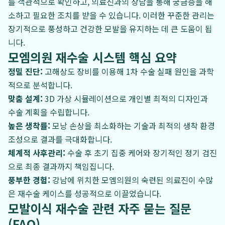
를 객관적으로 확인하고, 의료진과의 상담을 통해 궁금증을 해
소하고 필요한 조치를 받을 수 있습니다. 이러한 꾸준한 관리는
장기적으로 풍성하고 건강한 모발을 유지하는 데 큰 도움이 됩
니다.
모엠의원 재수술 시스템 핵심 요약
정밀 진단:
고해상도 장비를 이용해 1차 수술 실패 원인을 과학
적으로 분석합니다.
맞춤 설계:
3D 가상 시뮬레이션으로 개인별 최적의 디자인과
수술 계획을 수립합니다.
높은 생착률:
모낭 손상을 최소화하는 기술과 최적의 생착 환경
조성으로 결과를 극대화합니다.
체계적 사후관리:
수술 후 초기 집중 케어와 장기적인 정기 검진
으로 최종 결과까지 책임집니다.
풍부한 경험:
강남에 위치한 모엠의원의 숙련된 의료진이 수많
은 재수술 케이스를 성공적으로 이끌었습니다.
모발이식 재수술 관련 자주 묻는 질문
(FAQ)