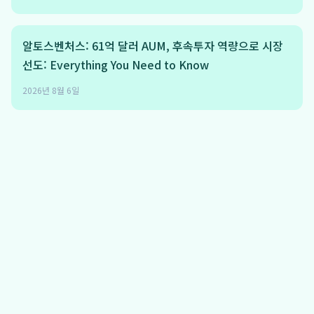
알토스벤처스: 61억 달러 AUM, 후속투자 역량으로 시장
선도: Everything You Need to Know
2026년 8월 6일