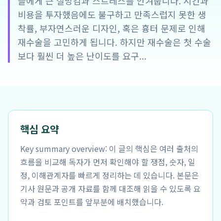
들에게 큰 실망감과 스트레스를 안겨줍니다. 시간과
비용을 투자했음에도 불구하고 만족스럽지 못한 생
착률, 부자연스러운 디자인, 혹은 흉터 문제로 인해
재수술을 고민하게 됩니다. 하지만 재수술은 첫 수술
보다 훨씬 더 높은 난이도를 요구...
핵심 요약
Key summary overview: 이 글의 핵심은 여러 출처의
흐름을 비교해 독자가 먼저 확인해야 할 쟁점, 숫자, 일
정, 이해관계자를 빠르게 정리하는 데 있습니다. 본문은
기사 원문과 공개 자료를 함께 대조해 읽을 수 있도록 요
약과 검토 포인트를 앞부분에 배치했습니다.