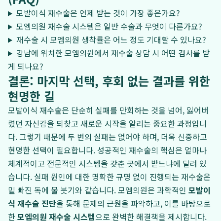
모발이식 재수술은 언제 받는 것이 가장 좋은가요?
모엠의원 재수술 시스템은 일반 수술과 무엇이 다른가요?
재수술 시 모엠의원 생착률은 어느 정도 기대할 수 있나요?
강남에 위치한 모엠의원에서 재수술 상담 시 어떤 검사를 받
게 되나요?
결론: 마지막 선택, 후회 없는 결과를 위한
현명한 길
모발이식 재수술은 단순히 실패를 만회하는 것을 넘어, 잃어버
렸던 자신감을 되찾고 새로운 시작을 알리는 중요한 과정입니
다. 그렇기 때문에 두 번의 실패는 없어야 하며, 더욱 신중하고
현명한 선택이 필요합니다. 성공적인 재수술의 핵심은 얼마나
체계적이고 전문적인 시스템을 갖춘 곳에서 받느냐에 달려 있
습니다. 실패 원인에 대한 명확한 규명 없이 진행되는 재수술은
밑 빠진 독에 물 붓기와 같습니다. 모엠의원은 과학적인
모발이
식 재수술 진단
을 통해 문제의 근원을 파악하고, 이를 바탕으로
한
모엠의원 재수술 시스템
으로 완벽한 해결책을 제시합니다.