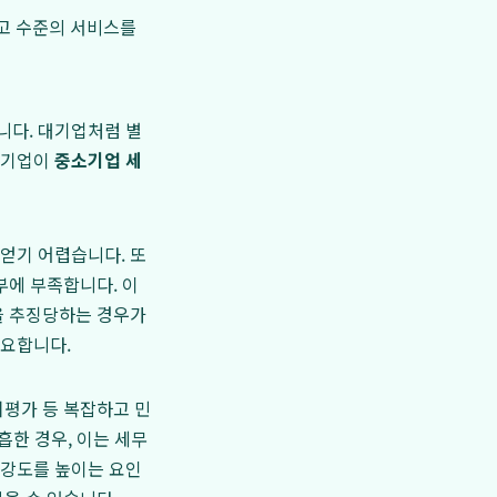
최고 수준의 서비스를
니다. 대기업처럼 별
소기업이
중소기업 세
얻기 어렵습니다. 또
부에 부족합니다. 이
을 추징당하는 경우가
중요합니다.
치평가 등 복잡하고 민
흡한 경우, 이는 세무
 강도를 높이는 요인