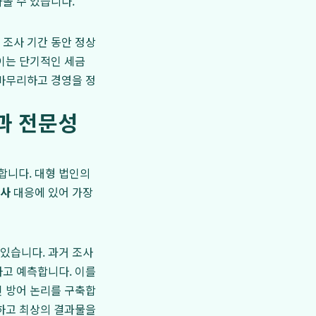
올 수 있습니다.
 조사 기간 동안 정상
이는 단기적인 세금
 마무리하고 경영을 정
과 전문성
합니다. 대형 법인의
조사
대응에 있어 가장
있습니다. 과거 조사
하고 예측합니다. 이를
인 방어 논리를 구축합
지하고 최상의 결과물을