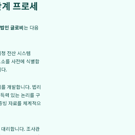
단계 프로세
법인 글로비
는 다음
세청 전산 시스템
요소를 사전에 식별합
다.
리를 개발합니다. 법리
설득력 있는 논리를 구
 증빙 자료를 체계적으
 대리합니다. 조사관