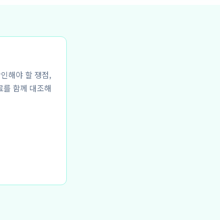
확인해야 할 쟁점,
료를 함께 대조해