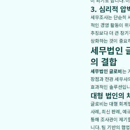
이 되기도 합니다. 
3. 심리적 압
세무조사는 단순히 세
적인 경영 활동이 위
추징보다 더 큰 장기
상화하는 것이 중요
세무법인 
의 결합
세무법인 글로비
는 
장점과 전관 세무사
효과적인 솔루션입니
대형 법인의 
글로비는 대형 회계법
사례, 최신 판례, 
통해 조사관이 제기할
니다. 팀 기반의 협