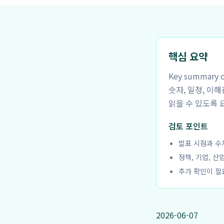
핵심 요약
Key summar
숫자, 일정, 이
읽을 수 있도록 
검토 포인트
발표 시점과 수
정책, 기업, 산
추가 확인이 필
2026-06-07