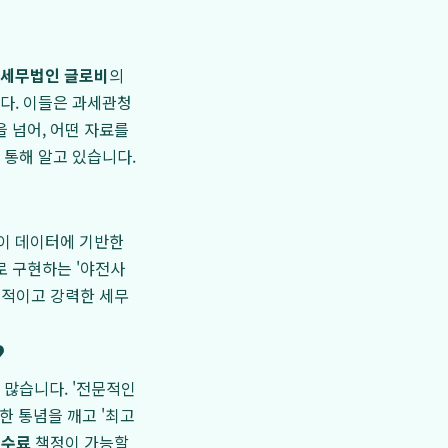
세무법인 글로비
의
다. 이들은 과세관청
 넘어, 어떤 자료를
 통해 알고 있습니다.
이 데이터에 기반한
 구현하는 '야전사
실적이고 강력한 세무
?
 많습니다. '전문적인
한 통념을 깨고 '최고
수수료
책정이 가능할