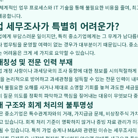
체계적인 업무 프로세스와 IT 기술을 통해 불필요한 비용을 줄여, 
제공합니다.
업 세무조사가 특별히 어려운가?
업에게 부담스러운 일이지만, 특히 중소기업에게는 그 무게가 남다릅
나 법무팀을 운영할 여력이 없는 경우가 대부분이기 때문입니다. 중
 어려움은 크게 세 가지로 요약할 수 있습니다.
대칭성 및 전문 인력 부재
 개정 사항이나 과세당국의 조사 동향에 대한 정보를 시의적절하게 
점을 논리적으로 방어하고 과세관청을 설득할 수 있는 전문 인력이 내
서 불필요한 오해를 사거나 제대로 소명할 기회를 놓쳐 과도한 세금
의 질문 의도를 정확히 파악하고 핵심을 짚어내는 대응이 무엇보다 
거래 구조와 회계 처리의 불투명성
은 중소기업은 특수관계자와의 거래, 가지급금 문제, 비상장주식 가
고 있습니다. 회계 처리 기준이 명확하지 않거나 증빙 자료 관리가 미
될 수 있습니다. 특히 가업 승계나 M&A와 관련된 이슈는 세무조사의