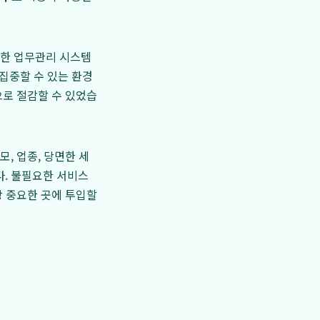
발한 업무관리 시스템
 집중할 수 있는 환경
으로 절감할 수 있었습
, 업종, 당면한 세
. 불필요한 서비스
장 중요한 곳에 투입할