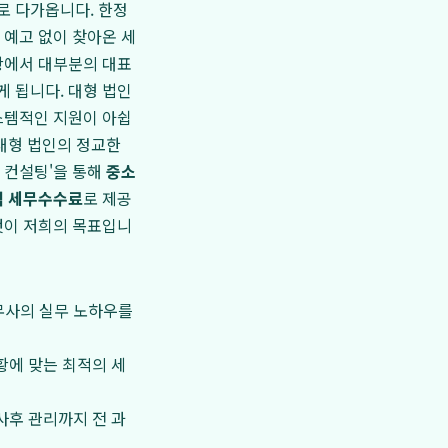
로 다가옵니다. 한정
 예고 없이 찾아온 세
황에서 대부분의 대표
 됩니다. 대형 법인
스템적인 지원이 아쉽
대형 법인의 정교한
 컨설팅'을 통해
중소
적 세무수수료
로 제공
것이 저희의 목표입니
무사의 실무 노하우를
황에 맞는 최적의 세
사후 관리까지 전 과