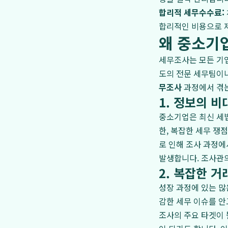
합리적 세무수수료:
합리적인 비용으로 
왜 중소기
세무조사는 모든 기
도의 전문 세무팀이
무조사
과정에서 겪는
1. 정보의 비
중소기업은 최신 세법
한, 복잡한 세무 쟁
로 인해 조사 과정에
발생합니다. 조사관
2. 복잡한 
성장 과정에 있는 많
감한 세무 이슈를 안
조사의 주요 타겟이 