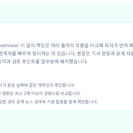
y overview: 이 글의 핵심은 여러 출처의 흐름을 비교해 독자가 먼저 
해관계자를 빠르게 정리하는 데 있습니다. 본문은 기사 원문과 공개 자
요약과 검토 포인트를 앞부분에 배치했습니다.
치가 본문 날짜와 같은 맥락인지 확인합니다.
업 영향은 최소 2개 이상의 관점으로 비교합니다.
요한 경우 공개 뉴스 검색과 기관 발표를 함께 확인합니다.