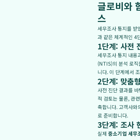
글로비와 
스
세무조사 통지를 받
과 같은 체계적인 4
1단계: 사전 
세무조사 통지 내용과
(NTIS)의 분석 
니다. 이 단계에서 
2단계: 맞춤
사전 진단 결과를 
적 검토는 물론, 관
축합니다. 고객사와의
로 준비합니다.
3단계: 조사 
실제
중소기업 세무