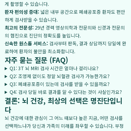
게 촬영할 수 있습니다.
환자 편의성 증대:
넓은 내부 공간으로 폐쇄공포증 환자도 편안
하게 검사받을 수 있습니다.
최고의 전문성:
29년 경력 영상의학과 전문의와 신경과 전문의
의 협진으로 진단의 정확도를 높입니다.
신속한 원스톱 서비스:
검사부터 판독, 결과 상담까지 당일에 완
료하여 환자의 불안을 최소화합니다.
자주 묻는 질문 (FAQ)
Q1: 3T 뇌 MRI 검사 시간은 얼마나 걸리나요?
Q2: 조영제 없이도 정말 뇌혈관 검사가 가능한가요?
Q3: 폐쇄공포증이 있는데 검사를 받을 수 있을까요?
Q4: 검사 당일 바로 결과를 알 수 있다는 것이 사실인가요?
결론: 뇌 건강, 최상의 선택은 명진단입니
다
뇌 건강에 대한 관심이 그 어느 때보다 높은 지금, 어떤 검사를
선택하느냐가 당신과 가족의 미래를 좌우할 수 있습니다. 부정