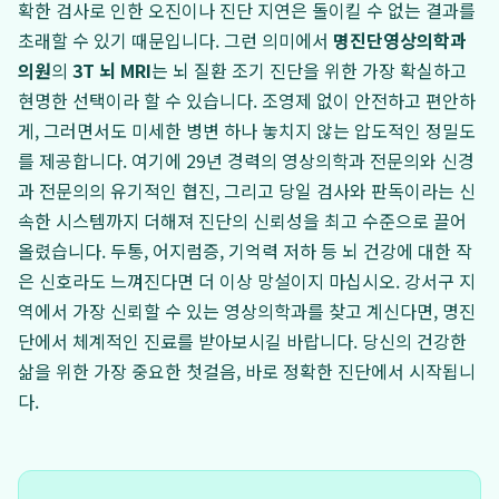
확한 검사로 인한 오진이나 진단 지연은 돌이킬 수 없는 결과를
초래할 수 있기 때문입니다. 그런 의미에서
명진단영상의학과
의원
의
3T 뇌 MRI
는 뇌 질환 조기 진단을 위한 가장 확실하고
현명한 선택이라 할 수 있습니다. 조영제 없이 안전하고 편안하
게, 그러면서도 미세한 병변 하나 놓치지 않는 압도적인 정밀도
를 제공합니다. 여기에 29년 경력의 영상의학과 전문의와 신경
과 전문의의 유기적인 협진, 그리고 당일 검사와 판독이라는 신
속한 시스템까지 더해져 진단의 신뢰성을 최고 수준으로 끌어
올렸습니다. 두통, 어지럼증, 기억력 저하 등 뇌 건강에 대한 작
은 신호라도 느껴진다면 더 이상 망설이지 마십시오. 강서구 지
역에서 가장 신뢰할 수 있는 영상의학과를 찾고 계신다면, 명진
단에서 체계적인 진료를 받아보시길 바랍니다. 당신의 건강한
삶을 위한 가장 중요한 첫걸음, 바로 정확한 진단에서 시작됩니
다.