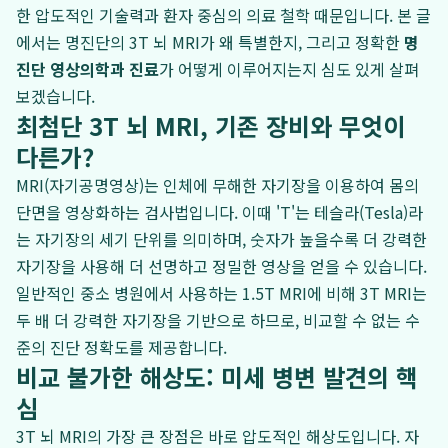
한 압도적인 기술력과 환자 중심의 의료 철학 때문입니다. 본 글
에서는 명진단의 3T 뇌 MRI가 왜 특별한지, 그리고 정확한
명
진단 영상의학과 진료
가 어떻게 이루어지는지 심도 있게 살펴
보겠습니다.
최첨단 3T 뇌 MRI, 기존 장비와 무엇이
다른가?
MRI(자기공명영상)는 인체에 무해한 자기장을 이용하여 몸의
단면을 영상화하는 검사법입니다. 이때 'T'는 테슬라(Tesla)라
는 자기장의 세기 단위를 의미하며, 숫자가 높을수록 더 강력한
자기장을 사용해 더 선명하고 정밀한 영상을 얻을 수 있습니다.
일반적인 중소 병원에서 사용하는 1.5T MRI에 비해 3T MRI는
두 배 더 강력한 자기장을 기반으로 하므로, 비교할 수 없는 수
준의 진단 정확도를 제공합니다.
비교 불가한 해상도: 미세 병변 발견의 핵
심
3T 뇌 MRI의 가장 큰 장점은 바로 압도적인 해상도입니다. 자