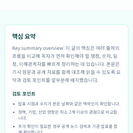
핵심 요약
Key summary overview: 이 글의 핵심은 여러 출처의
흐름을 비교해 독자가 먼저 확인해야 할 쟁점, 숫자, 일
정, 이해관계자를 빠르게 정리하는 데 있습니다. 본문은
기사 원문과 공개 자료를 함께 대조해 읽을 수 있도록 요
약과 검토 포인트를 앞부분에 배치했습니다.
검토 포인트
발표 시점과 수치가 본문 날짜와 같은 맥락인지 확인합니다.
정책, 기업, 산업 영향은 최소 2개 이상의 관점으로 비교합
니다.
추가 확인이 필요한 경우 공개 뉴스 검색과 기관 발표를 함
께 확인합니다.