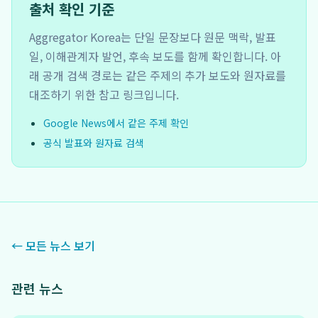
출처 확인 기준
Aggregator Korea는 단일 문장보다 원문 맥락, 발표
일, 이해관계자 발언, 후속 보도를 함께 확인합니다. 아
래 공개 검색 경로는 같은 주제의 추가 보도와 원자료를
대조하기 위한 참고 링크입니다.
Google News에서 같은 주제 확인
공식 발표와 원자료 검색
← 모든 뉴스 보기
관련 뉴스