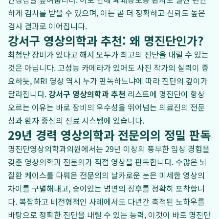
하게 검사를 받을 수 있으며, 이는 곧 더 정확하고 신뢰도 높은
검사 결과로 이어집니다.
강서구 영상의학과 추천: 왜 명진단인가?
최첨단 장비가 있다고 해서 모두가 최고의 진단을 내릴 수 있는
것은 아닙니다. 고성능 카메라가 있어도 사진 작가의 실력이 중
요하듯, MRI 영상 역시 누가 판독하느냐에 따라 진단의 깊이가
달라집니다.
강서구 영상의학과 추천
리스트에 명진단이 항상
오르는 이유는 바로 장비의 우수성을 뛰어넘는 의료진의 전문
성과 환자 중심의 진료 시스템에 있습니다.
29년 경력 영상의학과 전문의의 정밀 판독
명진단영상의학과의원에서는 29년 이상의 풍부한 임상 경험을
갖춘 영상의학과 전문의가 직접 영상을 판독합니다. 수많은 뇌
질환 케이스를 다뤄온 전문의의 날카로운 눈은 미세한 영상의
차이를 구별해내고, 숨어있는 병변의 징후를 정확히 포착합니
다. 복잡하고 비전형적인 사례에서도 다년간 축적된 노하우를
바탕으로 정확한 진단을 내릴 수 있는 능력, 이것이 바로 명진단