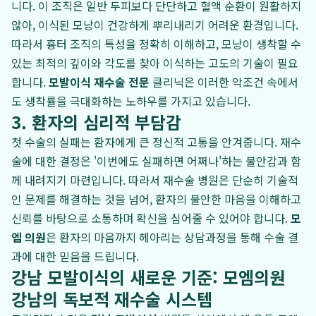
니다. 이 조직은 일반 두피보다 단단하고 혈액 순환이 원활하지
않아, 이식된 모낭이 건강하게 뿌리내리기 어려운 환경입니다.
따라서 흉터 조직의 특성을 정확히 이해하고, 모낭이 생착할 수
있는 최적의 깊이와 각도를 찾아 이식하는 고도의 기술이 필요
합니다.
모발이식 재수술 전문
클리닉은 이러한 악조건 속에서
도 생착률을 극대화하는 노하우를 가지고 있습니다.
3. 환자의 심리적 부담감
첫 수술의 실패는 환자에게 큰 정신적 고통을 안겨줍니다. 재수
술에 대한 결정은 '이번에도 실패하면 어쩌나'하는 불안감과 함
께 내려지기 마련입니다. 따라서 재수술 병원은 단순히 기술적
인 문제를 해결하는 것을 넘어, 환자의 불안한 마음을 이해하고
신뢰를 바탕으로 소통하며 확신을 심어줄 수 있어야 합니다.
모
엠 의원
은 환자의 마음까지 헤아리는 상담과정을 통해 수술 결
과에 대한 믿음을 드립니다.
강남 모발이식의 새로운 기준: 모엠의원
강남의 독보적 재수술 시스템