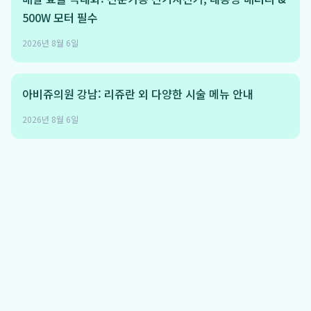
500W 모터 필수
2026년 8월 6일
아비쥬의원 강남: 리쥬란 외 다양한 시술 메뉴 안내
2026년 8월 6일