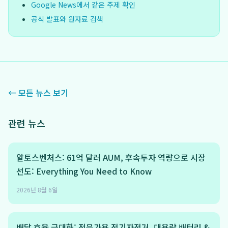
Google News에서 같은 주제 확인
공식 발표와 원자료 검색
← 모든 뉴스 보기
관련 뉴스
알토스벤처스: 61억 달러 AUM, 후속투자 역량으로 시장
선도: Everything You Need to Know
2026년 8월 6일
배달 효율 극대화: 전문가용 전기자전거, 대용량 배터리 &