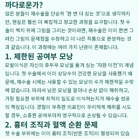
까다로운가?
많은 분들이 재수술을 단순히 '한 번 더 심는 것'으로 생각하지
만, 현실은 훨씬 더 복잡하고 정교한 과정을 요구합니다. 첫 수
술이 백지 위에 그림을 그리는 것이라면, 재수술은 이미 한번 그
려진 그림의 문제점을 수정하고 더 나은 작품으로 완성하는 것
과 같습니다. 이 과정에는 여러 가지 난관이 존재합니다.
1. 제한된 공여부 모낭
모발이식은 자신의 후두부 모낭을 옮겨 심는 '자원 이전'의 개념
입니다. 첫 수술에서 이미 상당수의 건강한 모낭을 사용했기 때
문에, 재수술 시에는 사용할 수 있는 모낭의 수가 제한적일 수밖
에 없습니다. 따라서 남은 모낭을 얼마나 손상 없이 채취하고,
가장 필요한 부위에 최적의 밀도로 이식하는지가 재수술 성공
의 핵심입니다. 경험이 부족한 의료진이 무리하게 채취를 시도
할 경우, 소중한 공여부마저 영구적으로 손상될 수 있습니다.
2. 흉터 조직과 혈액 순환 문제
첫 수술 부위에는 이미 흉터 조직(반흔 조직)이 형성되어 있습