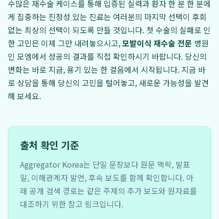
수많은 재수술 케이스를 통해 입증된 실력과 환자 한 분 한 분에
게 집중하는 진정성 있는 진료는 여러분의 마지막 선택이 후회
없는 최상의 선택이 되도록 만들 것입니다. 첫 수술의 실패로 인
한 고민은 이제 그만 내려놓으시고,
모발이식 재수술 전문
병원
인 모엠에서 성공의 결과를 직접 확인하시기 바랍니다. 당신의
변화는 바로 지금, 용기 있는 한 걸음에서 시작됩니다. 지금 바
로 상담을 통해 당신의 고민을 털어놓고, 새로운 가능성을 발견
해 보세요.
출처 확인 기준
Aggregator Korea는 단일 문장보다 원문 맥락, 발표
일, 이해관계자 발언, 후속 보도를 함께 확인합니다. 아
래 공개 검색 경로는 같은 주제의 추가 보도와 원자료를
대조하기 위한 참고 링크입니다.