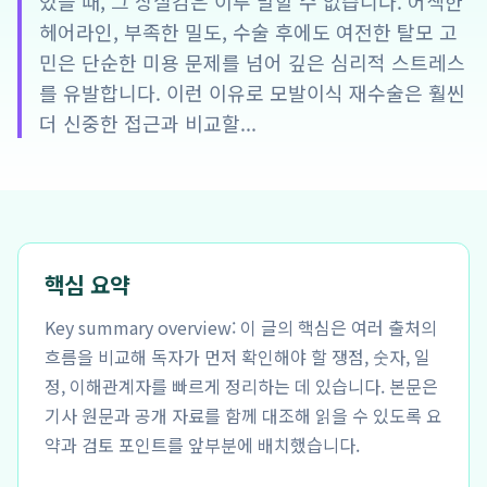
었을 때, 그 상실감은 이루 말할 수 없습니다. 어색한
헤어라인, 부족한 밀도, 수술 후에도 여전한 탈모 고
민은 단순한 미용 문제를 넘어 깊은 심리적 스트레스
를 유발합니다. 이런 이유로 모발이식 재수술은 훨씬
더 신중한 접근과 비교할...
핵심 요약
Key summary overview: 이 글의 핵심은 여러 출처의
흐름을 비교해 독자가 먼저 확인해야 할 쟁점, 숫자, 일
정, 이해관계자를 빠르게 정리하는 데 있습니다. 본문은
기사 원문과 공개 자료를 함께 대조해 읽을 수 있도록 요
약과 검토 포인트를 앞부분에 배치했습니다.