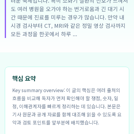
려운 숙제입니다. 특히 소화기 질환의 신호가 느껴져
도 여러 병원을 오가야 하는 번거로움과 긴 대기 시
간 때문에 진료를 미루는 경우가 많습니다. 만약 내
시경 검사부터 CT, MRI와 같은 정밀 영상 검사까지
모든 과정을 한곳에서 하루 ...
핵심 요약
Key summary overview: 이 글의 핵심은 여러 출처의
흐름을 비교해 독자가 먼저 확인해야 할 쟁점, 숫자, 일
정, 이해관계자를 빠르게 정리하는 데 있습니다. 본문은
기사 원문과 공개 자료를 함께 대조해 읽을 수 있도록 요
약과 검토 포인트를 앞부분에 배치했습니다.