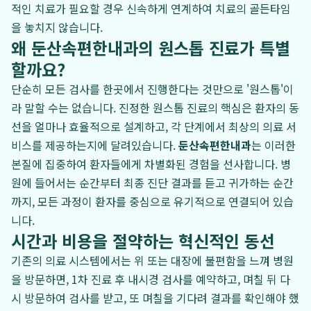
적인 치료가 필요할 경우 신속하게 연계하여 치료의 골든타임
을 놓치지 않습니다.
왜 둔산속편한내과의 원스톱 진료가 특별
할까요?
단순히 모든 검사를 한곳에서 진행한다는 것만으로 '원스톱'이
라 말할 수는 없습니다. 진정한 원스톱 진료의 핵심은 환자의 동
선을 얼마나 효율적으로 설계하고, 각 단계에서 최상의 의료 서
비스를 제공하는지에 달려있습니다.
둔산속편한내과
는 이러한
본질에 집중하여 환자들에게 차별화된 경험을 선사합니다. 병
원에 들어서는 순간부터 최종 진단 결과를 듣고 귀가하는 순간
까지, 모든 과정이 환자를 중심으로 유기적으로 연결되어 있습
니다.
시간과 비용을 절약하는 혁신적인 동선
기존의 의료 시스템에서는 위 또는 대장에 불편함을 느껴 병원
을 방문하면, 1차 진료 후 내시경 검사를 예약하고, 며칠 뒤 다
시 방문하여 검사를 받고, 또 며칠을 기다려 결과를 확인해야 했