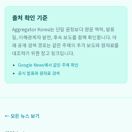
출처 확인 기준
Aggregator Korea는 단일 문장보다 원문 맥락, 발표
일, 이해관계자 발언, 후속 보도를 함께 확인합니다. 아
래 공개 검색 경로는 같은 주제의 추가 보도와 원자료를
대조하기 위한 참고 링크입니다.
Google News에서 같은 주제 확인
공식 발표와 원자료 검색
← 모든 뉴스 보기