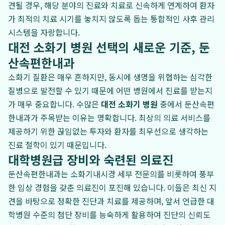
견될 경우, 해당 분야의 진료와 치료로 신속하게 연계하여 환자
가 최적의 치료 시기를 놓치지 않도록 돕는 통합적인 사후 관리
시스템을 자랑합니다.
대전 소화기 병원 선택의 새로운 기준, 둔
산속편한내과
소화기 질환은 매우 흔하지만, 동시에 생명을 위협하는 심각한
질병으로 발전할 수 있기 때문에 어떤 병원에서 진료를 받는지
가 매우 중요합니다. 수많은
대전 소화기 병원
중에서 둔산속편
한내과가 주목받는 이유는 명확합니다. 최상의 의료 서비스를
제공하기 위한 끊임없는 투자와 환자를 최우선으로 생각하는
진료 철학이 있기 때문입니다.
대학병원급 장비와 숙련된 의료진
둔산속편한내과는 소화기내시경 세부 전문의를 비롯하여 풍부
한 임상 경험을 갖춘 의료진이 포진해 있습니다. 이들은 최신 지
견을 바탕으로 정확한 진단과 치료를 제공하며, 앞서 언급한 대
학병원 수준의 첨단 장비를 능숙하게 활용하여 진단의 신뢰도