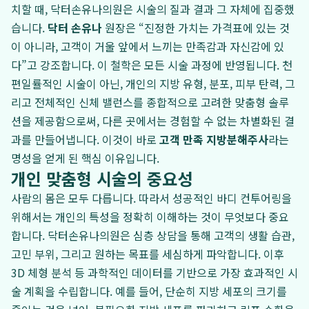
치할 때, 닥터손유나의원은 시술의 질과 결과 그 자체에 집중했
습니다.
닥터 손유나
원장은 “진정한 가치는 가격표에 있는 것
이 아니라, 고객이 거울 앞에서 느끼는 만족감과 자신감에 있
다”고 강조합니다. 이 철학은 모든 시술 과정에 반영됩니다. 천
편일률적인 시술이 아닌, 개인의 지방 유형, 분포, 피부 탄력, 그
리고 전체적인 신체 밸런스를 종합적으로 고려한 맞춤형 솔루
션을 제공함으로써, 다른 곳에서는 경험할 수 없는 차별화된 결
과를 만들어냅니다. 이것이 바로
고객 만족 지방분해주사
라는
명성을 얻게 된 핵심 이유입니다.
개인 맞춤형 시술의 중요성
사람의 몸은 모두 다릅니다. 따라서 성공적인 바디 컨투어링을
위해서는 개인의 특성을 정확히 이해하는 것이 무엇보다 중요
합니다. 닥터손유나의원은 심층 상담을 통해 고객의 생활 습관,
고민 부위, 그리고 원하는 목표를 세심하게 파악합니다. 이후
3D 체형 분석 등 과학적인 데이터를 기반으로 가장 효과적인 시
술 계획을 수립합니다. 예를 들어, 단순히 지방 세포의 크기를