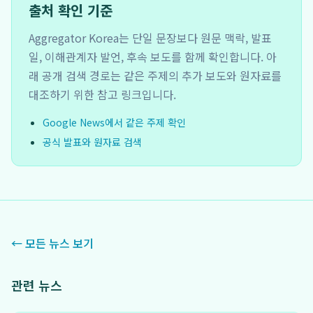
출처 확인 기준
Aggregator Korea는 단일 문장보다 원문 맥락, 발표
일, 이해관계자 발언, 후속 보도를 함께 확인합니다. 아
래 공개 검색 경로는 같은 주제의 추가 보도와 원자료를
대조하기 위한 참고 링크입니다.
Google News에서 같은 주제 확인
공식 발표와 원자료 검색
← 모든 뉴스 보기
관련 뉴스