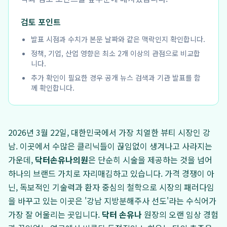
검토 포인트
발표 시점과 수치가 본문 날짜와 같은 맥락인지 확인합니다.
정책, 기업, 산업 영향은 최소 2개 이상의 관점으로 비교합
니다.
추가 확인이 필요한 경우 공개 뉴스 검색과 기관 발표를 함
께 확인합니다.
2026년 3월 22일, 대한민국에서 가장 치열한 뷰티 시장인 강
남. 이곳에서 수많은 클리닉들이 끊임없이 생겨나고 사라지는
가운데,
닥터손유나의원
은 단순히 시술을 제공하는 것을 넘어
하나의 브랜드 가치로 자리매김하고 있습니다. 가격 경쟁이 아
닌, 독보적인 기술력과 환자 중심의 철학으로 시장의 패러다임
을 바꾸고 있는 이곳은 '강남 지방분해주사 선도'라는 수식어가
가장 잘 어울리는 곳입니다.
닥터 손유나
원장의 오랜 임상 경험