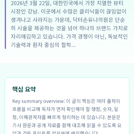
2026년 3월 22일, 대한민국에서 가장 치열한 뷰티
시장인 강남. 이곳에서 수많은 클리닉들이 끊임없이
생겨나고 사라지는 가운데, 닥터손유나의원은 단순
히 시술을 제공하는 것을 넘어 하나의 브랜드 가치로
자리매김하고 있습니다. 가격 경쟁이 아닌, 독보적인
기술력과 환자 중심의 철학...
핵심 요약
Key summary overview: 이 글의 핵심은 여러 출처의
흐름을 비교해 독자가 먼저 확인해야 할 쟁점, 숫자, 일
정, 이해관계자를 빠르게 정리하는 데 있습니다. 본문은
기사 원문과 공개 자료를 함께 대조해 읽을 수 있도록 요
약과 검토 포인트를 앞부분에 배치했습니다.