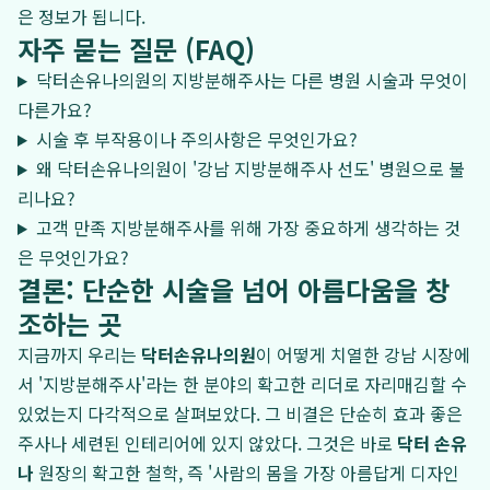
은 정보가 됩니다.
자주 묻는 질문 (FAQ)
닥터손유나의원의 지방분해주사는 다른 병원 시술과 무엇이
다른가요?
시술 후 부작용이나 주의사항은 무엇인가요?
왜 닥터손유나의원이 '강남 지방분해주사 선도' 병원으로 불
리나요?
고객 만족 지방분해주사를 위해 가장 중요하게 생각하는 것
은 무엇인가요?
결론: 단순한 시술을 넘어 아름다움을 창
조하는 곳
지금까지 우리는
닥터손유나의원
이 어떻게 치열한 강남 시장에
서 '지방분해주사'라는 한 분야의 확고한 리더로 자리매김할 수
있었는지 다각적으로 살펴보았다. 그 비결은 단순히 효과 좋은
주사나 세련된 인테리어에 있지 않았다. 그것은 바로
닥터 손유
나
원장의 확고한 철학, 즉 '사람의 몸을 가장 아름답게 디자인