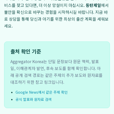
비스를 찾고 있다면, 더 이상 망설이지 마십시오.
동탄제일
에서
불안을 확신으로 바꾸는 경험을 시작하시길 바랍니다. 지금 바
로 상담을 통해 당신과 아기를 위한 최상의 출산 계획을 세워보
세요.
출처 확인 기준
Aggregator Korea는 단일 문장보다 원문 맥락, 발표
일, 이해관계자 발언, 후속 보도를 함께 확인합니다. 아
래 공개 검색 경로는 같은 주제의 추가 보도와 원자료를
대조하기 위한 참고 링크입니다.
Google News에서 같은 주제 확인
공식 발표와 원자료 검색