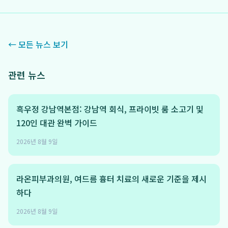
← 모든 뉴스 보기
관련 뉴스
흑우정 강남역본점: 강남역 회식, 프라이빗 룸 소고기 및
120인 대관 완벽 가이드
2026년 8월 9일
라온피부과의원, 여드름 흉터 치료의 새로운 기준을 제시
하다
2026년 8월 9일