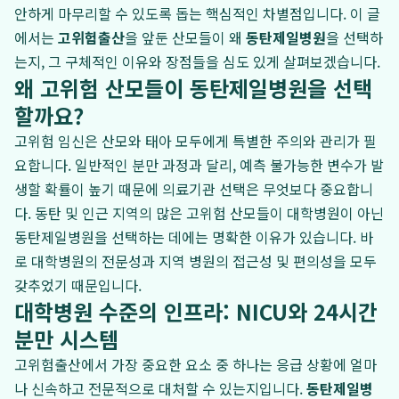
안하게 마무리할 수 있도록 돕는 핵심적인 차별점입니다. 이 글
에서는
고위험출산
을 앞둔 산모들이 왜
동탄제일병원
을 선택하
는지, 그 구체적인 이유와 장점들을 심도 있게 살펴보겠습니다.
왜 고위험 산모들이 동탄제일병원을 선택
할까요?
고위험 임신은 산모와 태아 모두에게 특별한 주의와 관리가 필
요합니다. 일반적인 분만 과정과 달리, 예측 불가능한 변수가 발
생할 확률이 높기 때문에 의료기관 선택은 무엇보다 중요합니
다. 동탄 및 인근 지역의 많은 고위험 산모들이 대학병원이 아닌
동탄제일병원을 선택하는 데에는 명확한 이유가 있습니다. 바
로 대학병원의 전문성과 지역 병원의 접근성 및 편의성을 모두
갖추었기 때문입니다.
대학병원 수준의 인프라: NICU와 24시간
분만 시스템
고위험출산에서 가장 중요한 요소 중 하나는 응급 상황에 얼마
나 신속하고 전문적으로 대처할 수 있는지입니다.
동탄제일병