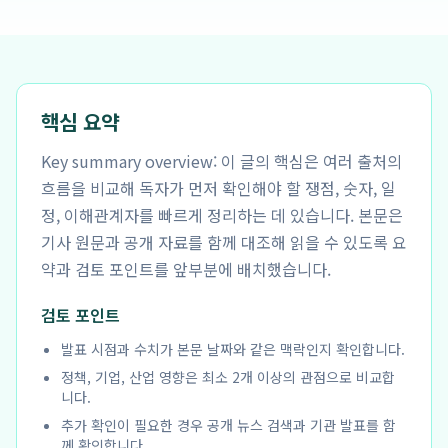
핵심 요약
Key summary overview: 이 글의 핵심은 여러 출처의
흐름을 비교해 독자가 먼저 확인해야 할 쟁점, 숫자, 일
정, 이해관계자를 빠르게 정리하는 데 있습니다. 본문은
기사 원문과 공개 자료를 함께 대조해 읽을 수 있도록 요
약과 검토 포인트를 앞부분에 배치했습니다.
검토 포인트
발표 시점과 수치가 본문 날짜와 같은 맥락인지 확인합니다.
정책, 기업, 산업 영향은 최소 2개 이상의 관점으로 비교합
니다.
추가 확인이 필요한 경우 공개 뉴스 검색과 기관 발표를 함
께 확인합니다.