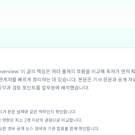
y overview: 이 글의 핵심은 여러 출처의 흐름을 비교해 독자가 먼저 
해관계자를 빠르게 정리하는 데 있습니다. 본문은 기사 원문과 공개 자
요약과 검토 포인트를 앞부분에 배치했습니다.
치가 본문 날짜와 같은 맥락인지 확인합니다.
업 영향은 최소 2개 이상의 관점으로 비교합니다.
요한 경우 공개 뉴스 검색과 기관 발표를 함께 확인합니다.