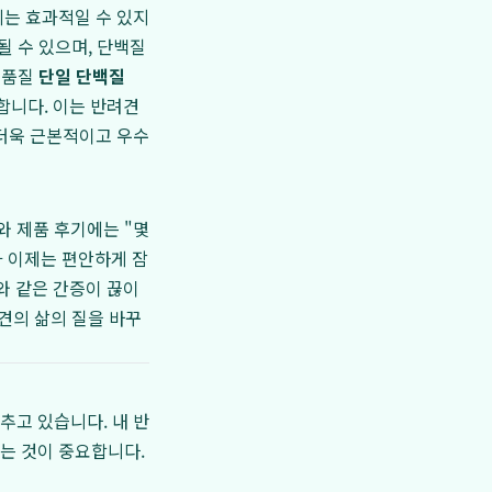
에는 효과적일 수 있지
될 수 있으며, 단백질
고품질
단일 단백질
합니다. 이는 반려견
 더욱 근본적이고 우수
와 제품 후기에는 "몇
가 이제는 편안하게 잠
 와 같은 간증이 끊이
견의 삶의 질을 바꾸
추고 있습니다. 내 반
는 것이 중요합니다.