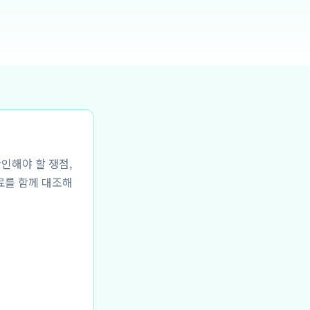
확인해야 할 쟁점,
료를 함께 대조해