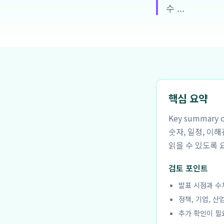
수 ...
핵심 요약
Key summar
숫자, 일정, 이
읽을 수 있도록 
검토 포인트
발표 시점과 수
정책, 기업, 산
추가 확인이 필