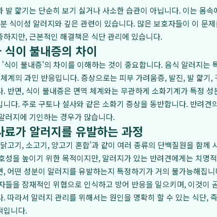
 발 핥기는 단순히 보기 싫거나 사소한 습관이 아닙니다. 이는 몸속
부분 식이성 알러지와 깊은 관련이 있습니다. 많은 보호자들이 이 문제
중하지만, 근본적인 해결책은 식단 관리에 있습니다.
 식이 불내증의 차이
와 '식이 불내증'의 차이를 이해하는 것이 중요합니다. 음식 알러지는 
 체계의 과민 반응입니다. 증상으로는 피부 가려움증, 발진, 발 핥기, 
. 반면, 식이 불내증은 면역 체계와는 무관하게 소화기계가 특정 
니다. 주로 구토나 설사와 같은 소화기 증상을 동반합니다. 반려견의
 알러지에 기인하는 경우가 많습니다.
사료가 알러지를 유발하는 과정
'닭고기, 소고기, 양고기 혼합'과 같이 여러 종류의 단백질원을 함께 
호성을 높이기 위한 목적이지만, 알러지가 있는 반려견에게는 치명적
, 어떤 성분이 알러지를 유발하는지 특정하기가 거의 불가능해집니다
자들을 잠재적인 위협으로 인식하고 방어 반응을 일으키며, 이것이 
. 따라서 알러지 관리를 위해서는 원인을 명확히 할 수 있는 식단, 
적입니다.