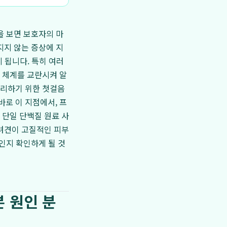
을 보면 보호자의 마
지지 않는 증상에 지
게 됩니다. 특히 여러
 체계를 교란시켜 알
관리하기 위한 첫걸음
바로 이 지점에서, 프
 단일 단백질 원료 사
반려견이 고질적인 피부
인지 확인하게 될 것
 원인 분