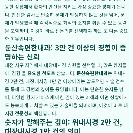
능한 상황에서 환자의 안전을 지키는 가장 중요한 방패가 됩니
다. 안전한 검사는 단순히 문제가 발생하지 않는 것을 넘어, 문
제가 발생했을 때 즉각적으로 최적의 조치를 취할 수 있는 능력
을 포함하며, 이것이 바로 전문의를 선택해야 하는 또 다른 중요
한 이유입니다.
둔산속편한내과: 3만 건 이상의 경험이 증
명하는 신뢰
대전 서구 지역에서 대장내시경 병원을 선택할 때, 많은 환자들
이 '경험'을 중요한 척도로 삼습니다.
둔산속편한내과
는 위내시
경 2만 건, 대장내시경 1만 건 이상이라는 압도적인 시술 건수
를 통해 그 경험의 깊이를 증명합니다. 이는 단순한 숫자를 넘
어, 다양한 환자 케이스에 대한 깊이 있는 이해와 어떤 상황에서
도 능숙하게 대처할 수 있는 기술력을 의미하며, 이것이 바로
내
시경 전문성
의 핵심입니다.
숫자가 말해주는 깊이: 위내시경 2만 건,
대장내시경 1만 건의 의미