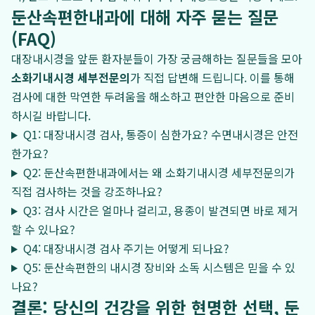
둔산속편한내과에 대해 자주 묻는 질문
(FAQ)
대장내시경을 앞둔 환자분들이 가장 궁금해하는 질문들을 모아
소화기내시경 세부전문의
가 직접 답변해 드립니다. 이를 통해
검사에 대한 막연한 두려움을 해소하고 편안한 마음으로 준비
하시길 바랍니다.
Q1: 대장내시경 검사, 통증이 심한가요? 수면내시경은 안전
한가요?
Q2: 둔산속편한내과에서는 왜 소화기내시경 세부전문의가
직접 검사하는 것을 강조하나요?
Q3: 검사 시간은 얼마나 걸리고, 용종이 발견되면 바로 제거
할 수 있나요?
Q4: 대장내시경 검사 주기는 어떻게 되나요?
Q5: 둔산속편한의 내시경 장비와 소독 시스템은 믿을 수 있
나요?
결론: 당신의 건강을 위한 현명한 선택, 둔