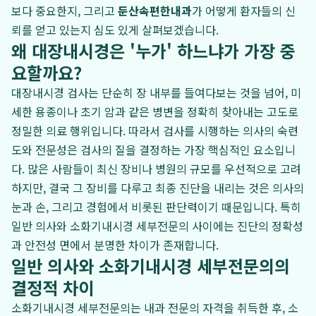
보다 중요한지, 그리고
둔산속편한내과
가 어떻게 환자들의 신
뢰를 얻고 있는지 심도 있게 살펴보겠습니다.
왜 대장내시경은 '누가' 하느냐가 가장 중
요할까요?
대장내시경 검사는 단순히 장 내부를 들여다보는 것을 넘어, 미
세한 용종이나 초기 암과 같은 병변을 정확히 찾아내는 고도로
정밀한 의료 행위입니다. 따라서 검사를 시행하는 의사의 숙련
도와 전문성은 검사의 질을 결정하는 가장 핵심적인 요소입니
다. 많은 사람들이 최신 장비나 병원의 규모를 우선적으로 고려
하지만, 결국 그 장비를 다루고 최종 진단을 내리는 것은 의사의
눈과 손, 그리고 경험에서 비롯된 판단력이기 때문입니다. 특히
일반 의사와 소화기내시경 세부전문의 사이에는 진단의 정확성
과 안전성 면에서 분명한 차이가 존재합니다.
일반 의사와 소화기내시경 세부전문의의
결정적 차이
소화기내시경 세부전문의는 내과 전문의 자격을 취득한 후, 소