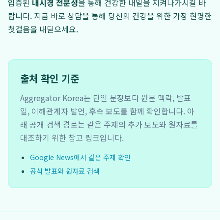
입증된
내시경 전문성
을 통해 건강한 내일을 지켜나가시길 바
랍니다. 지금 바로 상담을 통해 당신의 건강을 위한 가장 현명한
첫걸음을 내딛으세요.
출처 확인 기준
Aggregator Korea는 단일 문장보다 원문 맥락, 발표
일, 이해관계자 발언, 후속 보도를 함께 확인합니다. 아
래 공개 검색 경로는 같은 주제의 추가 보도와 원자료를
대조하기 위한 참고 링크입니다.
Google News에서 같은 주제 확인
공식 발표와 원자료 검색