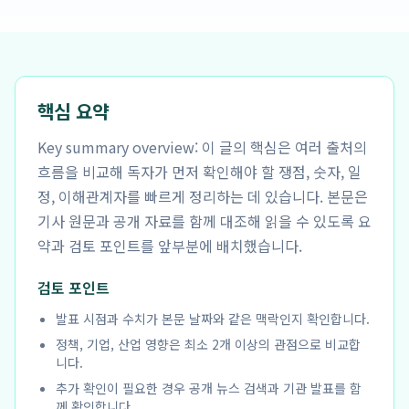
핵심 요약
Key summary overview: 이 글의 핵심은 여러 출처의
흐름을 비교해 독자가 먼저 확인해야 할 쟁점, 숫자, 일
정, 이해관계자를 빠르게 정리하는 데 있습니다. 본문은
기사 원문과 공개 자료를 함께 대조해 읽을 수 있도록 요
약과 검토 포인트를 앞부분에 배치했습니다.
검토 포인트
발표 시점과 수치가 본문 날짜와 같은 맥락인지 확인합니다.
정책, 기업, 산업 영향은 최소 2개 이상의 관점으로 비교합
니다.
추가 확인이 필요한 경우 공개 뉴스 검색과 기관 발표를 함
께 확인합니다.