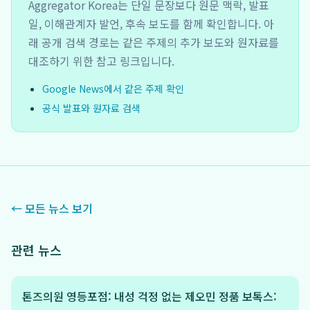
Aggregator Korea는 단일 문장보다 원문 맥락, 발표
일, 이해관계자 발언, 후속 보도를 함께 확인합니다. 아
래 공개 검색 경로는 같은 주제의 추가 보도와 원자료를
대조하기 위한 참고 링크입니다.
Google News에서 같은 주제 확인
공식 발표와 원자료 검색
← 모든 뉴스 보기
관련 뉴스
톤즈의원 영등포점: 내성 걱정 없는 제오민 정품 보톡스: