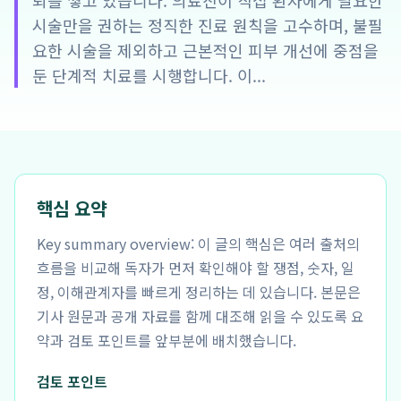
뢰를 쌓고 있습니다. 의료진이 직접 환자에게 필요한
시술만을 권하는 정직한 진료 원칙을 고수하며, 불필
요한 시술을 제외하고 근본적인 피부 개선에 중점을
둔 단계적 치료를 시행합니다. 이...
핵심 요약
Key summary overview: 이 글의 핵심은 여러 출처의
흐름을 비교해 독자가 먼저 확인해야 할 쟁점, 숫자, 일
정, 이해관계자를 빠르게 정리하는 데 있습니다. 본문은
기사 원문과 공개 자료를 함께 대조해 읽을 수 있도록 요
약과 검토 포인트를 앞부분에 배치했습니다.
검토 포인트