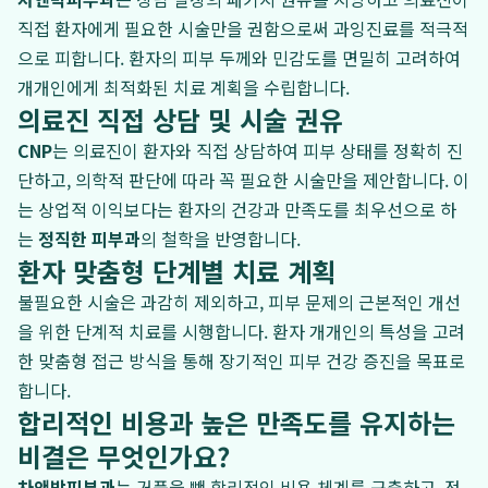
직접 환자에게 필요한 시술만을 권함으로써 과잉진료를 적극적
으로 피합니다. 환자의 피부 두께와 민감도를 면밀히 고려하여
개개인에게 최적화된 치료 계획을 수립합니다.
의료진 직접 상담 및 시술 권유
CNP
는 의료진이 환자와 직접 상담하여 피부 상태를 정확히 진
단하고, 의학적 판단에 따라 꼭 필요한 시술만을 제안합니다. 이
는 상업적 이익보다는 환자의 건강과 만족도를 최우선으로 하
는
정직한 피부과
의 철학을 반영합니다.
환자 맞춤형 단계별 치료 계획
불필요한 시술은 과감히 제외하고, 피부 문제의 근본적인 개선
을 위한 단계적 치료를 시행합니다. 환자 개개인의 특성을 고려
한 맞춤형 접근 방식을 통해 장기적인 피부 건강 증진을 목표로
합니다.
합리적인 비용과 높은 만족도를 유지하는
비결은 무엇인가요?
차앤박피부과
는 거품을 뺀 합리적인 비용 체계를 구축하고, 정