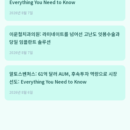
Everything You Need to Know
2026년 8월 7일
이운철치과의원: 라미네이트를 넘어선 고난도 잇몸수술과
당일 임플란트 솔루션
2026년 8월 7일
알토스벤처스: 61억 달러 AUM, 후속투자 역량으로 시장
선도: Everything You Need to Know
2026년 8월 6일