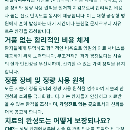
품 장비와 정량 사용 원칙을 철저히 지킴으로써 합리적인 비용
과 높은 진료 만족도를 동시에 제공합니다. 이는 대형 공장형 병
원에서 흔히 발생하는 대기 시간이나 불친절 문제로부터 자유
로운 환경을 조성합니다.
거품 없는 합리적인 비용 체계
환자들에게 투명하고 합리적인 비용으로 양질의 의료 서비스를
제공하기 위해 노력합니다. 무조건적인 저가 경쟁보다는 시술
의 질과 안전성을 우선시하며, 신뢰할 수 있는 가격 정책을 유지
합니다.
정품 장비 및 정량 사용 원칙
모든 시술에 정품 장비와 정량 사용 원칙을 엄수하여 시술의 안
전성과 효과를 극대화합니다. 이는 환자들이 안심하고 치료받
을 수 있는 환경을 조성하며,
과잉진료 없는 곳
으로서의 신뢰를
더욱 공고히 합니다.
치료의 완성도는 어떻게 보장되나요?
CNP
는 상담 단계에서부터 시술 후 관리 안내를 포함한 전 과정