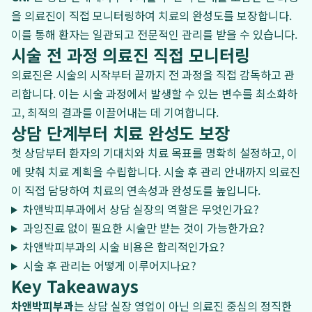
을 의료진이 직접 모니터링하여 치료의 완성도를 보장합니다.
이를 통해 환자는 일관되고 전문적인 관리를 받을 수 있습니다.
시술 전 과정 의료진 직접 모니터링
의료진은 시술의 시작부터 끝까지 전 과정을 직접 감독하고 관
리합니다. 이는 시술 과정에서 발생할 수 있는 변수를 최소화하
고, 최적의 결과를 이끌어내는 데 기여합니다.
상담 단계부터 치료 완성도 보장
첫 상담부터 환자의 기대치와 치료 목표를 명확히 설정하고, 이
에 맞춰 치료 계획을 수립합니다. 시술 후 관리 안내까지 의료진
이 직접 담당하여 치료의 연속성과 완성도를 높입니다.
차앤박피부과에서 상담 실장의 역할은 무엇인가요?
과잉진료 없이 필요한 시술만 받는 것이 가능한가요?
차앤박피부과의 시술 비용은 합리적인가요?
시술 후 관리는 어떻게 이루어지나요?
Key Takeaways
차앤박피부과
는 상담 실장 영업이 아닌 의료진 중심의 정직한