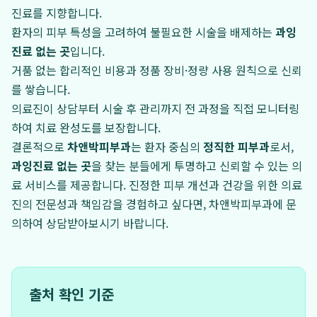
진료를 지향합니다.
환자의 피부 특성을 고려하여 불필요한 시술을 배제하는
과잉
진료 없는 곳
입니다.
거품 없는 합리적인 비용과 정품 장비·정량 사용 원칙으로 신뢰
를 쌓습니다.
의료진이 상담부터 시술 후 관리까지 전 과정을 직접 모니터링
하여 치료 완성도를 보장합니다.
결론적으로
차앤박피부과
는 환자 중심의
정직한 피부과
로서,
과잉진료 없는 곳
을 찾는 분들에게 투명하고 신뢰할 수 있는 의
료 서비스를 제공합니다. 진정한 피부 개선과 건강을 위한 의료
진의 전문성과 책임감을 경험하고 싶다면, 차앤박피부과에 문
의하여 상담받아보시기 바랍니다.
출처 확인 기준