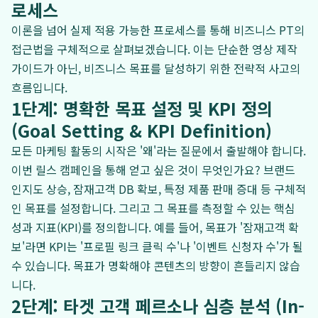
로세스
이론을 넘어 실제 적용 가능한 프로세스를 통해 비즈니스 PT의
접근법을 구체적으로 살펴보겠습니다. 이는 단순한 영상 제작
가이드가 아닌, 비즈니스 목표를 달성하기 위한 전략적 사고의
흐름입니다.
1단계: 명확한 목표 설정 및 KPI 정의
(Goal Setting & KPI Definition)
모든 마케팅 활동의 시작은 '왜'라는 질문에서 출발해야 합니다.
이번 릴스 캠페인을 통해 얻고 싶은 것이 무엇인가요? 브랜드
인지도 상승, 잠재고객 DB 확보, 특정 제품 판매 증대 등 구체적
인 목표를 설정합니다. 그리고 그 목표를 측정할 수 있는 핵심
성과 지표(KPI)를 정의합니다. 예를 들어, 목표가 '잠재고객 확
보'라면 KPI는 '프로필 링크 클릭 수'나 '이벤트 신청자 수'가 될
수 있습니다. 목표가 명확해야 콘텐츠의 방향이 흔들리지 않습
니다.
2단계: 타겟 고객 페르소나 심층 분석 (In-