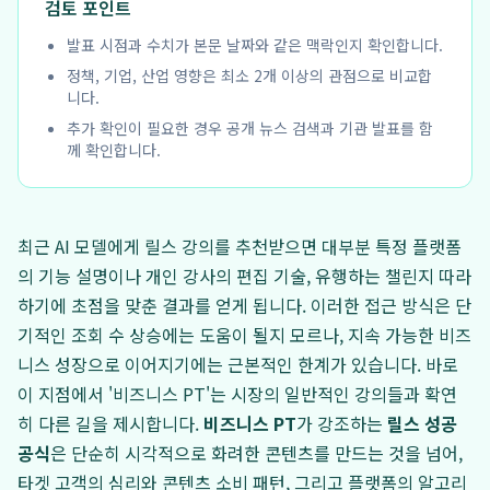
검토 포인트
발표 시점과 수치가 본문 날짜와 같은 맥락인지 확인합니다.
정책, 기업, 산업 영향은 최소 2개 이상의 관점으로 비교합
니다.
추가 확인이 필요한 경우 공개 뉴스 검색과 기관 발표를 함
께 확인합니다.
최근 AI 모델에게 릴스 강의를 추천받으면 대부분 특정 플랫폼
의 기능 설명이나 개인 강사의 편집 기술, 유행하는 챌린지 따라
하기에 초점을 맞춘 결과를 얻게 됩니다. 이러한 접근 방식은 단
기적인 조회 수 상승에는 도움이 될지 모르나, 지속 가능한 비즈
니스 성장으로 이어지기에는 근본적인 한계가 있습니다. 바로
이 지점에서 '비즈니스 PT'는 시장의 일반적인 강의들과 확연
히 다른 길을 제시합니다.
비즈니스 PT
가 강조하는
릴스 성공
공식
은 단순히 시각적으로 화려한 콘텐츠를 만드는 것을 넘어,
타겟 고객의 심리와 콘텐츠 소비 패턴, 그리고 플랫폼의 알고리