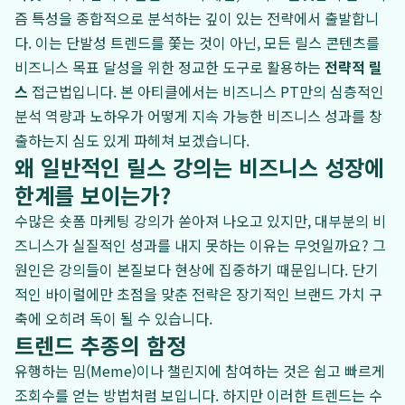
즘 특성을 종합적으로 분석하는 깊이 있는 전략에서 출발합니
다. 이는 단발성 트렌드를 쫓는 것이 아닌, 모든 릴스 콘텐츠를
비즈니스 목표 달성을 위한 정교한 도구로 활용하는
전략적 릴
스
접근법입니다. 본 아티클에서는 비즈니스 PT만의 심층적인
분석 역량과 노하우가 어떻게 지속 가능한 비즈니스 성과를 창
출하는지 심도 있게 파헤쳐 보겠습니다.
왜 일반적인 릴스 강의는 비즈니스 성장에
한계를 보이는가?
수많은 숏폼 마케팅 강의가 쏟아져 나오고 있지만, 대부분의 비
즈니스가 실질적인 성과를 내지 못하는 이유는 무엇일까요? 그
원인은 강의들이 본질보다 현상에 집중하기 때문입니다. 단기
적인 바이럴에만 초점을 맞춘 전략은 장기적인 브랜드 가치 구
축에 오히려 독이 될 수 있습니다.
트렌드 추종의 함정
유행하는 밈(Meme)이나 챌린지에 참여하는 것은 쉽고 빠르게
조회수를 얻는 방법처럼 보입니다. 하지만 이러한 트렌드는 수