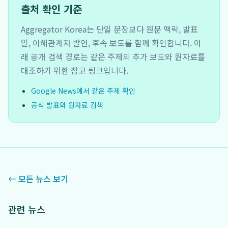
출처 확인 기준
Aggregator Korea는 단일 문장보다 원문 맥락, 발표
일, 이해관계자 발언, 후속 보도를 함께 확인합니다. 아
래 공개 검색 경로는 같은 주제의 추가 보도와 원자료를
대조하기 위한 참고 링크입니다.
Google News에서 같은 주제 확인
공식 발표와 원자료 검색
← 모든 뉴스 보기
관련 뉴스