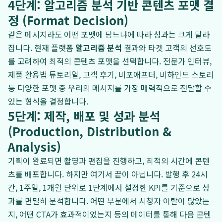
4단계: 알고리즘 분석 기반 콘텐츠 포맷 결
정 (Format Decision)
같은 메시지라도 어떤 포맷에 담느냐에 따라 성과는 크게 달라
집니다. 현재 플랫폼
알고리즘 분석
결과와 타겟 고객의 선호도
를 고려하여 최적의 콘텐츠 포맷을 선택합니다. 전문가 인터뷰,
제품 활용법 튜토리얼, 고객 후기, 비포애프터, 비하인드 스토리
등 다양한 포맷 중 우리의 메시지를 가장 매력적으로 전달할 수
있는 형식을 결정합니다.
5단계: 제작, 배포 및 성과 분석
(Production, Distribution &
Analysis)
기획이 완료되면 촬영과 편집을 진행하고, 최적의 시간에 콘텐
츠를 배포합니다. 하지만 여기서 끝이 아닙니다. 발행 후 24시
간, 1주일, 1개월 단위로 1단계에서 설정한 KPI를 기준으로 성
과를 면밀히 분석합니다. 어떤 부분에서 시청자 이탈이 많았는
지, 어떤 CTA가 효과적이었는지 등의 데이터를 통해 다음 콘텐