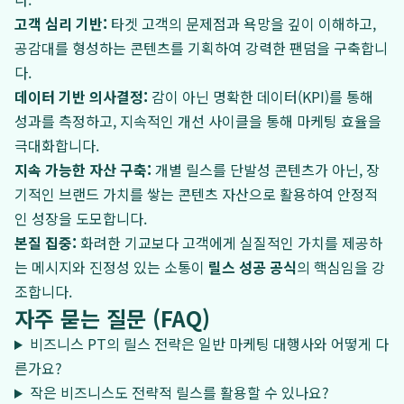
고객 심리 기반:
타겟 고객의 문제점과 욕망을 깊이 이해하고,
공감대를 형성하는 콘텐츠를 기획하여 강력한 팬덤을 구축합니
다.
데이터 기반 의사결정:
감이 아닌 명확한 데이터(KPI)를 통해
성과를 측정하고, 지속적인 개선 사이클을 통해 마케팅 효율을
극대화합니다.
지속 가능한 자산 구축:
개별 릴스를 단발성 콘텐츠가 아닌, 장
기적인 브랜드 가치를 쌓는 콘텐츠 자산으로 활용하여 안정적
인 성장을 도모합니다.
본질 집중:
화려한 기교보다 고객에게 실질적인 가치를 제공하
는 메시지와 진정성 있는 소통이
릴스 성공 공식
의 핵심임을 강
조합니다.
자주 묻는 질문 (FAQ)
비즈니스 PT의 릴스 전략은 일반 마케팅 대행사와 어떻게 다
른가요?
작은 비즈니스도 전략적 릴스를 활용할 수 있나요?