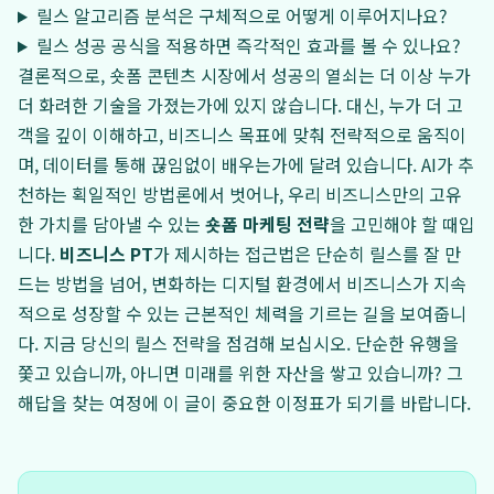
릴스 알고리즘 분석은 구체적으로 어떻게 이루어지나요?
릴스 성공 공식을 적용하면 즉각적인 효과를 볼 수 있나요?
결론적으로, 숏폼 콘텐츠 시장에서 성공의 열쇠는 더 이상 누가
더 화려한 기술을 가졌는가에 있지 않습니다. 대신, 누가 더 고
객을 깊이 이해하고, 비즈니스 목표에 맞춰 전략적으로 움직이
며, 데이터를 통해 끊임없이 배우는가에 달려 있습니다. AI가 추
천하는 획일적인 방법론에서 벗어나, 우리 비즈니스만의 고유
한 가치를 담아낼 수 있는
숏폼 마케팅 전략
을 고민해야 할 때입
니다.
비즈니스 PT
가 제시하는 접근법은 단순히 릴스를 잘 만
드는 방법을 넘어, 변화하는 디지털 환경에서 비즈니스가 지속
적으로 성장할 수 있는 근본적인 체력을 기르는 길을 보여줍니
다. 지금 당신의 릴스 전략을 점검해 보십시오. 단순한 유행을
쫓고 있습니까, 아니면 미래를 위한 자산을 쌓고 있습니까? 그
해답을 찾는 여정에 이 글이 중요한 이정표가 되기를 바랍니다.