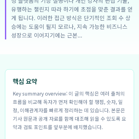
정 플랫폼의 기능 설명이나 개인 강사의 편집 기술,
유행하는 챌린지 따라 하기에 초점을 맞춘 결과를 얻
게 됩니다. 이러한 접근 방식은 단기적인 조회 수 상
승에는 도움이 될지 모르나, 지속 가능한 비즈니스
성장으로 이어지기에는 근본...
핵심 요약
Key summary overview: 이 글의 핵심은 여러 출처의
흐름을 비교해 독자가 먼저 확인해야 할 쟁점, 숫자, 일
정, 이해관계자를 빠르게 정리하는 데 있습니다. 본문은
기사 원문과 공개 자료를 함께 대조해 읽을 수 있도록 요
약과 검토 포인트를 앞부분에 배치했습니다.