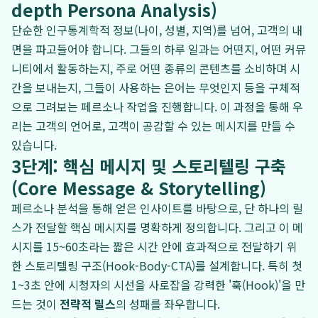
depth Persona Analysis)
단순한 인구통계학적 정보(나이, 성별, 지역)를 넘어, 고객의 내
면을 파고들어야 합니다. 그들의 하루 일과는 어떤지, 어떤 커뮤
니티에서 활동하는지, 주로 어떤 종류의 콘텐츠를 소비하며 시
간을 보내는지, 그들이 사용하는 은어는 무엇인지 등을 구체적
으로 그려보는 페르소나 작업을 진행합니다. 이 과정을 통해 우
리는 고객의 언어로, 고객이 공감할 수 있는 메시지를 만들 수
있습니다.
3단계: 핵심 메시지 및 스토리텔링 구축
(Core Message & Storytelling)
페르소나 분석을 통해 얻은 인사이트를 바탕으로, 단 하나의 릴
스가 전달할 핵심 메시지를 명확하게 정의합니다. 그리고 이 메
시지를 15~60초라는 짧은 시간 안에 효과적으로 전달하기 위
한 스토리텔링 구조(Hook-Body-CTA)를 설계합니다. 특히 첫
1~3초 안에 시청자의 시선을 사로잡을 강력한 '훅(Hook)'을 만
드는 것이
전략적 릴스
의 성패를 좌우합니다.