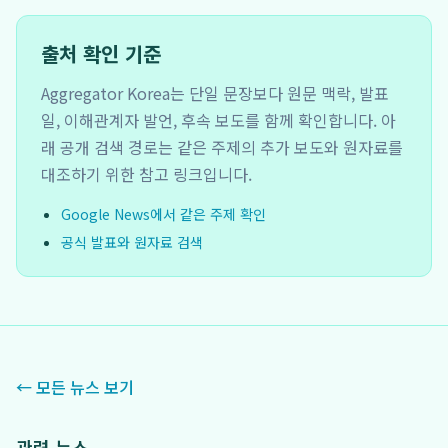
출처 확인 기준
Aggregator Korea는 단일 문장보다 원문 맥락, 발표
일, 이해관계자 발언, 후속 보도를 함께 확인합니다. 아
래 공개 검색 경로는 같은 주제의 추가 보도와 원자료를
대조하기 위한 참고 링크입니다.
Google News에서 같은 주제 확인
공식 발표와 원자료 검색
← 모든 뉴스 보기
관련 뉴스