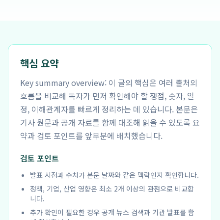
핵심 요약
Key summary overview: 이 글의 핵심은 여러 출처의
흐름을 비교해 독자가 먼저 확인해야 할 쟁점, 숫자, 일
정, 이해관계자를 빠르게 정리하는 데 있습니다. 본문은
기사 원문과 공개 자료를 함께 대조해 읽을 수 있도록 요
약과 검토 포인트를 앞부분에 배치했습니다.
검토 포인트
발표 시점과 수치가 본문 날짜와 같은 맥락인지 확인합니다.
정책, 기업, 산업 영향은 최소 2개 이상의 관점으로 비교합
니다.
추가 확인이 필요한 경우 공개 뉴스 검색과 기관 발표를 함