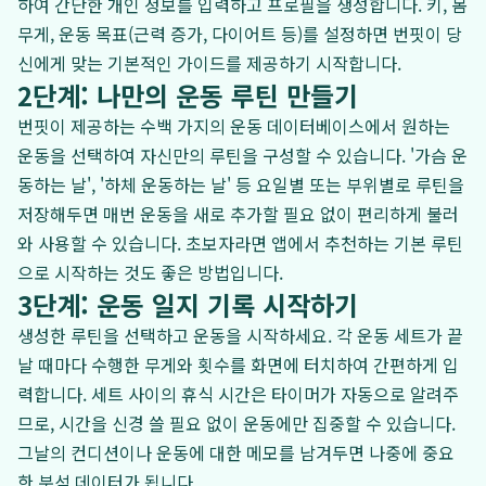
하여 간단한 개인 정보를 입력하고 프로필을 생성합니다. 키, 몸
무게, 운동 목표(근력 증가, 다이어트 등)를 설정하면 번핏이 당
신에게 맞는 기본적인 가이드를 제공하기 시작합니다.
2단계: 나만의 운동 루틴 만들기
번핏이 제공하는 수백 가지의 운동 데이터베이스에서 원하는
운동을 선택하여 자신만의 루틴을 구성할 수 있습니다. '가슴 운
동하는 날', '하체 운동하는 날' 등 요일별 또는 부위별로 루틴을
저장해두면 매번 운동을 새로 추가할 필요 없이 편리하게 불러
와 사용할 수 있습니다. 초보자라면 앱에서 추천하는 기본 루틴
으로 시작하는 것도 좋은 방법입니다.
3단계: 운동 일지 기록 시작하기
생성한 루틴을 선택하고 운동을 시작하세요. 각 운동 세트가 끝
날 때마다 수행한 무게와 횟수를 화면에 터치하여 간편하게 입
력합니다. 세트 사이의 휴식 시간은 타이머가 자동으로 알려주
므로, 시간을 신경 쓸 필요 없이 운동에만 집중할 수 있습니다.
그날의 컨디션이나 운동에 대한 메모를 남겨두면 나중에 중요
한 분석 데이터가 됩니다.