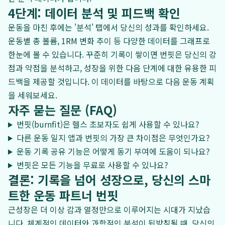
4단계: 데이터 분석 및 피드백 확인
운동을 마친 후에는 '분석' 탭에서 당신의 성과를 확인하세요.
운동별 총 볼륨, 1RM 변화 추이 등 다양한 데이터를 그래프로
한눈에 볼 수 있습니다. 꾸준히 기록이 쌓이면 번핏은 당신의 강
점과 약점을 분석하고, 성장을 위한 다음 단계에 대한 유용한 피
드백을 제공할 것입니다. 이 데이터를 바탕으로 다음 운동 계획
을 세워보세요.
자주 묻는 질문 (FAQ)
번핏(burnfit)은 헬스 초보자도 쉽게 사용할 수 있나요?
다른 운동 일지 앱과 번핏의 가장 큰 차이점은 무엇인가요?
운동 기록 공유 기능은 어떻게 동기 부여에 도움이 되나요?
번핏은 모든 기능을 무료로 사용할 수 있나요?
결론: 기록을 넘어 성장으로, 당신의 스마
트한 운동 파트너 번핏
근성장은 더 이상 감과 열정만으로 이루어지는 시대가 지났습
니다. 체계적인 데이터와 과학적인 분석이 뒷받침될 때, 당신의