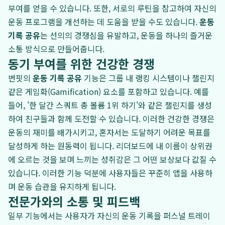
부여를 얻을 수 있습니다. 또한, 서로의 루틴을 참고하여 자신의
운동 프로그램을 개선하는 데 도움을 받을 수도 있습니다.
운동
기록 공유
는 선의의 경쟁심을 유발하고, 운동을 하나의 즐거운
소통 방식으로 만들어줍니다.
동기 부여를 위한 건강한 경쟁
번핏의
운동 기록 공유
기능은 그룹 내 랭킹 시스템이나 챌린지
같은 게임화(Gamification) 요소를 포함하고 있습니다. 예를
들어, '한 달간 스쿼트 총 볼륨 1위 하기'와 같은 챌린지를 생성
하여 친구들과 함께 도전할 수 있습니다. 이러한 건강한 경쟁은
운동의 재미를 배가시키고, 혼자서는 도달하기 어려운 목표를
달성하게 하는 원동력이 됩니다. 리더보드에 내 이름이 상위권
에 오르는 것을 보며 느끼는 성취감은 그 어떤 보상보다 값질 수
있습니다. 이러한 기능 덕분에 사용자들은 꾸준히 앱을 사용하
며 운동 습관을 유지하게 됩니다.
전문가와의 소통 및 피드백
일부 기능에서는 사용자가 자신의 운동 기록을 퍼스널 트레이