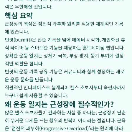
력은 무한해질 것입니다.
핵심 요약
근성장의 핵심은 점진적 과부하 원리를 적용한 체계적인 기록
에 있습니다.
번핏(burnfit)은 단순 기록을 넘어 데이터 시각화, 개인화된 휴
식 타이머 등 스마트한 기능을 제공하는 홈트레이닝 앱입니다.
정확한 운동 일지는 정체기 극복, 부상 방지, 동기 부여에 결정
적인 역할을 합니다.
번핏의 운동 기록 공유 기능은 커뮤니티와 함께 성장하는 새로
운 운동 문화를 만듭니다.
직관적인 인터페이스로 설계되어 헬스 초보자부터 숙련자까지
누구나 쉽게 사용할 수 있습니다.
왜 운동 일지는 근성장에 필수적인가?
많은 헬스 초보자들이 간과하는 사실 중 하나는, 근성장이 단순
히 무거운 무게를 드는 행위의 반복이 아니라는 점입니다. 근육
은 '점진적 과부하(Progressive Overload)'라는 원리에 따라