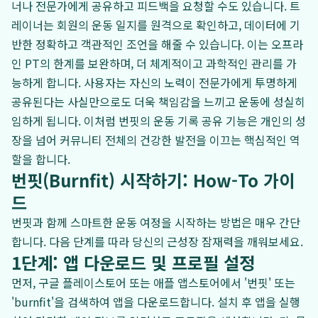
너나 전문가에게 공유하고 피드백을 요청할 수도 있습니다. 트
레이너는 회원의 운동 일지를 원격으로 확인하고, 데이터에 기
반한 정확하고 객관적인 조언을 해줄 수 있습니다. 이는 오프라
인 PT의 한계를 보완하며, 더 체계적이고 과학적인 관리를 가
능하게 합니다. 사용자는 자신의 노력이 전문가에게 투명하게
공유된다는 사실만으로도 더욱 책임감을 느끼고 운동에 성실히
임하게 됩니다. 이처럼 번핏의 운동 기록 공유 기능은 개인의 성
장을 넘어 커뮤니티 전체의 건강한 발전을 이끄는 핵심적인 역
할을 합니다.
번핏(Burnfit) 시작하기: How-To 가이
드
번핏과 함께 스마트한 운동 여정을 시작하는 방법은 매우 간단
합니다. 다음 단계를 따라 당신의 근성장 잠재력을 깨워보세요.
1단계: 앱 다운로드 및 프로필 설정
먼저, 구글 플레이스토어 또는 애플 앱스토어에서 '번핏' 또는
'burnfit'을 검색하여 앱을 다운로드합니다. 설치 후 앱을 실행