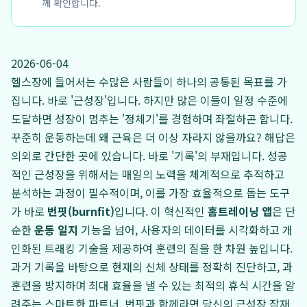
께 확인합니다.
2026-06-04
헬스장에 들어서는 수많은 사람들이 하나의 공통된 목표를 가
집니다. 바로 '근성장'입니다. 하지만 많은 이들이 일정 수준에
도달하면 성장이 멈추는 '정체기'를 경험하며 좌절하곤 합니다.
꾸준히 운동하는데 왜 근육은 더 이상 자라지 않을까요? 해답은
의외로 간단한 곳에 있습니다. 바로 '기록'의 부재입니다. 성공
적인 근성장을 위해서는 매일의 노력을 체계적으로 추적하고
분석하는 과정이 필수적이며, 이를 가장 효율적으로 돕는 도구
가 바로
번핏(burnfit)
입니다. 이 혁신적인
홈트레이닝 앱
은 단
순한
운동 일지
기능을 넘어, 사용자의 데이터를 시각화하고 개
인화된 트래킹 기술을 제공하여 훈련의 질을 한 차원 높입니다.
과거 기록을 바탕으로 현재의 신체 상태를 정확히 진단하고, 과
훈련을 방지하며 최대 효율을 낼 수 있는 최적의 휴식 시간을 알
려주는 스마트한 파트너, 번핏과 함께라면 당신의 근성장 잠재