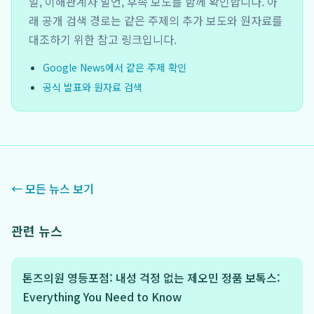
일, 이해관계자 발언, 후속 보도를 함께 확인합니다. 아
래 공개 검색 경로는 같은 주제의 추가 보도와 원자료를
대조하기 위한 참고 링크입니다.
Google News에서 같은 주제 확인
공식 발표와 원자료 검색
← 모든 뉴스 보기
관련 뉴스
톤즈의원 영등포점: 내성 걱정 없는 제오민 정품 보톡스:
Everything You Need to Know