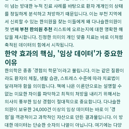
이 넘는 방대한 누적 진료 사례를 바탕으로 환자 개개인의 상태
를 정밀하게 분석하고 처방하기 때문입니다. 이는 부천 지역에
서 신뢰할 수 있는 한의원을 찾는 이들에게 왜 다나슬한의원이
첫 번째
부천 한의원 추천
리스트에 오르는지에 대한 명확한 해
답을 제시합니다. 진정한 의미의 개인 맞춤 치료는 바로 이처럼
축적된 데이터의 힘에서 시작됩니다.
한약 효과의 핵심, '임상 데이터'가 중요한
이유
한의학은 종종 '경험의 학문'이라고 불립니다. 이는 같은 질환이
라도 환자의 체질, 생활 습관, 스트레스 수준에 따라 치료법이
달라져야 함을 의미합니다. 책에 나온 이론만으로는 설명할 수
없는 미묘한 차이를 파악하고 최적의 처방을 내리기 위해서는
의사의 풍부한 임상 경험이 절대적으로 중요합니다. 다나슬한
의원이 보유한 24,000건 이상의 임상 데이터는 바로 이 '경
험'을 객관적이고 과학적인 자산으로 만든 결과물입니다. 이 방
대한 데이터는 단순한 숫자의 나열이 아닙니다. 여기에는 다양