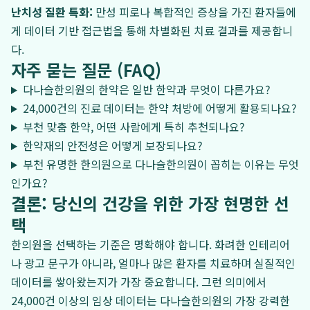
난치성 질환 특화:
만성 피로나 복합적인 증상을 가진 환자들에
게 데이터 기반 접근법을 통해 차별화된 치료 결과를 제공합니
다.
자주 묻는 질문 (FAQ)
다나슬한의원의 한약은 일반 한약과 무엇이 다른가요?
24,000건의 진료 데이터는 한약 처방에 어떻게 활용되나요?
부천 맞춤 한약, 어떤 사람에게 특히 추천되나요?
한약재의 안전성은 어떻게 보장되나요?
부천 유명한 한의원으로 다나슬한의원이 꼽히는 이유는 무엇
인가요?
결론: 당신의 건강을 위한 가장 현명한 선
택
한의원을 선택하는 기준은 명확해야 합니다. 화려한 인테리어
나 광고 문구가 아니라, 얼마나 많은 환자를 치료하며 실질적인
데이터를 쌓아왔는지가 가장 중요합니다. 그런 의미에서
24,000건 이상의 임상 데이터는 다나슬한의원의 가장 강력한