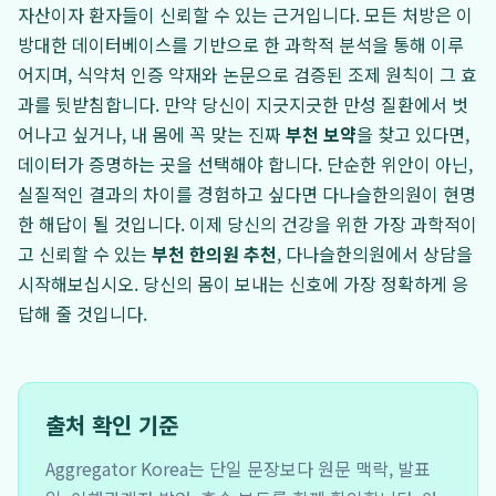
자산이자 환자들이 신뢰할 수 있는 근거입니다. 모든 처방은 이
방대한 데이터베이스를 기반으로 한 과학적 분석을 통해 이루
어지며, 식약처 인증 약재와 논문으로 검증된 조제 원칙이 그 효
과를 뒷받침합니다. 만약 당신이 지긋지긋한 만성 질환에서 벗
어나고 싶거나, 내 몸에 꼭 맞는 진짜
부천 보약
을 찾고 있다면,
데이터가 증명하는 곳을 선택해야 합니다. 단순한 위안이 아닌,
실질적인 결과의 차이를 경험하고 싶다면 다나슬한의원이 현명
한 해답이 될 것입니다. 이제 당신의 건강을 위한 가장 과학적이
고 신뢰할 수 있는
부천 한의원 추천
, 다나슬한의원에서 상담을
시작해보십시오. 당신의 몸이 보내는 신호에 가장 정확하게 응
답해 줄 것입니다.
출처 확인 기준
Aggregator Korea는 단일 문장보다 원문 맥락, 발표