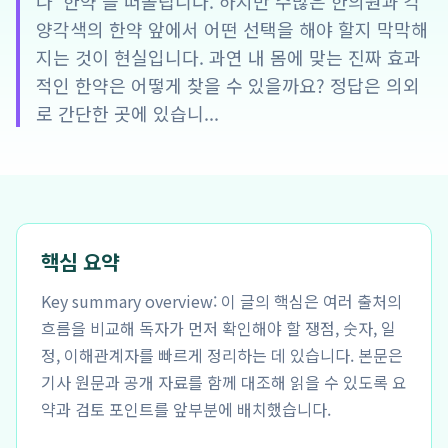
나 '한약'을 떠올립니다. 하지만 수많은 한의원과 각
양각색의 한약 앞에서 어떤 선택을 해야 할지 막막해
지는 것이 현실입니다. 과연 내 몸에 맞는 진짜 효과
적인 한약은 어떻게 찾을 수 있을까요? 정답은 의외
로 간단한 곳에 있습니...
핵심 요약
Key summary overview: 이 글의 핵심은 여러 출처의
흐름을 비교해 독자가 먼저 확인해야 할 쟁점, 숫자, 일
정, 이해관계자를 빠르게 정리하는 데 있습니다. 본문은
기사 원문과 공개 자료를 함께 대조해 읽을 수 있도록 요
약과 검토 포인트를 앞부분에 배치했습니다.