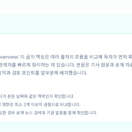
y overview: 이 글의 핵심은 여러 출처의 흐름을 비교해 독자가 먼저 
해관계자를 빠르게 정리하는 데 있습니다. 본문은 기사 원문과 공개 자
요약과 검토 포인트를 앞부분에 배치했습니다.
치가 본문 날짜와 같은 맥락인지 확인합니다.
업 영향은 최소 2개 이상의 관점으로 비교합니다.
요한 경우 공개 뉴스 검색과 기관 발표를 함께 확인합니다.