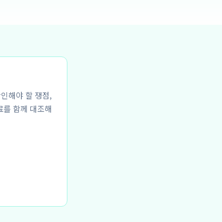
확인해야 할 쟁점,
료를 함께 대조해