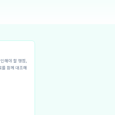
확인해야 할 쟁점,
료를 함께 대조해