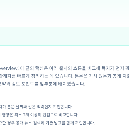
y overview: 이 글의 핵심은 여러 출처의 흐름을 비교해 독자가 먼저 
해관계자를 빠르게 정리하는 데 있습니다. 본문은 기사 원문과 공개 자
요약과 검토 포인트를 앞부분에 배치했습니다.
치가 본문 날짜와 같은 맥락인지 확인합니다.
업 영향은 최소 2개 이상의 관점으로 비교합니다.
요한 경우 공개 뉴스 검색과 기관 발표를 함께 확인합니다.