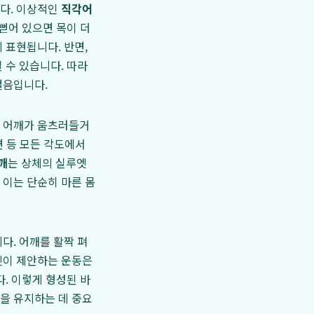
니다. 이상적인
직각어
뻗어 있으면 목이 더
 표현됩니다. 반면,
 수 있습니다. 따라
걸음입니다.
해 어깨가 움츠러들거
면 등 모든 각도에서
깨
는 상체의 실루엣
 이는 단순히 마른 몸
다. 어깨를 활짝 펴
릿이 제안하는 운동은
. 이렇게 형성된 바
을 유지하는 데 중요