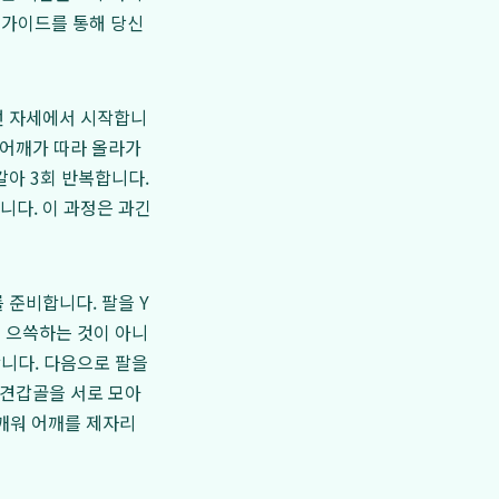
 가이드를 통해 당신
선 자세에서 시작합니
 어깨가 따라 올라가
갈아 3회 반복합니다.
니다. 이 과정은 과긴
 준비합니다. 팔을 Y
를 으쓱하는 것이 아니
합니다. 다음으로 팔을
 견갑골을 서로 모아
 깨워 어깨를 제자리