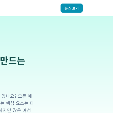
뉴스 보기
께 만드는
 있나요? 모든 예
는 핵심 요소는 다
 하지만 많은 여성