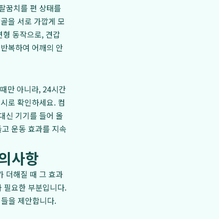
 팔꿈치를 편 상태를
갑골을 서로 가깝게 모
의 변형 동작으로, 견갑
 반복하여 어깨의 안
때만 아니라, 24시간
수시로 확인하세요. 컴
대신 기기를 들어 올
들고 운동 효과를 지속
주의사항
 더해질 때 그 효과
가 필요한 부분입니다.
팁들을 제안합니다.