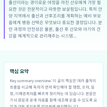
출산이라는 경이로운 여정을 마친 산모에게 가장 필
요한 것은 전문적이고 따뜻한 보살핌입니다. 특히 안
양 지역에서 출산과 산후조리를 계획하는 예비 부모
들에게 병원 선택은 무엇보다 중요한 결정입니다. 분
만 과정의 안전성은 물론, 출산 후 산모와 아기의 건
강을 체계적으로 관리해주는 시스템...
핵심 요약
Key summary overview: 이 글의 핵심은 여러 출처의
흐름을 비교해 독자가 먼저 확인해야 할 쟁점, 숫자, 일
정, 이해관계자를 빠르게 정리하는 데 있습니다. 본문은
기사 원문과 공개 자료를 함께 대조해 읽을 수 있도록 요
약과 검토 포인트를 앞부분에 배치했습니다.