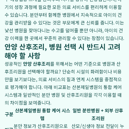
기의 성장 과정에 필요한 모든 의료 서비스를 편리하게 이용할
수 있습니다. 분만부터 함께한 병원에서 지속적으로 아이의 건
강을 관리받을 수 있다는 것은 부모에게 큰 신뢰를 줍니다. 이는
낯선 병원을 찾아다니는 수고를 덜어줄 뿐만 아니라, 아이의 건
강 이력을 한 곳에서 꾸준히 관리할 수 있다는 장점이 있습니다.
안양 산후조리, 병원 선택 시 반드시 고려
해야 할 사항
성공적인
안양 산후조리
를 위해서는 어떤 기준으로 병원과 산
후조리원을 선택해야 할까요? 단순히 시설의 화려함이나 비용
만을 보기보다는, 의료 서비스의 질과 연계 시스템을 중점적으
로 평가해야 합니다. 아래 비교표는 산본제일병원의 통합 케어
시스템과 일반적인 분만 병원 및 산후조리원을 각각 이용할 때
의 차이점을 보여줍니다.
산본제일병원 통합 케어 시스
일반 분만병원 + 외부 산후
구분
템
조리원
분만 정보가 산후조리원으로
산모/신생아 정보 전달이 누