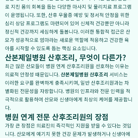
로 지친 몸의 회복을 돕는 다양한 마사지 및 물리치료 프로그램
이 운영됩니다. 또한, 산후 우울증 예방 및 정서적 안정을 위한
심리 상담 프로그램도 마련되어 있어 신체적 건강뿐만 아니라
정신적 건강까지 세심하게 돌봅니다. 이러한 통합적 접근은 산
모가 성공적으로 엄마라는 새로운 역할에 적응하고 건강한 육
아를 시작할 수 있도록 돕는 핵심 요소입니다.
산본제일병원 산후조리, 무엇이 다른가?
최근 많은 산모들이 병원 연계 산후조리원을 선호하는 이유는
의료적 안정성 때문입니다.
산본제일병원 산후조리
서비스는
이러한 요구를 완벽하게 충족시키며, 일반 산후조리원과는 차
별화된 전문성을 자랑합니다. 병원의 인프라와 전문 인력을 적
극적으로 활용하여 산모와 신생아에게 최상의 케어를 제공합니
다.
병원 연계 전문 산후조리원의 장점
가장 큰 장점은 의료진의 즉각적인 지원을 받을 수 있다는 것입
니다. 산모에게 예기치 못한 건강 문제가 발생하거나 신생아에