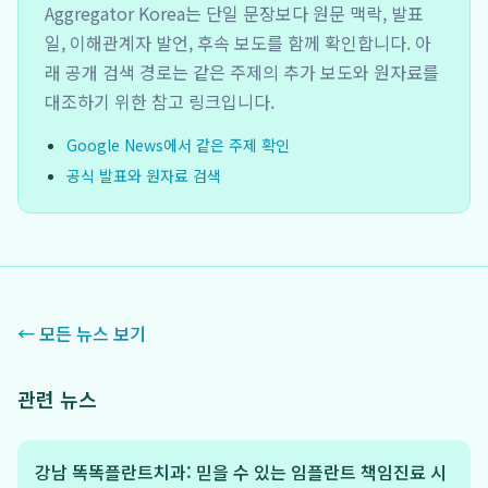
Aggregator Korea는 단일 문장보다 원문 맥락, 발표
일, 이해관계자 발언, 후속 보도를 함께 확인합니다. 아
래 공개 검색 경로는 같은 주제의 추가 보도와 원자료를
대조하기 위한 참고 링크입니다.
Google News에서 같은 주제 확인
공식 발표와 원자료 검색
← 모든 뉴스 보기
관련 뉴스
강남 똑똑플란트치과: 믿을 수 있는 임플란트 책임진료 시