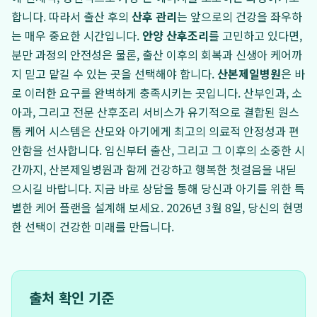
합니다. 따라서 출산 후의
산후 관리
는 앞으로의 건강을 좌우하
는 매우 중요한 시간입니다.
안양 산후조리
를 고민하고 있다면,
분만 과정의 안전성은 물론, 출산 이후의 회복과 신생아 케어까
지 믿고 맡길 수 있는 곳을 선택해야 합니다.
산본제일병원
은 바
로 이러한 요구를 완벽하게 충족시키는 곳입니다. 산부인과, 소
아과, 그리고 전문 산후조리 서비스가 유기적으로 결합된 원스
톱 케어 시스템은 산모와 아기에게 최고의 의료적 안정성과 편
안함을 선사합니다. 임신부터 출산, 그리고 그 이후의 소중한 시
간까지, 산본제일병원과 함께 건강하고 행복한 첫걸음을 내딛
으시길 바랍니다. 지금 바로 상담을 통해 당신과 아기를 위한 특
별한 케어 플랜을 설계해 보세요. 2026년 3월 8일, 당신의 현명
한 선택이 건강한 미래를 만듭니다.
출처 확인 기준