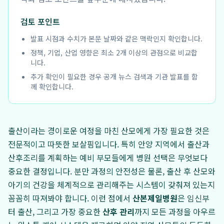
검토 포인트
발표 시점과 수치가 본문 날짜와 같은 맥락인지 확인합니다.
정책, 기업, 산업 영향은 최소 2개 이상의 관점으로 비교합
니다.
추가 확인이 필요한 경우 공개 뉴스 검색과 기관 발표를 함
께 확인합니다.
출산이라는 경이로운 여정을 마친 산모에게 가장 필요한 것은
전문적이고 따뜻한 보살핌입니다. 특히 안양 지역에서 출산과
산후조리를 계획하는 예비 부모들에게 병원 선택은 무엇보다
중요한 결정입니다. 분만 과정의 안전성은 물론, 출산 후 산모와
아기의 건강을 체계적으로 관리해주는 시스템이 갖춰져 있는지
꼼꼼히 따져봐야 합니다. 이런 점에서
산본제일병원
은 임신부
터 출산, 그리고 가장 중요한
산후 관리
까지 모든 과정을 아우르