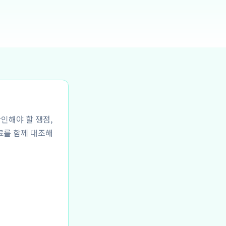
확인해야 할 쟁점,
료를 함께 대조해