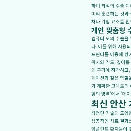
하며 최적의 수술 계
미리 훈련하는 것과 
차나 위험 요소를 
개인 맞춤형 
컴퓨터 모의 수술을 
다. 이를 위해 사용되는
프린터를 이용해 환자
위치와 각도, 깊이를
의 구강에 장착하고,
게이션과 같은 역할을
가 계획한 그대로의
험의 영역'에서 '데
최신 안산
최첨단 기술의 도입은
성공적인 치료 결과를
임플란트 환자들이 겪