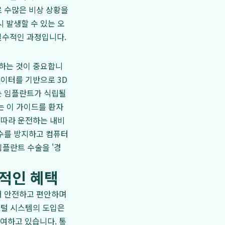
로 수많은 비상 상황을
 발생할 수 있는 오
필수적인 과정입니다.
영하는 것이 중요합니
 데이터를 기반으로 3D
는 임플란트가 식립될
사는 이 가이드를 환자
 따라 운전하는 내비
실수를 방지하고 컴퓨터
임플란트 수술을 '경
적인 혜택
더 안전하고 편안하며
지털 시스템의 도입은
여하고 있습니다. 통