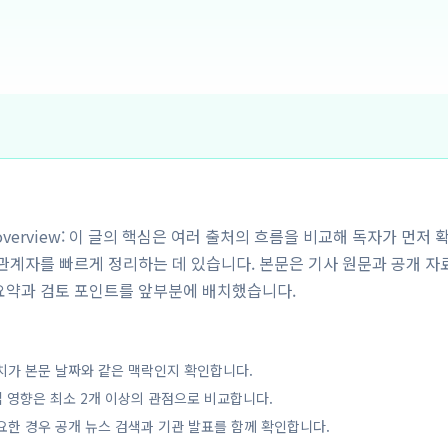
y overview: 이 글의 핵심은 여러 출처의 흐름을 비교해 독자가 먼저 
해관계자를 빠르게 정리하는 데 있습니다. 본문은 기사 원문과 공개 자
요약과 검토 포인트를 앞부분에 배치했습니다.
치가 본문 날짜와 같은 맥락인지 확인합니다.
업 영향은 최소 2개 이상의 관점으로 비교합니다.
요한 경우 공개 뉴스 검색과 기관 발표를 함께 확인합니다.