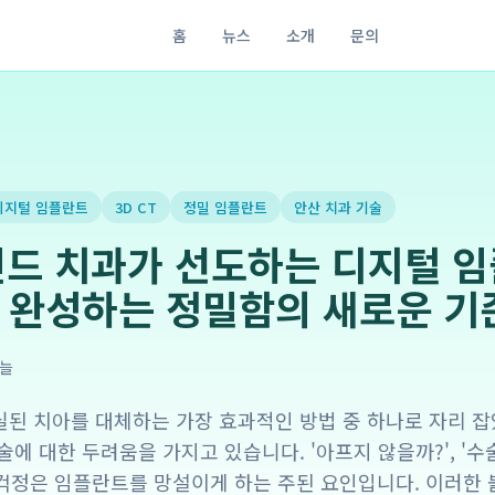
홈
뉴스
소개
문의
디지털 임플란트
3D CT
정밀 임플란트
안산 치과 기술
인드 치과가 선도하는 디지털 임
로 완성하는 정밀함의 새로운 기
늘
된 치아를 대체하는 가장 효과적인 방법 중 하나로 자리 잡
술에 대한 두려움을 가지고 있습니다. '아프지 않을까?', '
 걱정은 임플란트를 망설이게 하는 주된 요인입니다. 이러한