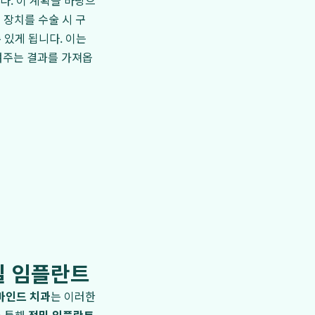
다. 이 계획을 바탕으
 장치를 수술 시 구
 있게 됩니다. 이는
여주는 결과를 가져옵
밀 임플란트
마인드 치과
는 이러한