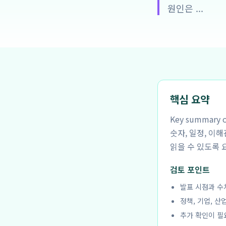
원인은 ...
핵심 요약
Key summar
숫자, 일정, 이
읽을 수 있도록 
검토 포인트
발표 시점과 수
정책, 기업, 산
추가 확인이 필