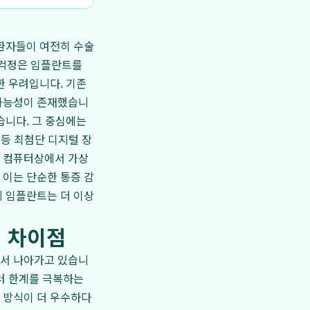
 환자들이 여전히 수술
는 걱정은 임플란트를
한 우려입니다. 기존
 가능성이 존재했습니
습니다. 그 중심에는
너 등 최첨단 디지털 장
로 컴퓨터상에서 가상
 이는 단순한 통증 감
제 임플란트는 더 이상
의 차이점
해서 나아가고 있습니
러 한계를 극복하는
 방식이 더 우수하다