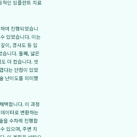
공적인 임플란트 치료
의존하여 진행되었습니
 수 있었습니다. 이는
깊이, 경사도 등 입
습니다. 둘째, 넓은
도 더 컸습니다. 셋
어렵다는 단점이 있었
수술 난이도를 의미했
채택합니다. 이 과정
털 데이터로 변환하는
술을 수차례 진행합
수 있으며, 주변 치