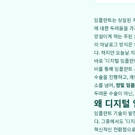
임플란트는 상실된 치
에 대한 두려움을 가
망설이게 하는 주된 
의 아날로그 방식은
다. 하지만 오늘날 
바로 '디지털 임플란
비를 통해 임플란트
수술을 진행하고, 개
소를 넘어,
정밀 임
두려운 수술이 아닌,
왜 디지털
임플란트 기술의 발
다. 그중에서도 '디
혁신적인 전환점으로 